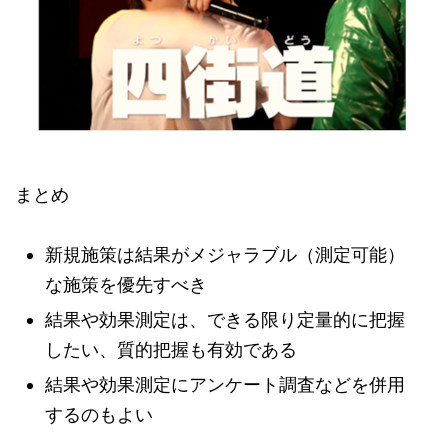
まとめ
新規施策は結果がメジャラブル（測定可能）
な施策を優先すべき
結果や効果測定は、できる限り定量的に把握
したい、質的把握も有効である
結果や効果測定にアンケート調査などを併用
するのもよい