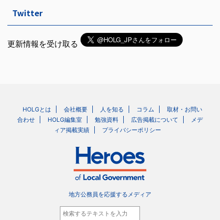
Twitter
更新情報を受け取る
HOLGとは
会社概要
人を知る
コラム
取材・お問い
合わせ
HOLG編集室
勉強資料
広告掲載について
メデ
ィア掲載実績
プライバシーポリシー
地方公務員を応援するメディア