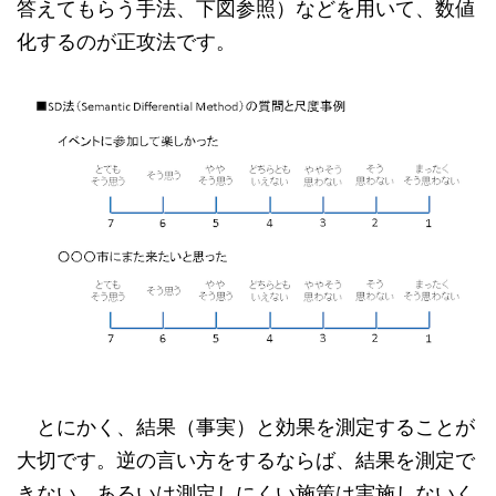
答えてもらう手法、下図参照）などを用いて、数値
化するのが正攻法です。
とにかく、結果（事実）と効果を測定することが
大切です。逆の言い方をするならば、結果を測定で
きない、あるいは測定しにくい施策は実施しないく