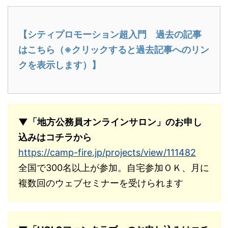
【シティプロモーション超入門 過去の記事
はこちら（※クリックすると過去記事へのリン
クを表示します）】
▼「地方公務員オンラインサロン」のお申し
込みはコチラから
https://camp-fire.jp/projects/view/111482
全国で300名以上が参加。自宅参加ＯＫ、月に
複数回のウェブセミナーを受けられます