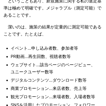
ということもあり、新規施策に関する私の選定基
準は極めて明確です。メジャラブル（測定可能）で
あることです。
潔いのは、施策の結果が定量的に測定可能である
ことです。たとえば、
イベント…申し込み者数、参加者等
PR動画…再生回数、視聴者数等
ウェブサイト…該当ページのページビュー、
ユニークユーザー数等
デジタルコンテンツ…ダウンロード数等
商業プロモーション…来店者数、売上等
観光プロモーション…来場者数、入場者数等
SNSを活用したプロモーション…フォロワー