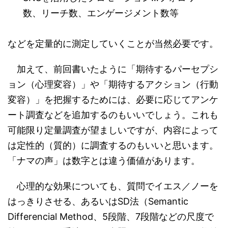
数、リーチ数、エンゲージメント数等
などを定量的に測定していくことが当然必要です。
加えて、前回書いたように「期待するパーセプシ
ョン（心理変容）」や「期待するアクション（行動
変容）」を把握するためには、必要に応じてアンケ
ート調査などを追加するのもいいでしょう。これも
可能限り定量調査が望ましいですが、内容によって
は定性的（質的）に調査するのもいいと思います。
「ナマの声」は数字とは違う価値があります。
心理的な効果についても、質問でイエス／ノーを
はっきりさせる、あるいはSD法（Semantic
Differencial Method、5段階、7段階などの尺度で