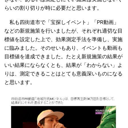
らいの割り切りが時に必要だと思います。
私も四街道市で「宝探しイベント」「PR動画」
などの新規施策を行いましたが、それぞれ適切な目
標値を設定した上で、効果測定手法を準備し、実施
に臨みました。そのせいもあり、イベントも動画も
目標値を達成できました。たとえ新規施策の結果が
いい結果にならなくとも、結果が「わからない」よ
りは、測定できることはとても意義深いものになる
と思います。