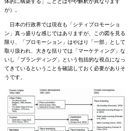
体的に構築する」こととはやや解釈が異なります
が）。
日本の行政界では現在も「シティプロモーショ
ン」真っ盛りな感じではありますが、この図を見る
限り、「プロモーション」はやはり「一部」として
取り扱われ、大きな括りでは「マーケティング」な
いし「ブランディング」という包括的な視点になっ
てきているということを確認しておく必要がありそ
うです。