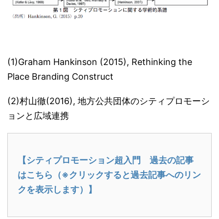
(1)Graham Hankinson (2015), Rethinking the
Place Branding Construct
(2)村山徹(2016), 地方公共団体のシティプロモーシ
ョンと広域連携
【シティプロモーション超入門 過去の記事
はこちら（※クリックすると過去記事へのリン
クを表示します）】