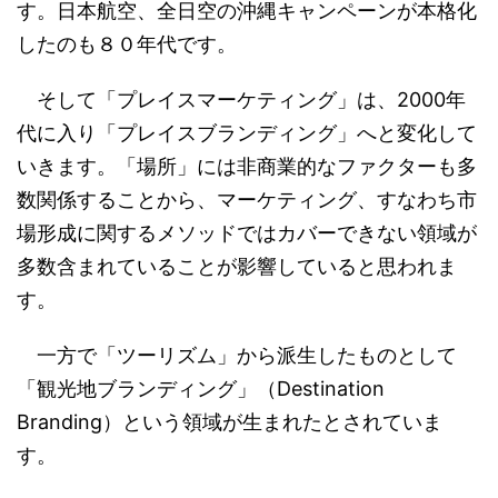
す。日本航空、全日空の沖縄キャンペーンが本格化
したのも８０年代です。
そして「プレイスマーケティング」は、2000年
代に入り「プレイスブランディング」へと変化して
いきます。「場所」には非商業的なファクターも多
数関係することから、マーケティング、すなわち市
場形成に関するメソッドではカバーできない領域が
多数含まれていることが影響していると思われま
す。
一方で「ツーリズム」から派生したものとして
「観光地ブランディング」（Destination
Branding）という領域が生まれたとされていま
す。