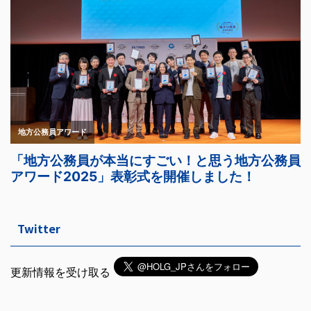
Twitter
更新情報を受け取る