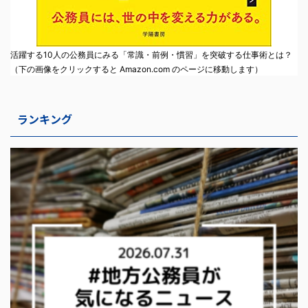
活躍する10人の公務員にみる「常識・前例・慣習」を突破する仕事術とは？
（下の画像をクリックすると Amazon.com のページに移動します）
ランキング