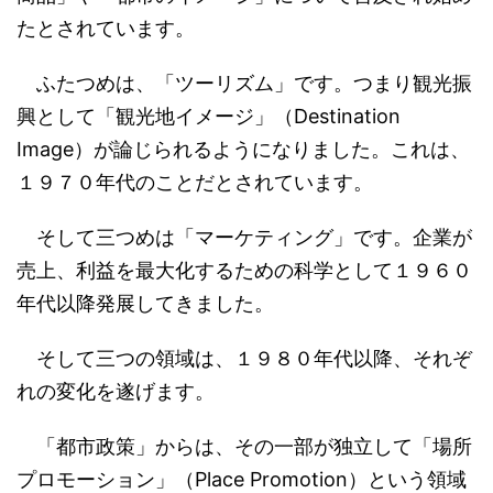
たとされています。
ふたつめは、「ツーリズム」です。つまり観光振
興として「観光地イメージ」（Destination
Image）が論じられるようになりました。これは、
１９７０年代のことだとされています。
そして三つめは「マーケティング」です。企業が
売上、利益を最大化するための科学として１９６０
年代以降発展してきました。
そして三つの領域は、１９８０年代以降、それぞ
れの変化を遂げます。
「都市政策」からは、その一部が独立して「場所
プロモーション」（Place Promotion）という領域