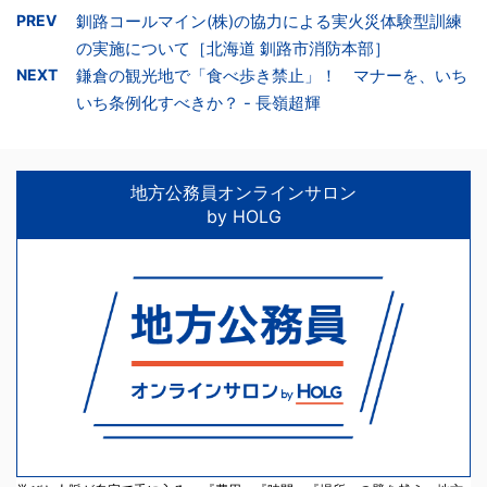
PREV
釧路コールマイン(株)の協力による実火災体験型訓練
の実施について［北海道 釧路市消防本部］
NEXT
鎌倉の観光地で「食べ歩き禁止」！ マナーを、いち
いち条例化すべきか？ - 長嶺超輝
地方公務員オンラインサロン
by HOLG