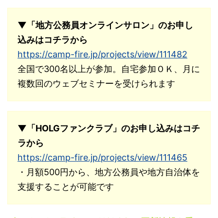
▼「地方公務員オンラインサロン」のお申し
込みはコチラから
https://camp-fire.jp/projects/view/111482
全国で300名以上が参加。自宅参加ＯＫ、月に
複数回のウェブセミナーを受けられます
▼「HOLGファンクラブ」のお申し込みはコチ
ラから
https://camp-fire.jp/projects/view/111465
・月額500円から、地方公務員や地方自治体を
支援することが可能です