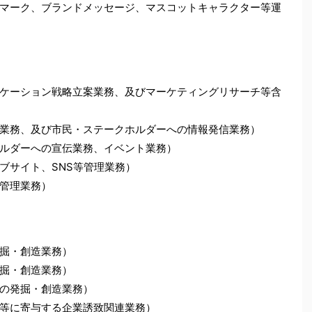
マーク、ブランドメッセージ、マスコットキャラクター等運
ケーション戦略立案業務、及びマーケティングリサーチ等含
業務、及び市民・ステークホルダーへの情報発信業務）
ルダーへの宣伝業務、イベント業務）
ブサイト、SNS等管理業務）
管理業務）
掘・創造業務）
掘・創造業務）
の発掘・創造業務）
等に寄与する企業誘致関連業務）