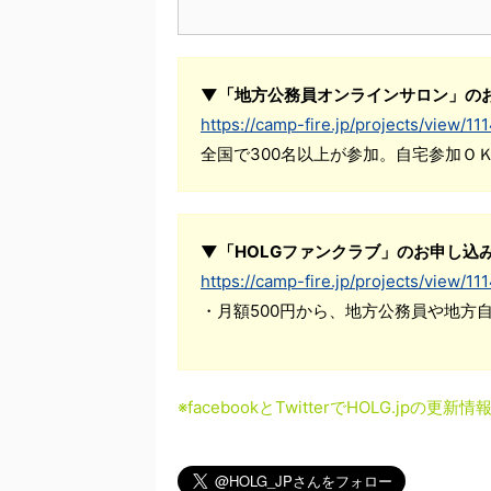
▼「地方公務員オンラインサロン」の
https://camp-fire.jp/projects/view/11
全国で300名以上が参加。自宅参加Ｏ
▼「HOLGファンクラブ」のお申し込
https://camp-fire.jp/projects/view/11
・月額500円から、地方公務員や地方
※facebookとTwitterでHOLG.jpの