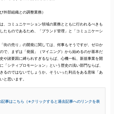
び外部組織との調整業務）
は、コミュニケーション領域の業務とともに行われるべきも
したものであるため、「ブランド管理」と「コミュニケーシ
「街の売り」の開発に関しては、何事もそうですが、ゼロか
ので、まずは「発掘」（マイニング）から始めるのが基本だ
史や諸要因に縛られすぎるならば、心機一転、新規事業を開
に「シティプロモーション」という歴史の浅い部門ならば、
きるのではないでしょうか。そういった利点をある意味「あ
いと思います。
の記事はこちら（※クリックすると過去記事へのリンクを表