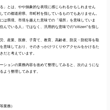
る」とは、やや抽象的な表現に感じられるかもしれません
しての都道府県、市町村を指しているものでもありません。
には県境、市境を越えた意味での「場所」を意味していま
でいる人」ではなく、汎用的な意味での"citizen"を指し
労、産業、医療、子育て、教育、高齢者、防災・防犯等を取
を意味しており、そのきっかけづくりやアクセルをかけるた
きだと考えています。
ーションの業務内容を改めて整理してみると、次のようにな
るよう整理してみます。
等業務）