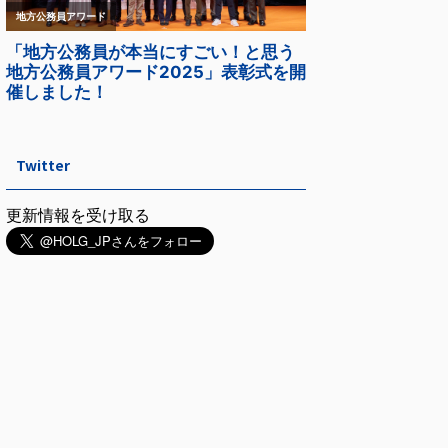
Twitter
更新情報を受け取る