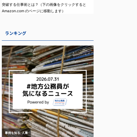
突破する仕事術とは？（下の画像をクリックすると
Amazon.com のページに移動します）
ランキング