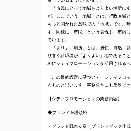
反しているように思います。
「市民にとって地域をよりよい場所にす
が、ここでいう「地域」とは、行政区域と
もっと開かれた意味での「地域」です。時
す。同様に「市民」という表現も「市内に住ん
ています。
「よりよい場所」とは、居住、自然、就
り巻く諸環境が「よりよい」地であること
めにシティプロモーションが活用されるべ
この目的設定に基づいて、シティプロモ
るものと思います。事務分掌にも反映でき
【シティプロモーションの業務内容】
◆ブランド管理領域
・ブランド戦略立案（ブランドブック作成