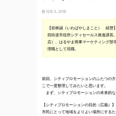
12月 5, 2018
【岩林誠（いわばやしまこと） 経歴
四街道市役所シティセールス推進課長。J-
店）、はるやま商事マーケティング部
理職として現職。
前回、シティプロモーションのふたつの方
こで一度整理してみたいと思います。
まず、シティプロモーションの本来的な
【シティプロモーションの目的（広義）】
市民にとって地域をよりよい場所にするた