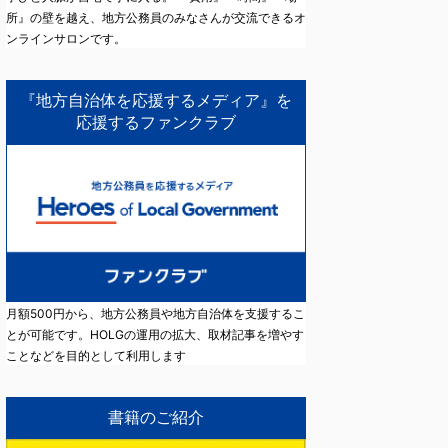
所』の壁を越え、地方公務員のみなさんが交流できるオ
ンラインサロンです。
『地方自治体を応援するメディア』を
応援するファンクラブ
月額500円から、地方公務員や地方自治体を支援するこ
とが可能です。HOLGの運用の拡大、取材記事を増やす
ことなどを目的として利用します
書籍のご紹介