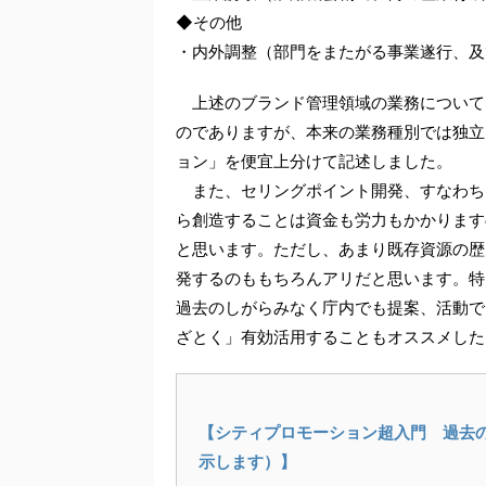
◆その他
・内外調整（部門をまたがる事業遂行、及
上述のブランド管理領域の業務について
のでありますが、本来の業務種別では独立
ョン」を便宜上分けて記述しました。
また、セリングポイント開発、すなわち
ら創造することは資金も労力もかかります
と思います。ただし、あまり既存資源の歴
発するのももちろんアリだと思います。特
過去のしがらみなく庁内でも提案、活動で
ざとく」有効活用することもオススメした
【シティプロモーション超入門 過去
示します）】