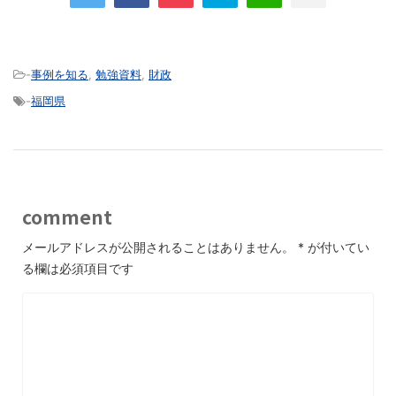
-
事例を知る
,
勉強資料
,
財政
-
福岡県
comment
メールアドレスが公開されることはありません。
*
が付いてい
る欄は必須項目です