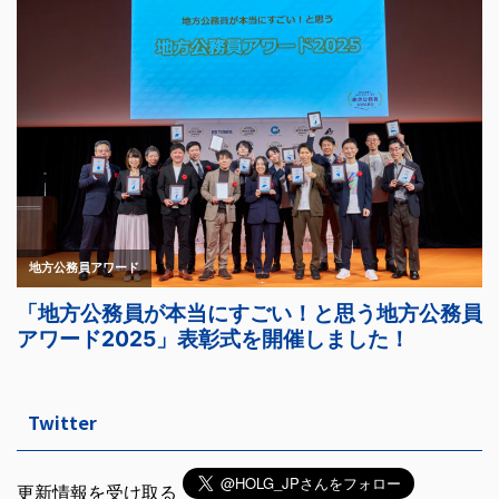
Twitter
更新情報を受け取る