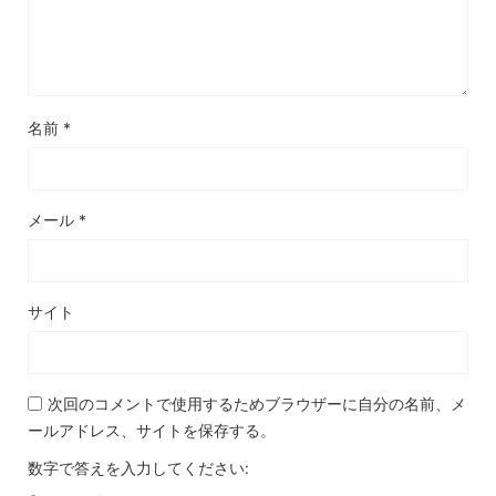
名前
*
メール
*
サイト
次回のコメントで使用するためブラウザーに自分の名前、メ
ールアドレス、サイトを保存する。
数字で答えを入力してください: