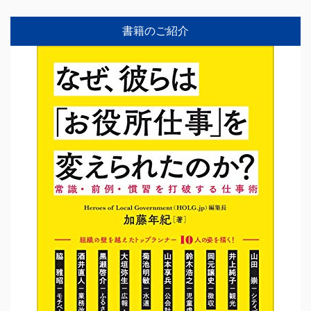
書籍のご紹介