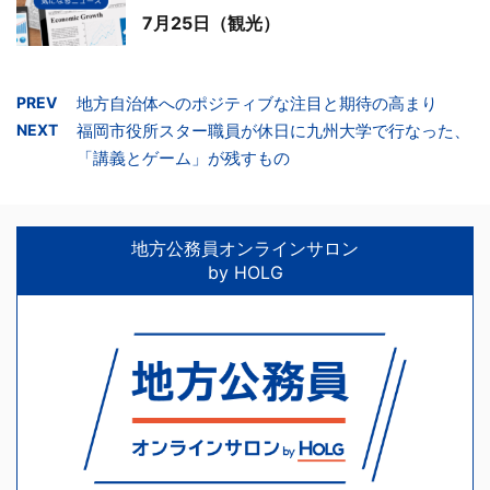
7月25日（観光）
PREV
地方自治体へのポジティブな注目と期待の高まり
NEXT
福岡市役所スター職員が休日に九州大学で行なった、
「講義とゲーム」が残すもの
地方公務員オンラインサロン
by HOLG