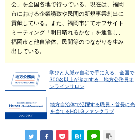
会」を全国各地で行っている。現在は、福岡
市における企業誘致や民間の新規事業創出に
貢献している。また、福岡市にてオフサイト
ミーティング「明日晴れるかな」を運営し、
福岡市と他自治体、民間等のつながりを生み
出している。
学びと人脈が自宅で手に入る。全国で
300名以上が参加する、地方公務員オ
ンラインサロン
地方自治体で活躍する職員・首長に光
を当てるHOLGファンクラブ