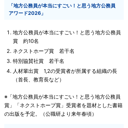
「地方公務員が本当にすごい！と思う地方公務員
アワード2026」
地方公務員が本当にすごい！と思う地方公務員
賞 約10名
ネクストホープ賞 若干名
特別協賛社賞 若干名
人材輩出賞 1,2の受賞者が所属する組織の長
（首長、教育長など）
※「地方公務員が本当にすごい！と思う地方公務員
賞」「ネクストホープ賞」受賞者を題材とした書籍
の出版を予定。（公職研より来年春頃）