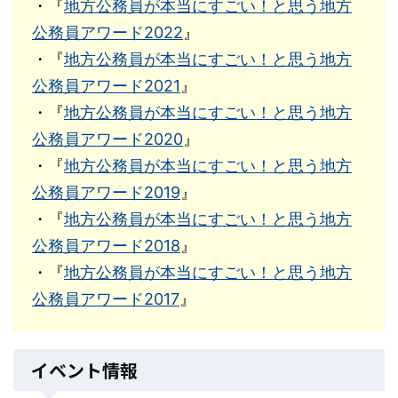
・『
地方公務員が本当にすごい！と思う地方
公務員アワード2022
』
・『
地方公務員が本当にすごい！と思う地方
公務員アワード2021
』
・『
地方公務員が本当にすごい！と思う地方
公務員アワード2020
』
・『
地方公務員が本当にすごい！と思う地方
公務員アワード2019
』
・『
地方公務員が本当にすごい！と思う地方
公務員アワード2018
』
・『
地方公務員が本当にすごい！と思う地方
公務員アワード2017
』
イベント情報