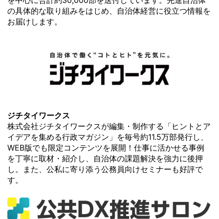
の具体的な取り組みをはじめ、自治体経営に役立つ情報を
お届けします。
ジチタイワークス
株式会社ジチタイワークスが編集・制作する「ヒントとア
イデアを集める行政マガジン」を毎号約11.5万部発行し、
WEB版でも限定コンテンツを展開！仕事に活かせる事例
を丁寧に取材・紹介し、自治体の課題解決を強力に後押
し。また、公私に寄り添う公務員向けセミナーも好評で
す。