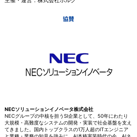
主催・運営：株式会社ホルグ
協賛
NECソリューションイノベータ株式会社
NECグループの中核を担うSI企業として、50年にわたり
大規模・高難度なシステムの開発・実装で社会基盤を支え
てきました。国内トップクラスの1万人超のITエンジニア
と業種・業務の知見を強みに、AI本格実装時代の今、AIネ