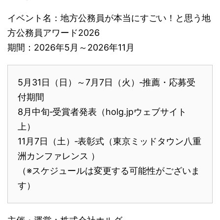
イベント名：地方公務員が本当にすごい！と思う地
方公務員アワード2026
期間：2026年5月～2026年11月
5月31日（日）～7月7日（火）‐推薦・応募受
付期間
8月中旬‐受賞者発表（holg.jpウェブサイト
上）
11月7日（土）‐表彰式（東京ミッドタウン八重
洲カンファレンス ）
（※スケジュールは変更する可能性がございま
す）