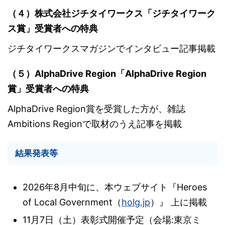
（４）
株式会社ジチタイワークス「ジチタイワーク
ス賞」受賞者への特典
ジチタイワークスマガジンでインタビュー記事掲載
（５）
AlphaDrive Region「
AlphaDrive Region
賞
」受賞者への特典
AlphaDrive Region賞を受賞した方が、雑誌
Ambitions Regionで取材のうえ記事を掲載
結果発表等
2026年8月中旬に、本ウェブサイト『Heroes
of Local Government（
holg.jp
）』 上に掲載
11月7日（土）表彰式開催予定（会場:東京ミ