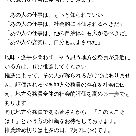
「あの人の仕事は、もっと知られていい」
「あの人の仕事は、社会的に評価されるべきだ」
「あの人の仕事は、他の自治体にも広がるべきだ」
「あの人の姿勢に、自分も励まされた」
地味・派手を問わず、そう思う地方公務員が身近に
いる方は、ぜひ推薦してください。
推薦によって、その人が称られるだけではありませ
ん。評価されるべき地方公務員の存在を社会に伝
え、地方公務員全体の社会的評価を高める一歩でも
あります。
同じ地方公務員である皆さんから、「この人こそ
は！」という方の推薦をお待ちしております。
推薦締め切りは七夕の日、7月7日(火)です。