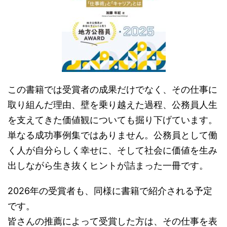
この書籍では受賞者の成果だけでなく、その仕事に
取り組んだ理由、壁を乗り越えた過程、公務員人生
を支えてきた価値観についても掘り下げています。
単なる成功事例集ではありません。公務員として働
く人が自分らしく幸せに、そして社会に価値を生み
出しながら生き抜くヒントが詰まった一冊です。
2026年の受賞者も、同様に書籍で紹介される予定
です。
皆さんの推薦によって受賞した方は、その仕事を表