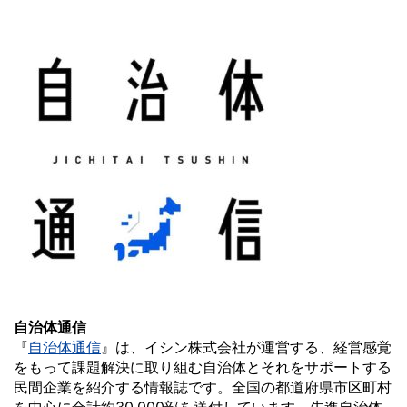
自治体通信
『
自治体通信
』は、イシン株式会社が運営する、経営感覚
をもって課題解決に取り組む自治体とそれをサポートする
民間企業を紹介する情報誌です。全国の都道府県市区町村
を中心に合計約30,000部を送付しています。先進自治体