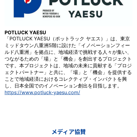
POTLUCK YAESU
「POTLUCK YAESU（ポットラック ヤエス）」は、東京
ミッドタウン八重洲5階に設けた「イノベーションフィー
ルド八重洲」を拠点に、地域経済で挑戦する人々が集い、
つながるための「場」と「機会」を創出するプロジェクト
です。本プロジェクトは、地域の未来に貢献する「プロジ
ェクトパートナー」と共に、「場」と「機会」を提供する
ことで地域経済におけるコレクティブ・インパクトを興
し、日本全国でのイノベーション創出を目指します。
https://www.potluck-yaesu.com/
メディア協賛