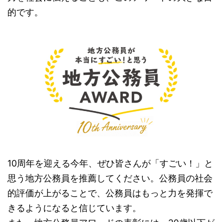
的です。
10周年を迎える今年、ぜひ皆さんが「すごい！」と
思う地方公務員を推薦してください。公務員の社会
的評価が上がることで、公務員はもっと力を発揮で
きるようになると信じています。