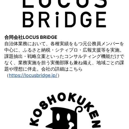
合同会社LOCUS BRiDGE
自治体業務において、各種実績をもつ元公務員メンバーを
中心に、ふるさと納税・シティプロ・広報支援等を実施。
課題抽出・戦略立案といったコンサルティング機能だけで
なく、業務実施を担う実働部隊も兼ね備え、地域ごとの課
題や理想に伴走。会社の詳細はこちら
（
https://locusbridge.jp/
）