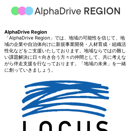
AlphaDrive Region
「AlphaDrive Region」では、地域の可能性を信じて、地
域の企業や自治体向けに新規事業開発・人材育成・組織活
性化などをご支援いたしております。地域ならではの難し
い課題解決に日々向き合う方々の仲間として、共に考えな
がら伴走支援を行なっております。「地域の未来」を一緒
に創っていきましょう。