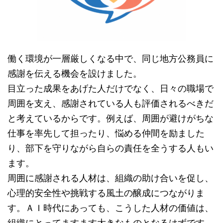
働く環境が一層厳しくなる中で、同じ地方公務員に
感謝を伝える機会を設けました。
目立った成果をあげた人だけでなく、日々の職場で
周囲を支え、感謝されている人も評価されるべきだ
と考えているからです。例えば、周囲が避けがちな
仕事を率先して担ったり、悩める仲間を励ました
り、部下を守りながら自らの責任を全うする人もい
ます。
周囲に感謝される人材は、組織の助け合いを促し、
心理的安全性や挑戦する風土の醸成につながりま
す。ＡＩ時代にあっても、こうした人材の価値は、
組織にとってますます大きなものとなるはずです。