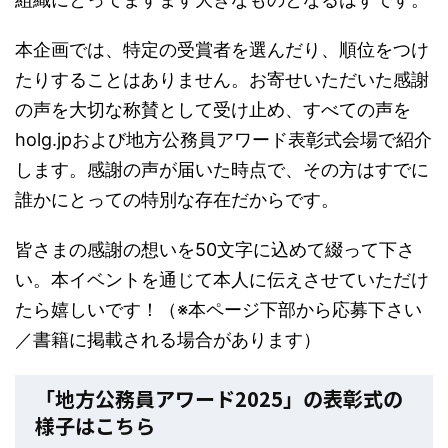
本企画では、特定の受賞者を選んだり、順位をつけ
たりすることはありません。お寄せいただいた感謝
の声を大切な称賛として受け止め、すべての声を
holg.jpおよび地方公務員アワード表彰式会場で紹介
します。感謝の声が届いた時点で、その方はすでに
誰かにとっての特別な存在だからです。
皆さまの感謝の想いを50文字に込めて綴って下さ
い。本イベントを通じて本人に伝えさせていただけ
たら嬉しいです！（※本ページ下部から応募下さい
／書籍に掲載される場合があります）
「地方公務員アワード2025」の表彰式の
様子はこちら