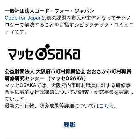
一般社団法人コード・フォー・ジャパン
Code for Japan
は街の課題を市民が主体となってテクノ
ロジーで解決することを目指すシビックテック・コミュニ
ティです。
公益財団法人 大阪府市町村振興協会 おおさか市町村職員
研修研究センター （マッセOSAKA）
マッセOSAKAでは、大阪府内市町村職員に対する研修事
業や広域的な行政課題についての調査・研究事業を実施し
ています。
最新の刊行物、研究成果等詳細については
こちら
。
表彰