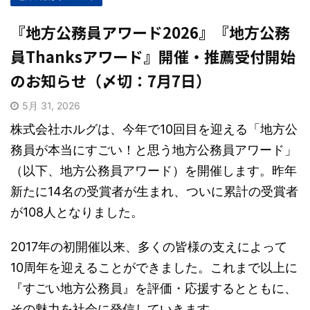
『地方公務員アワード2026』『地方公務
員Thanksアワード』開催・推薦受付開始
のお知らせ（〆切：7月7日）
5月 31, 2026
株式会社ホルグは、今年で10回目を迎える「地方公
務員が本当にすごい！と思う地方公務員アワード」
（以下、地方公務員アワード）を開催します。昨年
新たに14名の受賞者が生まれ、ついに累計の受賞者
が108人となりました。
2017年の初開催以来、多くの皆様の支えによって
10周年を迎えることができました。これまで以上に
『すごい地方公務員』を評価・応援するとともに、
その魅力を社会に発信していきます。