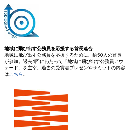
地域に飛び出す公務員を応援する首長連合
地域に飛び出す公務員を応援するために、約50人の首長
が参加。過去4回にわたって「地域に飛び出す公務員アウ
ォード」を主宰。過去の受賞者プレゼンやサミットの内容
は
こちら
。