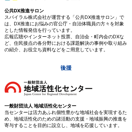
公共DX推進サロン
スパイラル株式会社が運営する「公共DX推進サロン」で
は、DX推進にお悩みの官公庁・自治体職員の方々を対象
とした情報発信を行っています。
広報広聴やインターネット投票、自治会・町内会のDXな
ど、住民接点の各分野における課題解決の事例や取り組み
の紹介、お役立ち資料などをご用意しています。
後援
一般財団法人 地域活性化センター
当センターは活力あふれ個性豊かな地域社会を実現するた
め、地域活性化のための諸活動の支援・地域振興の推進を
寄与することを目的に設立し、地域を応援しています。