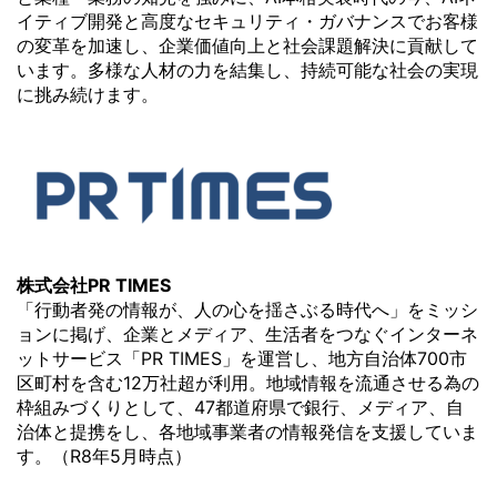
イティブ開発と高度なセキュリティ・ガバナンスでお客様
の変革を加速し、企業価値向上と社会課題解決に貢献して
います。多様な人材の力を結集し、持続可能な社会の実現
に挑み続けます。
株式会社PR TIMES
「行動者発の情報が、人の心を揺さぶる時代へ」をミッシ
ョンに掲げ、企業とメディア、生活者をつなぐインターネ
ットサービス「PR TIMES」を運営し、地方自治体700市
区町村を含む12万社超が利用。地域情報を流通させる為の
枠組みづくりとして、47都道府県で銀行、メディア、自
治体と提携をし、各地域事業者の情報発信を支援していま
す。（R8年5月時点）