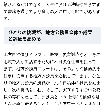
彰されるだけでなく、人生における決断や生き方ま
で書籍を通じてより多くの人に届く可能性がありま
す。
ひとりの挑戦が、地方公務員全体の成果
と評価を高める
地方自治体はインフラ、医療、災害対応など、その
地域で人が生活するために不可欠な仕事を担ってい
ます。地方公務員アワードは、そのような価値ある
仕事に従事する地方公務員を応援しています。ひと
りの地方公務員の挑戦が、別の自治体の職員を励ま
し、次の挑戦を生む。そして、実在するすごい公務
員の存在を通じて、公務員という“仕事”の価値や魅
力を社会に伝えることも、このアワードの大きな目