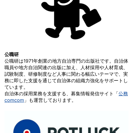
公職研
公職研は1971年創業の地方自治専門の出版社です。自治体
職員や地方自治関連の出版に加え、人材採用や人材育成、
試験制度、研修制度など人事に関わる幅広いテーマで、実
務に即した支援を通じて自治体の組織力強化をサポートし
ています。
自治体の採用業務を支援する、募集情報発信サイト「
公務
comcom
」も運営しております。