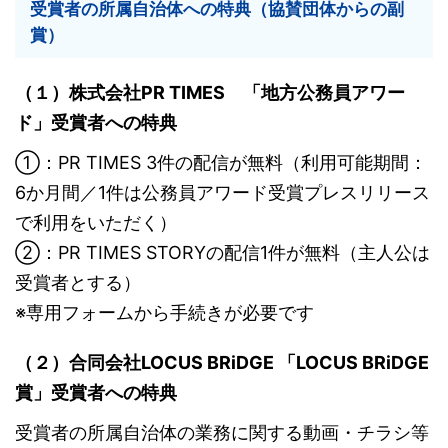
受賞者の所属自治体への特典（協賛団体からの副
賞）
（１）株式会社PR TIMES 「地方公務員アワー
ド」受賞者への特典
①：PR TIMES 3件の配信が無料（利用可能期間：
6か月間／1件は公務員アワード受賞プレスリリース
で利用をいただく）
②：PR TIMES STORYの配信1件が無料（主人公は
受賞者とする）
※専用フォームから手続きが必要です
（２）合同会社LOCUS BRiDGE 「LOCUS BRiDGE
賞」受賞者への特典
受賞者の所属自治体の業務に関する動画・チラシ等