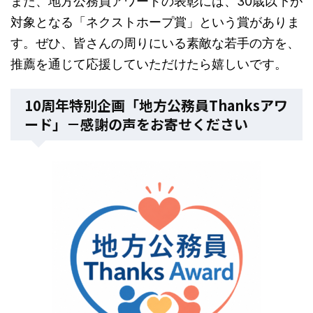
また、地方公務員アワードの表彰には、30歳以下が
対象となる「ネクストホープ賞」という賞がありま
す。ぜひ、皆さんの周りにいる素敵な若手の方を、
推薦を通じて応援していただけたら嬉しいです。
10周年特別企画「地方公務員Thanksアワ
ード」－感謝の声をお寄せください