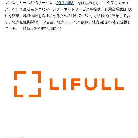
プレスリリース配信サービス「
PR TIMES
」をはじめとして、企業とメディ
ア、そして生活者をつなぐインターネットサービスを提供。利用企業数は3万
社を突破。地域情報を流通させるための枠組みづくりも積極的に開拓してお
り、地方金融機関9行・2信金、地方メディア1媒体、地方自治体2市と提携し
ている。（情報は2019年5月時点）