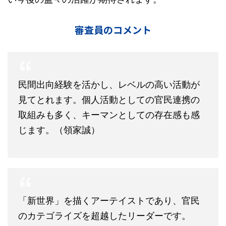
審査員のコメント
民間出向経験を活かし、レベルの高い活動が
見てとれます。個人活動としての官民連携の
取組みも多く、キーマンとしての存在感も感
じます。（領家誠）
「新世界」を描くアーテイストであり、官民
のカテゴライズを超越したリーダーです。