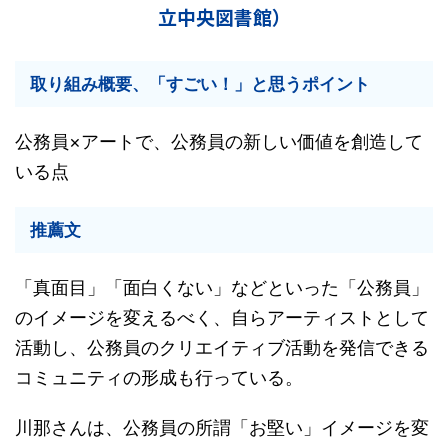
立中央図書館）
取り組み概要、「すごい！」と思うポイント
公務員×アートで、公務員の新しい価値を創造して
いる点
推薦文
「真面目」「面白くない」などといった「公務員」
のイメージを変えるべく、自らアーティストとして
活動し、公務員のクリエイティブ活動を発信できる
コミュニティの形成も行っている。
川那さんは、公務員の所謂「お堅い」イメージを変