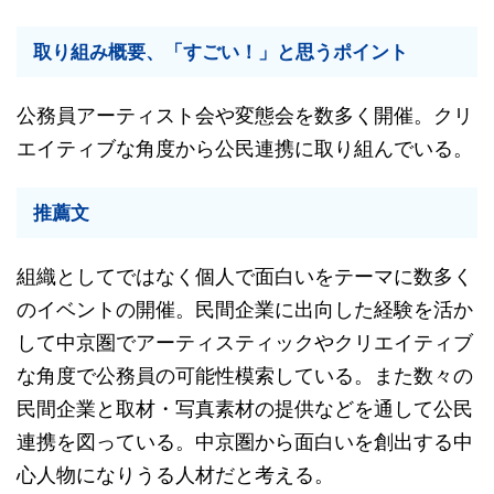
取り組み概要、「すごい！」と思うポイント
公務員アーティスト会や変態会を数多く開催。クリ
エイティブな角度から公民連携に取り組んでいる。
推薦文
組織としてではなく個人で面白いをテーマに数多く
のイベントの開催。民間企業に出向した経験を活か
して中京圏でアーティスティックやクリエイティブ
な角度で公務員の可能性模索している。また数々の
民間企業と取材・写真素材の提供などを通して公民
連携を図っている。中京圏から面白いを創出する中
心人物になりうる人材だと考える。