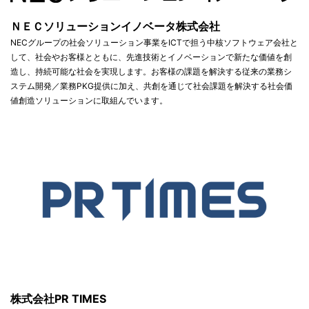
ＮＥＣソリューションイノベータ株式会社
NECグループの社会ソリューション事業をICTで担う中核ソフトウェア会社と
して、社会やお客様とともに、先進技術とイノベーションで新たな価値を創
造し、持続可能な社会を実現します。お客様の課題を解決する従来の業務シ
ステム開発／業務PKG提供に加え、共創を通じて社会課題を解決する社会価
値創造ソリューションに取組んでいます。
株式会社PR TIMES