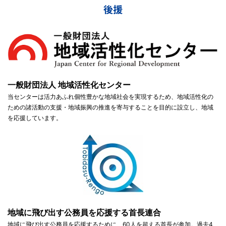
後援
一般財団法人 地域活性化センター
当センターは活力あふれ個性豊かな地域社会を実現するため、地域活性化の
ための諸活動の支援・地域振興の推進を寄与することを目的に設立し、地域
を応援しています。
地域に飛び出す公務員を応援する首長連合
地域に飛び出す公務員を応援するために、60人を超える首長が参加。過去4