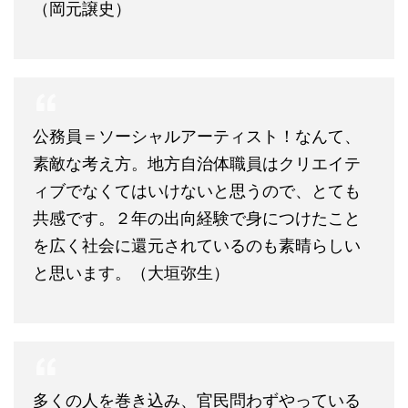
（岡元譲史）
公務員＝ソーシャルアーティスト！なんて、
素敵な考え方。地方自治体職員はクリエイテ
ィブでなくてはいけないと思うので、とても
共感です。２年の出向経験で身につけたこと
を広く社会に還元されているのも素晴らしい
と思います。（大垣弥生）
多くの人を巻き込み、官民問わずやっている