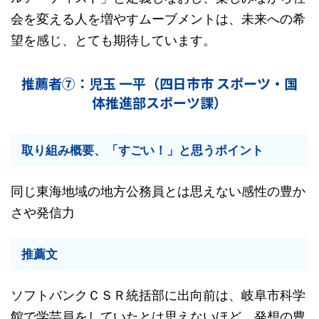
会を変える人を増やすムーブメントは、未来への希
望を感じ、とても期待しています。
推薦者⑦：児玉 一平（四日市市 スポーツ・国
体推進部スポーツ課）
取り組み概要、「すごい！」と思うポイント
同じ東海地域の地方公務員とは思えない感性の豊か
さや発信力
推薦文
ソフトバンクＣＳＲ統括部に出向前は、岐阜市科学
館で学芸員をしていたとは思えないほど、発想の豊