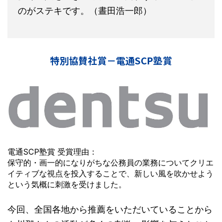
のがステキです。（晝田浩一郎）
特別協賛社賞－電通SCP塾賞
電通SCP塾賞 受賞理由：
保守的・画一的になりがちな公務員の業務についてクリエ
イティブな視点を投入することで、新しい風を吹かせよう
という気概に刺激を受けました。
今回、全国各地から推薦をいただいていることから