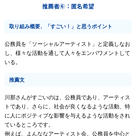
推薦者⑥：匿名希望
取り組み概要、「すごい！」と思うポイント
公務員を「ソーシャルアーティスト」と定義しなお
し、様々な活動を通して人々をエンパワメントして
いる。
推薦文
川那さんがすごいのは、公務員であり、アーティス
トであり、さらに、社会が良くなるような活動、特
に人にポジティブな影響を与えるような活動をされ
ているところです。
例えば、よんななアーティスト会。公務員を中心と