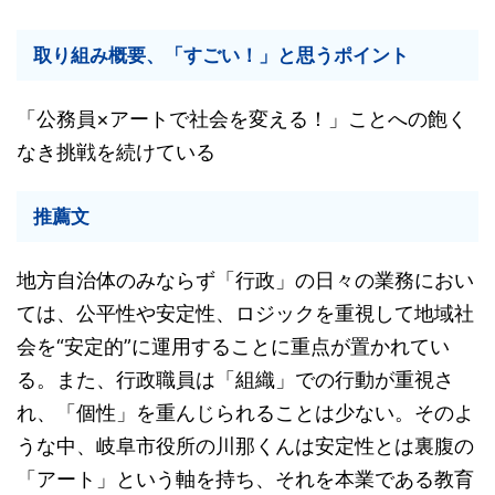
取り組み概要、「すごい！」と思うポイント
「公務員×アートで社会を変える！」ことへの飽く
なき挑戦を続けている
推薦文
地方自治体のみならず「行政」の日々の業務におい
ては、公平性や安定性、ロジックを重視して地域社
会を“安定的”に運用することに重点が置かれてい
る。また、行政職員は「組織」での行動が重視さ
れ、「個性」を重んじられることは少ない。そのよ
うな中、岐阜市役所の川那くんは安定性とは裏腹の
「アート」という軸を持ち、それを本業である教育