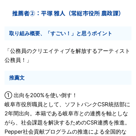
推薦者②：平塚 雅人（常総市役所 農政課）
取り組み概要、「すごい！」と思うポイント
「公務員のクリエイティブを解放するアーティスト
公務員！」
推薦文
① 出向を200%を使い倒す！
岐阜市役所職員として、ソフトバンクCSR統括部に
2年間出向。本籍である岐阜市との連携を軸としな
がら、社会課題を解決するためのCSR連携を推進。
Pepper社会貢献プログラムの推進による全国的な