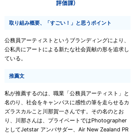
評価課）
取り組み概要、「すごい！」と思うポイント
公務員アーティストというブランディングにより、
公私共にアートによる新たな社会貢献の形を追求し
ている。
推薦文
私が推薦するのは、職業「公務員アーティスト」と
名のり、社会をキャンパスに感性の筆を走らせるカ
ズラスカルこと川那賀一さんです。その名のとお
り、川那さんは、プライベートではPhotographer
としてJetstar アンバサダー、Air New Zealand PR