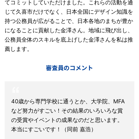
てコミットしていただけました。これらの活動を通
じて久喜市だけでなく、日本全国にデザイン知識を
持つ公務員が広がることで、日本各地のまちが豊か
になることに貢献した金澤さん。地域に飛び出し、
公務員全体のスキルを底上げした金澤さんを私は推
薦します。
審査員のコメント
40歳から専門学校に通うとか、大学院、MFA
など努力がすごい！その結果のいろいろな賞
の受賞やイベントの成果なのだと思います。
本当にすごいです！（同前 嘉浩）