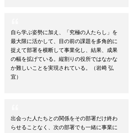
自ら学ぶ姿勢に加え、「究極の人たらし」を
最大限に活かして、目の前の課題を多角的に
捉えて部署を横断して事業化し、結果、成果
の幅を拡げている。縦割りの役所ではなかな
か難しいことを実現されている。（岩﨑 弘
宜）
出会った人たちとの関係をその部署だけ終わ
らせることなく、次の部署でも一緒に事業に