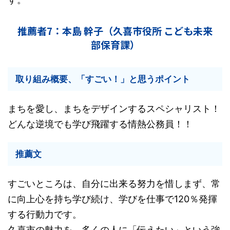
推薦者7：本島 幹子（久喜市役所 こども未来
部保育課）
取り組み概要、「すごい！」と思うポイント
まちを愛し、まちをデザインするスペシャリスト！
どんな逆境でも学び飛躍する情熱公務員！！
推薦文
すごいところは、自分に出来る努力を惜しまず、常
に向上心を持ち学び続け、学びを仕事で120％発揮
する行動力です。
久喜市の魅力を、多くの人に「伝えたい」という強