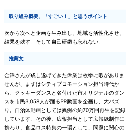
取り組み概要、「すごい！」と思うポイント
次から次へと企画を生み出し、地域を活性化させ、
結果を残す。そして自己研鑽も忘れない。
推薦文
金澤さんが成し遂げてきた偉業は枚挙に暇がありま
せんが、まずはシティプロモーション担当時代か
ら。クッキーダンスと名付けた市オリジナルのダン
スを市民3,058人が踊るPR動画を企画し、大バズ
り。自治体動画としては異例の約70万回再生を記録
しています。その後、広報担当として広報紙制作に
携わり、食品ロス特集の一環として、問題に関心の