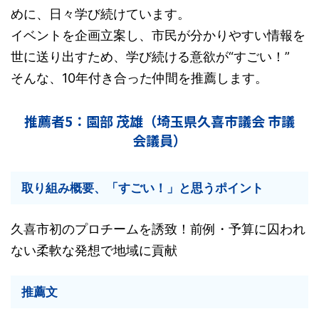
めに、日々学び続けています。
イベントを企画立案し、市民が分かりやすい情報を
世に送り出すため、学び続ける意欲が“すごい！”
そんな、10年付き合った仲間を推薦します。
推薦者5：園部 茂雄（埼玉県久喜市議会 市議
会議員）
取り組み概要、「すごい！」と思うポイント
久喜市初のプロチームを誘致！前例・予算に囚われ
ない柔軟な発想で地域に貢献
推薦文