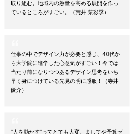
取り組む。地域内の熱量を高める展開を作っ
ているところがすごい。（荒井 菜彩季）
仕事の中でデザイン力が必要と感じ、40代か
ら大学院に進学した心意気がすごい！今では
当たり前になりつつあるデザイン思考をいち
早く身につけている先見の明に感服！（寺井
優介）
”人を動かす”ってとても大変。ましてや予算ゼ