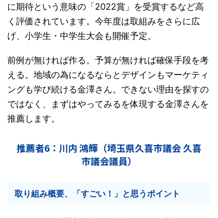
に期待という意味の「2022賞」を受賞するなど高
く評価されています。今年度は取組みをさらに広
げ、小学生・中学生大会も開催予定。
前例が無ければ作る。予算が無ければ確保手段を考
える。地域の為になるならとデザインもマーケティ
ングも学び続ける金澤さん。できない理由を探すの
ではなく、まずはやってみるを体現する金澤さんを
推薦します。
推薦者6：川内 鴻輝（埼玉県久喜市議会 久喜
市議会議員）
取り組み概要、「すごい！」と思うポイント