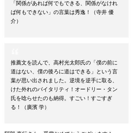
「関係があれば何でもできる、関係がなけれ
ば何もできない」の言葉は秀逸！（寺井 優
介）
推薦文を読んで、高村光太郎氏の「僕の前に
道はない、僕の後ろに道はできる」という言
葉が思い出されました。逆境を逆手に取る、
けた外れのバイタリティ！オードリー・タン
氏を唸らせたのも納得。すごい！すごすぎ
る！（廣濱 学）