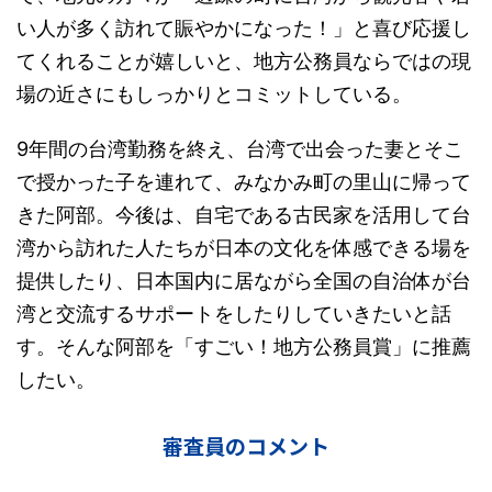
い人が多く訪れて賑やかになった！」と喜び応援し
てくれることが嬉しいと、地方公務員ならではの現
場の近さにもしっかりとコミットしている。
9年間の台湾勤務を終え、台湾で出会った妻とそこ
で授かった子を連れて、みなかみ町の里山に帰って
きた阿部。今後は、自宅である古民家を活用して台
湾から訪れた人たちが日本の文化を体感できる場を
提供したり、日本国内に居ながら全国の自治体が台
湾と交流するサポートをしたりしていきたいと話
す。そんな阿部を「すごい！地方公務員賞」に推薦
したい。
審査員のコメント