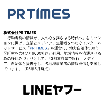
株式会社PR TIMES
「行動者発の情報が、人の心を揺さぶる時代へ」をミッシ
ョンに掲げ、企業とメディア、生活者をつなぐインターネ
ットサービス「
PR TIMES
」を運営し、地方自治体500市
区町村を含む7万9000社超が利用。地域情報を流通させる
為の枠組みづくりとして、43都道府県で銀行、メディ
ア、自治体と提携をし、各地域事業者の情報発信を支援し
ています。（R5年5月時点）