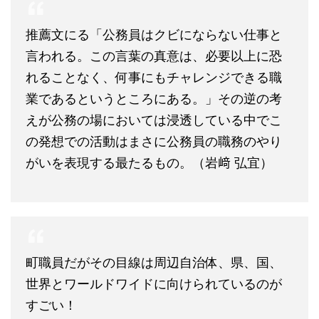
推薦文にる「公務員はクビにならない仕事と
言われる。この言葉の真意は、必要以上に恐
れることなく、何事にもチャレンジできる職
業であるというところにある。」その逆の考
えが公務の場においては浸透している中でこ
の発想での活動はまさに公務員の職務のやり
がいを表現する最たるもの。（岩﨑 弘宜）
町職員だがその目線は周辺自治体、県、国、
世界とワールドワイドに向けられているのが
すごい！