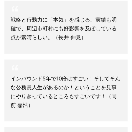
戦略と行動力に「本気」を感じる。実績も明
確で、周辺市町村にも好影響を及ぼしている
点が素晴らしい。（長井 伸晃）
インバウンド5年で10倍はすごい！そしてそん
な公務員人生があるのか！ということを見事
にやりきっているところもすごいです！（同
前 嘉浩）