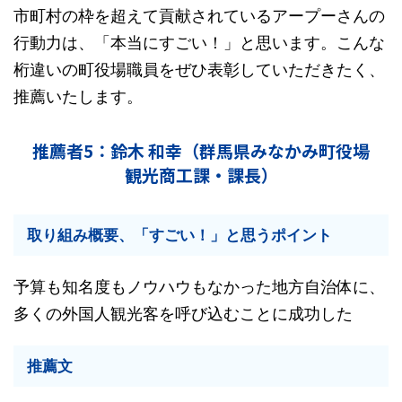
市町村の枠を超えて貢献されているアープーさんの
行動力は、「本当にすごい！」と思います。こんな
桁違いの町役場職員をぜひ表彰していただきたく、
推薦いたします。
推薦者5：鈴木 和幸（群馬県みなかみ町役場
観光商工課・課長）
取り組み概要、「すごい！」と思うポイント
予算も知名度もノウハウもなかった地方自治体に、
多くの外国人観光客を呼び込むことに成功した
推薦文