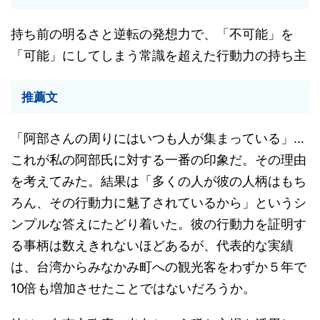
持ち前の明るさと逆転の発想力で、「不可能」を
「可能」にしてしまう常識を超えた行動力の持ち主
推薦文
「阿部さんの周りにはいつも人が集まっている」…
これが私の阿部氏に対する一番の印象だ。その理由
を考えてみた。結果は「多くの人が彼の人柄はもち
ろん、その行動力に魅了されているから」というシ
ンプルな答えにたどり着いた。彼の行動力を証明す
る事柄は数えきれないほどあるが、代表的な実績
は、台湾からみなかみ町への観光客をわずか５年で
10倍も増加させたことではないだろうか。