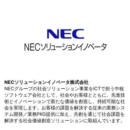
NECソリューションイノベータ株式会社
NECグループの社会ソリューション事業をICTで担う中核
ソフトウェア会社として、社会やお客様とともに、先進技
術とイノベーションで新たな価値を創造し、持続可能な社
会を実現します。お客様の課題を解決する従来の業務シス
テム開発／業務PKG提供に加え、共創を通じて社会課題を
解決する社会価値創造ソリューションに取組んでいます。