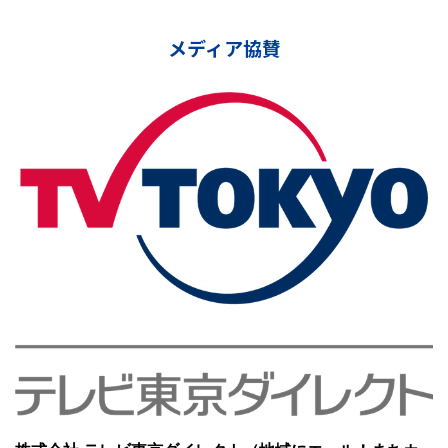
メディア協賛