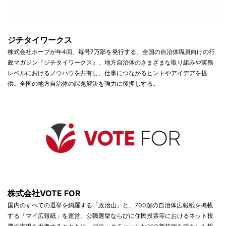
ジチタイワークス
株式会社ホープが年4回、毎号7万部を発行する、全国の自治体職員向けの行
政マガジン『ジチタイワークス』。地方自治体のさまざまな取り組みや実務
レベルにおけるノウハウを共有し、仕事につながるヒントやアイデアを提
供。全国の地方自治体の課題解決を強力に後押しする。
株式会社VOTE FOR
国内のすべての選挙を網羅する「政治山」と、700超の自治体広報紙を掲載
する「マイ広報紙」を運営。公職選挙ならびに住民投票等におけるネット投