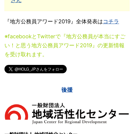
さん
『地方公務員アワード2019』全体発表は
コチラ
※facebookとTwitterで『地方公務員が本当にすご
い！と思う地方公務員アワード2019』の更新情報
を受け取れます。
後援