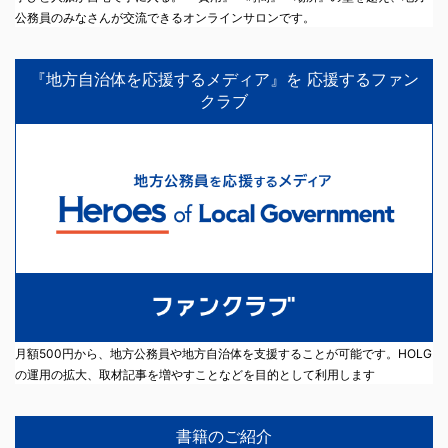
公務員のみなさんが交流できるオンラインサロンです。
『地方自治体を応援するメディア』を 応援するファン
クラブ
月額500円から、地方公務員や地方自治体を支援することが可能です。HOLG
の運用の拡大、取材記事を増やすことなどを目的として利用します
書籍のご紹介