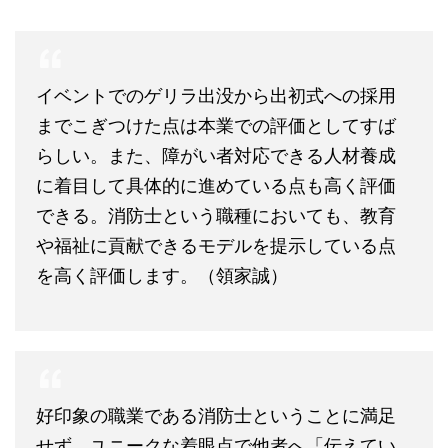
イベントでのゲリラ出没から出初式への採用
までこぎつけた点は本業での評価としてすば
らしい。また、障がい者対応できる人材養成
に着目して具体的に進めている点も高く評価
できる。消防士という職種においても、教育
や福祉に貢献できるモデルを提示している点
を高く評価します。（領家誠）
好印象の職業である消防士ということに満足
せず、ユニークな着眼点で他者へ「伝えてい