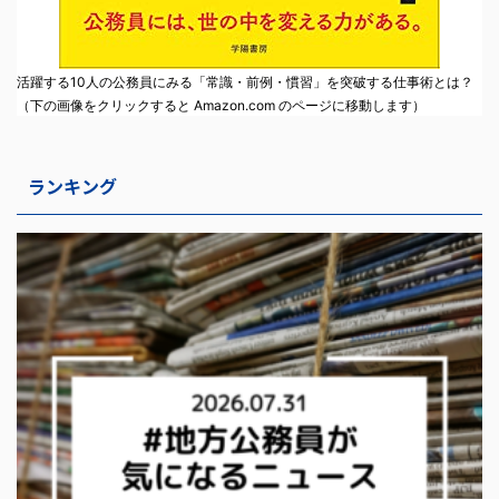
活躍する10人の公務員にみる「常識・前例・慣習」を突破する仕事術とは？
（下の画像をクリックすると Amazon.com のページに移動します）
ランキング