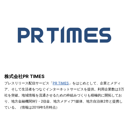
株式会社PR TIMES
プレスリリース配信サービス「
PR TIMES
」をはじめとして、企業とメディ
ア、そして生活者をつなぐインターネットサービスを提供。利用企業数は3万
社を突破。地域情報を流通させるための枠組みづくりも積極的に開拓してお
り、地方金融機関9行・2信金、地方メディア1媒体、地方自治体2市と提携し
ている。（情報は2019年5月時点）