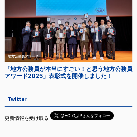
Twitter
更新情報を受け取る