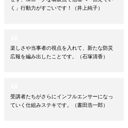
く」行動力がすごいです！（井上純子）
楽しさや当事者の視点を入れて、新たな防災
広報を編み出したことです。（石塚清香）
受講者たちがさらにインフルエンサーになっ
ていく仕組みステキです。（晝田浩一郎）