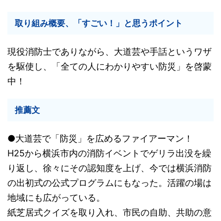
取り組み概要、「すごい！」と思うポイント
現役消防士でありながら、大道芸や手話というワザ
を駆使し、「全ての人にわかりやすい防災」を啓蒙
中！
推薦文
●大道芸で「防災」を広めるファイアーマン！
H25から横浜市内の消防イベントでゲリラ出没を繰
り返し、徐々にその認知度を上げ、今では横浜消防
の出初式の公式プログラムにもなった。活躍の場は
地域にも広がっている。
紙芝居式クイズを取り入れ、市民の自助、共助の意