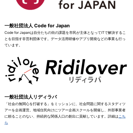
一般社団法人 Code for Japan
Code for Japanは自分たちの街の課題を市民が主体となってITで解決するこ
とを目指す非営利団体です。データ活用研修やアプリ開発などの事業も行っ
ています。
一般社団法人リディラバ
「社会の無関心を打破する」をミッションに、社会問題に関するスタディツ
アーを企画運営。地域住民向けにツアー企画スクールを開催し、外部事業者
に頼ることのない、持続的な関係人口の創出に貢献しています。詳細は
こち
ら