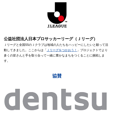
公益社団法人日本プロサッカーリーグ（Ｊリーグ）
Ｊリーグと全国55のＪクラブは地域の人たちをハッピーにしたいと願って活
動してきました。ここからは「
Ｊリーグをつかおう！
」プロジェクトでより
多くの皆さんと手を取り合って一緒に豊かなまちをつくることに挑戦しま
す。
協賛