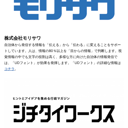
株式会社モリサワ
自治体から発信する情報を「伝える」から「伝わる」に変えることをサポー
トしています。人は、情報の80％以上を「目からの情報」で判断します。視
覚情報の中でも文字の役割は高く、多様な方に向けた自治体の情報発信で
は、「UDフォント」が効果を発揮します。「UDフォント」の詳細な情報は
コチラ
。