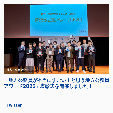
Twitter