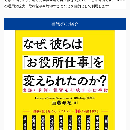
の運用の拡大、取材記事を増やすことなどを目的として利用します
書籍のご紹介