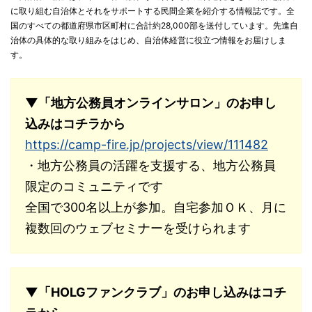
に取り組む自治体とそれをサポートする民間企業を紹介する情報誌です。全
国のすべての都道府県市区町村に合計約28,000部を送付しています。先進自
治体の具体的な取り組みをはじめ、自治体経営に役立つ情報をお届けしま
す。
▼「地方公務員オンラインサロン」のお申し
込みはコチラから
https://camp-fire.jp/projects/view/111482
・地方公務員の活躍を支援する、地方公務員
限定のコミュニティです
全国で300名以上が参加。自宅参加ＯＫ、月に
複数回のウェブセミナーを受けられます
▼「HOLGファンクラブ」のお申し込みはコチ