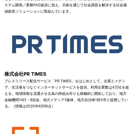
ステム開発／業務PKG提供に加え、共創を通じて社会課題を解決する社会価
値創造ソリューションに取組んでいます。
株式会社PR TIMES
プレスリリース配信サービス「PR TIMES」をはじめとして、企業とメディ
ア、生活者をつなぐインターネットサービスを提供。利用企業数は4万社を超
える。地域情報を流通させる為の枠組み作りも積極的に開拓しており、地方
金融機関14行・8信金、地方メディア1媒体、地方自治体1府3市と提携してい
る。（情報は2020年6月時点）