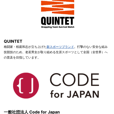
QUINTET
格闘家・桜庭和志が立ち上げた
新スポーツブランド
。打撃のない安全な組み
技競技のため、老若男女が取り組める生涯スポーツとして全国（全世界）へ
の普及を目指しています。
一般社団法人 Code for Japan