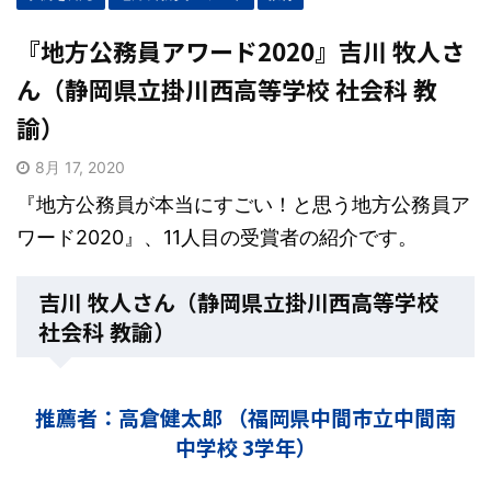
『地方公務員アワード2020』吉川 牧人さ
ん（静岡県立掛川西高等学校 社会科 教
諭）
8月 17, 2020
『地方公務員が本当にすごい！と思う地方公務員ア
ワード2020』、11人目の受賞者の紹介です。
吉川 牧人さん（静岡県立掛川西高等学校
社会科 教諭）
推薦者：高倉健太郎 （福岡県中間市立中間南
中学校 3学年）