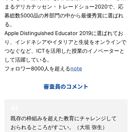
まるデリカテッセン・トレードショー2020で、応
募総数5000品の丼部門の中から最優秀賞に選ばれ
る。
Apple Distinguished Educator 2019に選ばれてお
り、インドネシアやイタリアと生徒をオンラインで
つなぐなど、ICTを活用した授業のイノベーターと
して活躍している。
フォロワー8000人を超える
note
審査員のコメント
既存の枠組みを超えた教育にチャレンジして
おられるところがすごい。（大垣 弥生）