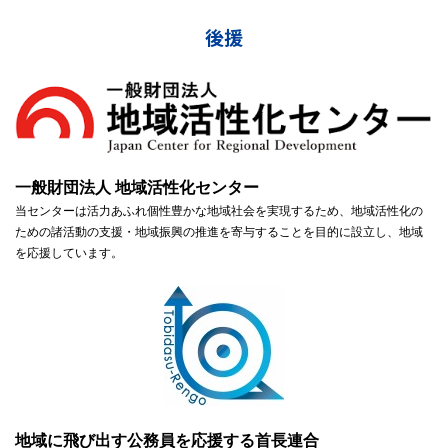
後援
一般財団法人 地域活性化センター
当センターは活力あふれ個性豊かな地域社会を実現するため、地域活性化の
ための諸活動の支援・地域振興の推進を寄与することを目的に設立し、地域
を応援しています。
地域に飛び出す公務員を応援する首長連合