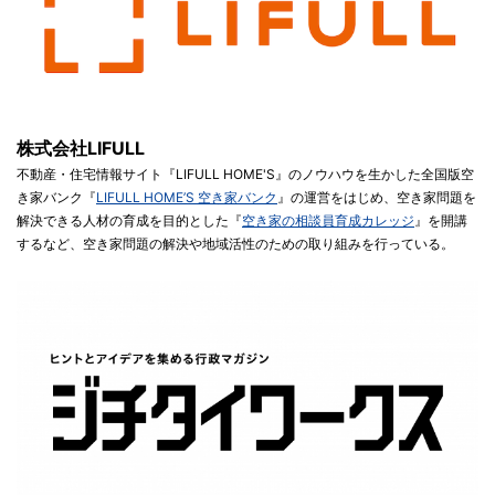
株式会社LIFULL
不動産・住宅情報サイト『LIFULL HOME'S』のノウハウを生かした全国版空
き家バンク『
LIFULL HOME’S 空き家バンク
』の運営をはじめ、空き家問題を
解決できる人材の育成を目的とした『
空き家の相談員育成カレッジ
』を開講
するなど、空き家問題の解決や地域活性のための取り組みを行っている。