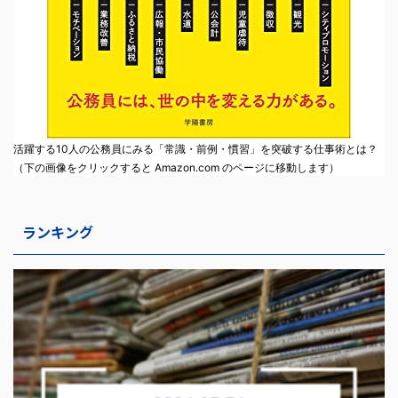
活躍する10人の公務員にみる「常識・前例・慣習」を突破する仕事術とは？
（下の画像をクリックすると Amazon.com のページに移動します）
ランキング