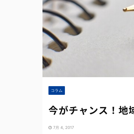
コラム
今がチャンス！地
7月 4, 2017