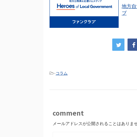
地方自
ブ
-
コラム
comment
メールアドレスが公開されることはありま