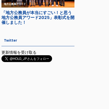
Twitter
更新情報を受け取る