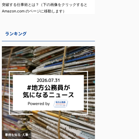
突破する仕事術とは？（下の画像をクリックすると
Amazon.com のページに移動します）
ランキング