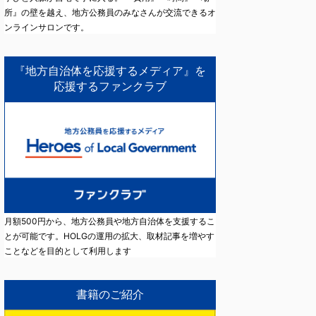
所』の壁を越え、地方公務員のみなさんが交流できるオ
ンラインサロンです。
『地方自治体を応援するメディア』を
応援するファンクラブ
月額500円から、地方公務員や地方自治体を支援するこ
とが可能です。HOLGの運用の拡大、取材記事を増やす
ことなどを目的として利用します
書籍のご紹介