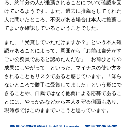
ろ、約半分の人が推薦されることについて確認を受
けているようです。また、過去に推薦をしてくれた
人に聞いたところ、不安がある場合は本人に推薦し
てよいか確認しているということでした。
また、「受賞していただけますか？」という本人確
認があることによって、周囲から「お前は自分がす
ごい公務員であると認めたんだな」「お前ひとりの
成果にしやがって」といった、マイナスの使い方を
されることもリスクであると感じています。「知ら
ないところで勝手に受賞してました」という形にで
きることや、自薦ではなく他薦による応募であるこ
とには、やっかみなどから本人を守る側面もあり、
現時点ではこのままでいこうと思っています。