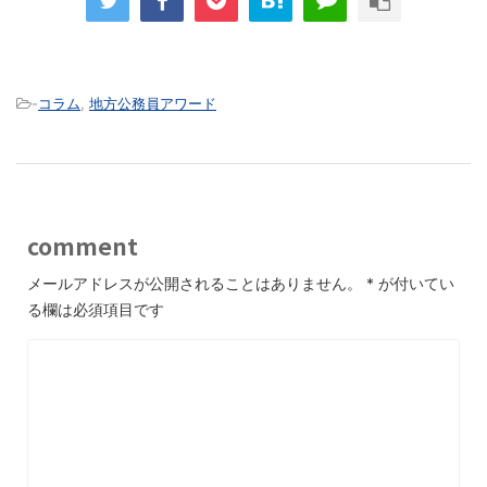
-
コラム
,
地方公務員アワード
comment
メールアドレスが公開されることはありません。
*
が付いてい
る欄は必須項目です