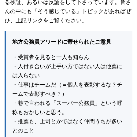
る検証、あるいは反論をして下さっています。皆さ
んの中にも「そう感じている」トピックがあればぜ
ひ、上記リンクをご覧ください。
地方公務員アワードに寄せられたご意見
・受賞者を見ると一人も知らん
・人付き合いが上手い方ではない人は他薦に
は入らない
・仕事はチームだ（＝個人を表彰するな？チ
ームで表彰すべき？）
・巷で言われる「スーパー公務員」という呼
称もおかしいと思う。
・推薦も、上司とかではなく仲間うちが多い
とのこと