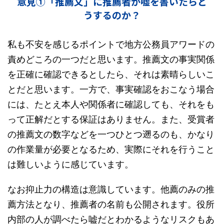
意見①「推薦文」に推薦者が嘘を書いたらど
うするのか？
私も不安を感じるポイントで地方公務員アワードの
責めどころの一つだと思います。推薦文の事実関係
を正確に確認できるとしたら、それは素晴らしいこ
とだと思います。一方で、事実確認をおこなう場合
には、たとえ本人や関係者に確認しても、それをも
って正解だとする保証はありません。また、受賞者
の推薦文の数字などを一つひとつ遡るのも、かなり
の作業量が必要となるため、実際にそれを行うこと
は難しいように感じています。
なお抑止力の構造は意識しています。他薦のみの推
薦方法となり、推薦者の名前も公開されます。役所
内部の人が調べたら嘘だとわかるようなリスクもあ