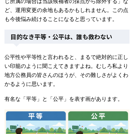
じ所属の場合は当該候補者の採点から除外する」な
ど、運用変更の余地もあるかもしれません。この点
も今後悩み続けることになると思っています。
目的なき平等・公平は、誰も救わない
公平性や平等性と言われると、まるで絶対的に正し
い印籠のように聞こえてきますよね。むしろ私より
地方公務員の皆さんのほうが、その難しさがよくわ
かるように思います。
有名な「平等」と「公平」を表す画があります。