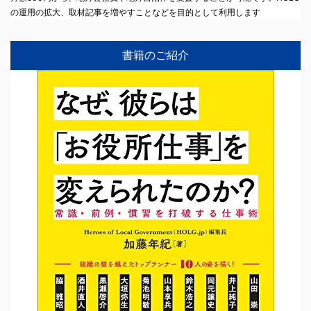
の運用の拡大、取材記事を増やすことなどを目的として利用します
書籍のご紹介