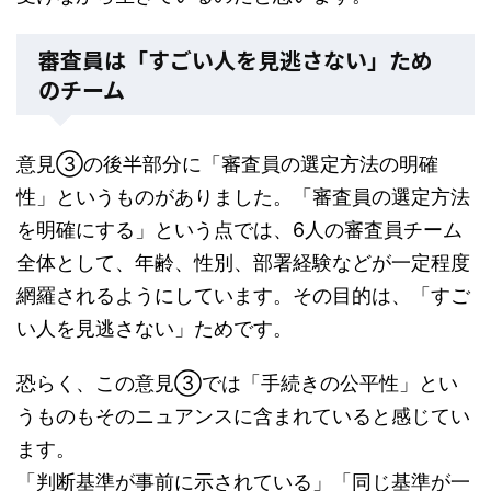
審査員は「すごい人を見逃さない」ため
のチーム
意見③の後半部分に「審査員の選定方法の明確
性」というものがありました。「審査員の選定方法
を明確にする」という点では、6人の審査員チーム
全体として、年齢、性別、部署経験などが一定程度
網羅されるようにしています。その目的は、「すご
い人を見逃さない」ためです。
恐らく、この意見③では「手続きの公平性」とい
うものもそのニュアンスに含まれていると感じてい
ます。
「判断基準が事前に示されている」「同じ基準が一