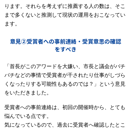
ります。それらを考えずに推薦する人の数は、そこ
まで多くないと推測して現状の運用をおこなってい
ます。
意見②受賞者への事前連絡・受賞意思の確認
をすべき
「首長がこのアワードを大嫌い、市長と議会がバチ
バチなどの事情で受賞者が干されたり仕事がしづら
くなったりする可能性もあるのでは？」という意見
をいただきました。
受賞者への事前連絡は、初回の開催時から、とても
悩んでいる点です。
気になっているので、過去に受賞者へ確認したとこ