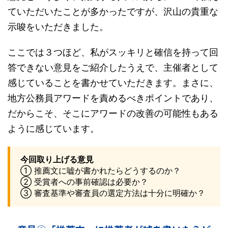
ていただいたことが多かったですが、沢山の貴重な
示唆をいただきました。
ここでは３つほど、私がスッキリと確信を持って回
答できない意見をご紹介したうえで、主催者として
感じていることを書かせていただきます。まさに、
地方公務員アワードを責めるべきポイントであり、
だからこそ、そこにアワードの改善の可能性もある
ように感じています。
今回取り上げる意見
① 推薦文に嘘が書かれたらどうするのか？
② 受賞者への事前確認は必要か？
③ 審査基準や審査員の選定方法は十分に明確か？