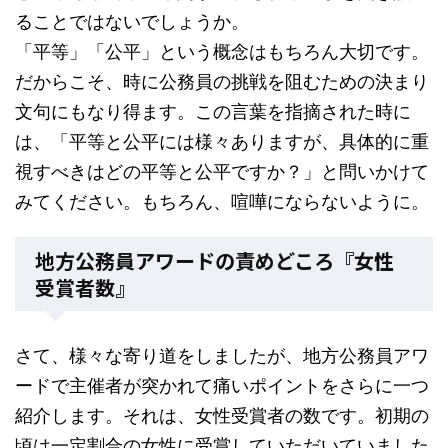
ることではないでしょうか。
「平等」「公平」という概念はもちろん大切です。
だからこそ、時に公務員の挑戦を阻むための決まり
文句にもなり得ます。この言葉を指摘された時に
は、「平等と公平には様々ありますが、具体的に重
視すべきはどの平等と公平ですか？」と問いかけて
みてください。もちろん、喧嘩にならないように。
地方公務員アワードの責めどころ『女性
受賞者数』
さて、様々な寄り道をしましたが、地方公務員アワ
ードで主催者が突かれて痛いポイントをさらに一つ
紹介します。それは、女性受賞者の数です。初期の
頃は一定割合の女性に受賞していただいていました