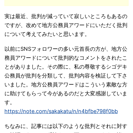
実は最近、批判が減っていて寂しいところもあるの
ですが、改めて地方公務員アワードにいただく批判
について考えてみたいと思います。
以前にSNSフォロワーの多い元首長の方が、地方公
務員アワードについて批判的なコメントをされたこ
とがありました。その際に、私の尊敬するシゴデキ
公務員が批判を分類して、批判内容を検証して下さ
いました。地方公務員アワードはこういう素敵な方
に助けてもらって今があるのだと大変感謝していま
す。
https://note.com/sakakatu/n/n4bfbe798f0bb
ちなみに、記事には以下のような批判とそれに対す