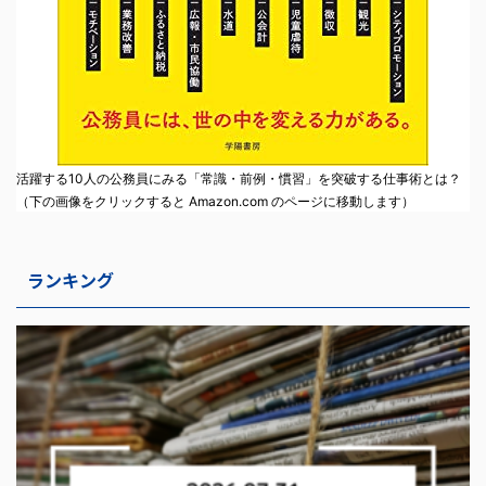
活躍する10人の公務員にみる「常識・前例・慣習」を突破する仕事術とは？
（下の画像をクリックすると Amazon.com のページに移動します）
ランキング