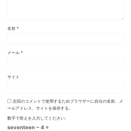
名前
*
メール
*
サイト
次回のコメントで使用するためブラウザーに自分の名前、メ
ールアドレス、サイトを保存する。
数字で答えを入力してください:
seventeen − 4 =