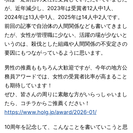
が、近年減少し、2023年は受賞者12人中1人、
2024年は13人中1人、2025年は14人中2人です。
前回の記事で自治体の人間関係なども書いてきまし
たが、女性が管理職に少ない、活躍の場が少ないと
いうのは、殺伐とした組織や人間関係の不安定さの
要因にもつながっているように思います。
男性の推薦ももちろん大歓迎ですが、今年の地方公
務員アワードでは、女性の受賞者比率が高まること
も期待しています！
ぜひ、皆さんの周りに素敵な方がいらっしゃいまし
たら、コチラからご推薦ください！
https://www.holg.jp/award/2026-01/
10周年を記念して、こんなことを書いていこうと思