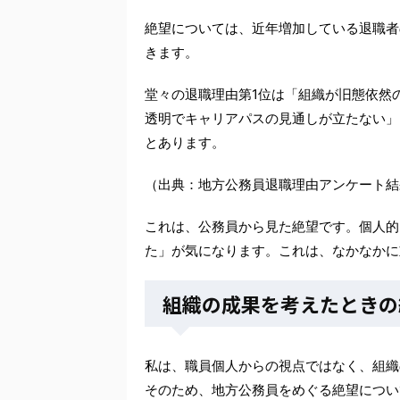
絶望については、近年増加している退職者
きます。
堂々の退職理由第1位は「組織が旧態依然
透明でキャリアパスの見通しが立たない」
とあります。
（出典：地方公務員退職理由アンケート
これは、公務員から見た絶望です。個人的
た」が気になります。これは、なかなかに
組織の成果を考えたときの
私は、職員個人からの視点ではなく、組織
そのため、地方公務員をめぐる絶望につい