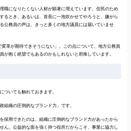
理職になりたくない人材が顕著に増えています。住民のため
するとき、あるいは、首長に一泡吹かせてやろうと、嫌がら
る公務員の声は、きっと多くの地方議員には届いていませ
で変革が期待できそうにない」。この点について、地方公務員
員が抱く絶望でもあるのかもしれないと邪推しています。
についても触れておきます。
政組織の圧倒的なブランド力」です。
を採用できたのは、組織に圧倒的なブランド力があったから
せん。公益的な面を強く持つ役所だからこそ、事業に協力し