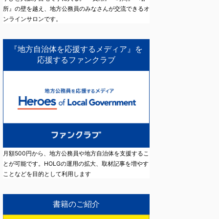
所』の壁を越え、地方公務員のみなさんが交流できるオ
ンラインサロンです。
『地方自治体を応援するメディア』を
応援するファンクラブ
月額500円から、地方公務員や地方自治体を支援するこ
とが可能です。HOLGの運用の拡大、取材記事を増やす
ことなどを目的として利用します
書籍のご紹介