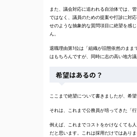
また、議会対応に追われる自治体では、管
ではなく、議員のための提案や打診に対応
せのような抽象的な質問項目に絶望を感じ
ん。
退職理由第1位は「組織が旧態依然のまま
はもちろんですが、同時に志の高い地方議
希望はあるの？
ここまで絶望について書きましたが、希望
それは、これまで公務員が培ってきた「行
例えば、これまでコストをかけなくても人
だと思います。これは採用だけではありま