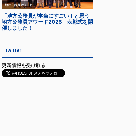
Twitter
更新情報を受け取る