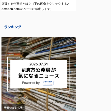
突破する仕事術とは？（下の画像をクリックすると
Amazon.com のページに移動します）
ランキング