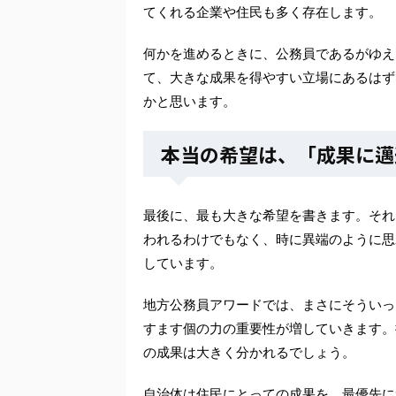
てくれる企業や住民も多く存在します。
何かを進めるときに、公務員であるがゆえ
て、大きな成果を得やすい立場にあるはず
かと思います。
本当の希望は、「成果に邁
最後に、最も大きな希望を書きます。それ
われるわけでもなく、時に異端のように思
しています。
地方公務員アワードでは、まさにそういっ
すます個の力の重要性が増していきます。
の成果は大きく分かれるでしょう。
自治体は住民にとっての成果を、最優先に