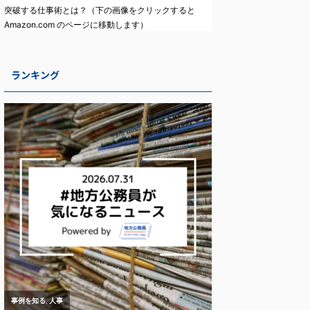
突破する仕事術とは？（下の画像をクリックすると
Amazon.com のページに移動します）
ランキング