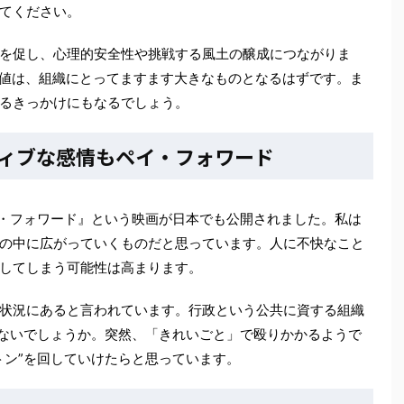
てください。
を促し、心理的安全性や挑戦する風土の醸成につながりま
価値は、組織にとってますます大きなものとなるはずです。ま
るきっかけにもなるでしょう。
ィブな感情もペイ・フォワード
イ・フォワード』という映画が日本でも公開されました。私は
の中に広がっていくものだと思っています。人に不快なこと
してしまう可能性は高まります。
状況にあると言われています。行政という公共に資する組織
いないでしょうか。突然、「きれいごと」で殴りかかるようで
トン”を回していけたらと思っています。