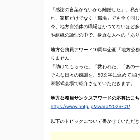
「感謝の言葉がないから離婚した」、私が
れ、家庭だけでなく「職場」でも全く同じ
今、地方自治体の職場はかつてないほど多
や組織の論理の中で、身近な人への「あり
地方公務員アワード10周年企画『地方公
りません。
「助けてもらった」「救われた」「あの一
そんな日々の感謝を、50文字に込めて届け
表彰式会場で紹介させていただきます。
地方公務員サンクスアワードの応募はこち
https://www.holg.jp/award/2026-01/
以下のトピックについて書かせていただき