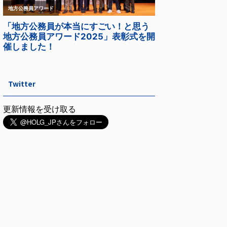
Twitter
更新情報を受け取る