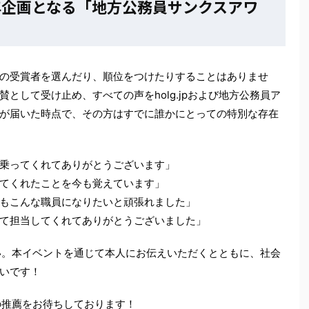
年企画となる「地方公務員サンクスアワ
の受賞者を選んだり、順位をつけたりすることはありませ
として受け止め、すべての声をholg.jpおよび地方公務員ア
が届いた時点で、その方はすでに誰かにとっての特別な存在
乗ってくれてありがとうございます」
てくれたことを今も覚えています」
もこんな職員になりたいと頑張れました」
て担当してくれてありがとうございました」
い。本イベントを通じて本人にお伝えいただくとともに、社会
いです！
の推薦をお待ちしております！