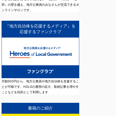
所』の壁を越え、地方公務員のみなさんが交流できるオ
ンラインサロンです。
『地方自治体を応援するメディア』を
応援するファンクラブ
月額500円から、地方公務員や地方自治体を支援するこ
とが可能です。HOLGの運用の拡大、取材記事を増やす
ことなどを目的として利用します
書籍のご紹介