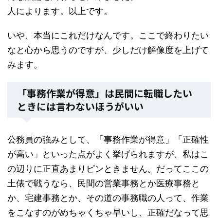
人によります。以上です。
いや、本当にこれだけなんです。ここで終わりたい
なと心から思うのですが、少しだけ解像度を上げて
みます。
「事務作業が得意」は民間に転職したい
ときには言わないほうがいい
公務員の強みとして、「事務作業が得意」「正確性
が高い」といった点がよく挙げられますが、私はこ
の辺りに正直あまりピンときません。だってここの
土俵で戦うなら、民間の営業事務とか医療事務と
か、宅建事務とか、その道の事務職の人って、作業
をこなすのがめちゃくちゃ早いし、正確だなって思