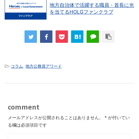
地方自治体で活躍する職員・首長に光
を当てるHOLGファンクラブ
-
コラム
,
地方公務員アワード
comment
メールアドレスが公開されることはありません。
*
が付いてい
る欄は必須項目です