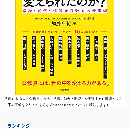
活躍する10人の公務員にみる「常識・前例・慣習」を突破する仕事術とは？
（下の画像をクリックすると Amazon.com のページに移動します）
ランキング