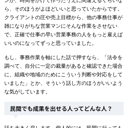
ンが、時間をかけて作ったうえに間違えるくらいな
ら、そのほうがよほどいいと思っていたからです。
クライアントの圧や売上目標から、他の事務仕事が
雑になりがちな営業マンにそんな作業をさせない
で、正確で仕事の早い営業事務の人をもっと雇えば
いいのになってずっと思っていました。
もし、事務作業を軸にした話で押すなら、「法令を
調べて、自分に一定の裁量があると確認できた場合
に、組織や地域のためにこういう判断や対応をして
いました」とか、そういう話し方のほうがいいよう
な気がしています。
民間でも成果を出せる人ってどんな人？
話を大きく戻します。個人的には、民間に行っても