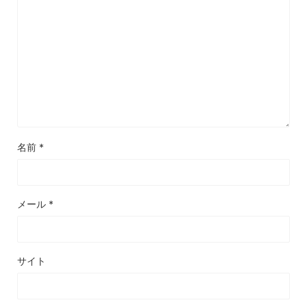
名前
*
メール
*
サイト