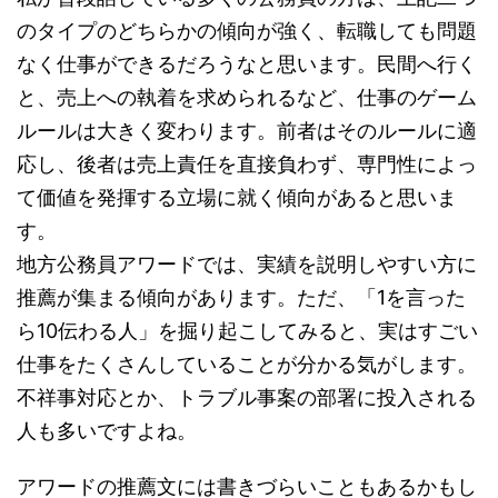
のタイプのどちらかの傾向が強く、転職しても問題
なく仕事ができるだろうなと思います。民間へ行く
と、売上への執着を求められるなど、仕事のゲーム
ルールは大きく変わります。前者はそのルールに適
応し、後者は売上責任を直接負わず、専門性によっ
て価値を発揮する立場に就く傾向があると思いま
す。
地方公務員アワードでは、実績を説明しやすい方に
推薦が集まる傾向があります。ただ、「1を言った
ら10伝わる人」を掘り起こしてみると、実はすごい
仕事をたくさんしていることが分かる気がします。
不祥事対応とか、トラブル事案の部署に投入される
人も多いですよね。
アワードの推薦文には書きづらいこともあるかもし