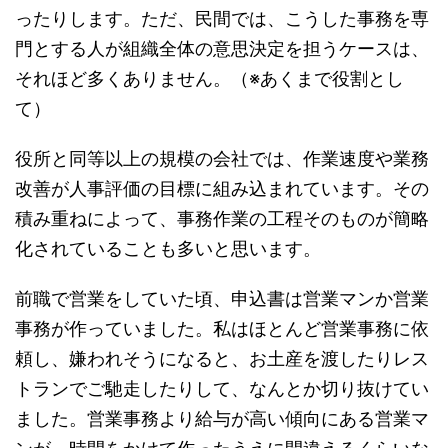
ったりします。ただ、民間では、こうした事務を専
門とする人が組織全体の意思決定を担うケースは、
それほど多くありません。（※あくまで役割とし
て）
役所と同等以上の規模の会社では、作業速度や業務
改善が人事評価の目標に組み込まれています。その
積み重ねによって、事務作業の工程そのものが簡略
化されていることも多いと思います。
前職で営業をしていた頃、申込書は営業マンか営業
事務が作っていました。私はほとんど営業事務に依
頼し、嫌われそうになると、お土産を渡したりレス
トランでご馳走したりして、なんとか切り抜けてい
ました。営業事務より給与が高い傾向にある営業マ