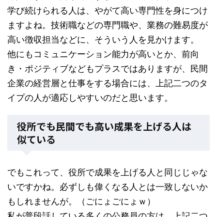
学び続けられる人は、やがて高い専門性を身につけ
ますよね。技術職などの専門職や、業務の難易度が
高い徴収担当などに、そういう人を見かけます。
他にもコミュニケーション能力が高いとか、前向
き・ポジティブなどもプラスではありますが、民間
企業の経営層と仕事をする場合には、上記二つのタ
イプの人が適応しやすいのだと思います。
役所でも民間でも高い成果を上げる人は
似ている
でもこれって、役所で成果を上げる人と同じじゃな
いですかね。必ずしも偉くなる人とは一致しないか
もしれませんが。（ごにょごにょｗ）
私が普段話している多くの公務員の方は、上記二つ