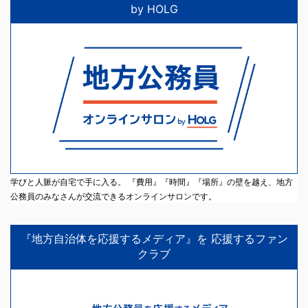
by HOLG
学びと人脈が自宅で手に入る。 『費用』『時間』『場所』の壁を越え、地方
公務員のみなさんが交流できるオンラインサロンです。
『地方自治体を応援するメディア』を 応援するファン
クラブ