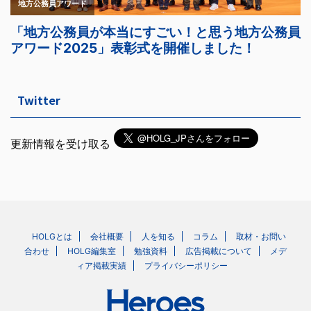
Twitter
更新情報を受け取る
HOLGとは
会社概要
人を知る
コラム
取材・お問い
合わせ
HOLG編集室
勉強資料
広告掲載について
メデ
ィア掲載実績
プライバシーポリシー