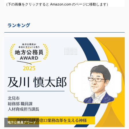
（下の画像をクリックすると Amazon.com のページに移動します）
ランキング