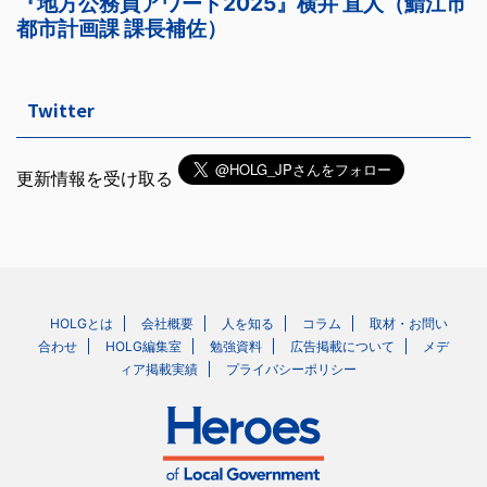
Twitter
更新情報を受け取る
HOLGとは
会社概要
人を知る
コラム
取材・お問い
合わせ
HOLG編集室
勉強資料
広告掲載について
メデ
ィア掲載実績
プライバシーポリシー