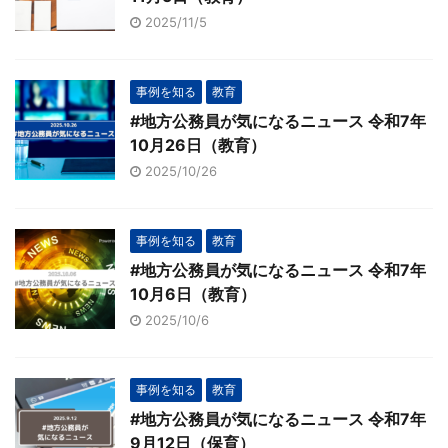
2025/11/5
事例を知る
教育
#地方公務員が気になるニュース 令和7年
10月26日（教育）
2025/10/26
事例を知る
教育
#地方公務員が気になるニュース 令和7年
10月6日（教育）
2025/10/6
事例を知る
教育
#地方公務員が気になるニュース 令和7年
9月12日（保育）