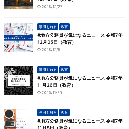
2025/12/27
事例を知る
教育
#地方公務員が気になるニュース 令和7年
12月05日（教育）
2025/12/5
事例を知る
教育
#地方公務員が気になるニュース 令和7年
11月26日（教育）
2025/11/26
事例を知る
教育
#地方公務員が気になるニュース 令和7年
11月5日（教育）