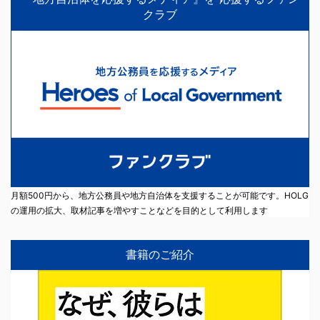
クラブ
月額500円から、地方公務員や地方自治体を支援することが可能です。HOLG
の運用の拡大、取材記事を増やすことなどを目的として利用します
書籍のご紹介