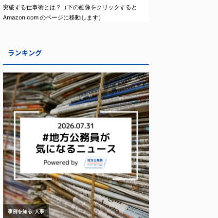
突破する仕事術とは？（下の画像をクリックすると
Amazon.com のページに移動します）
ランキング