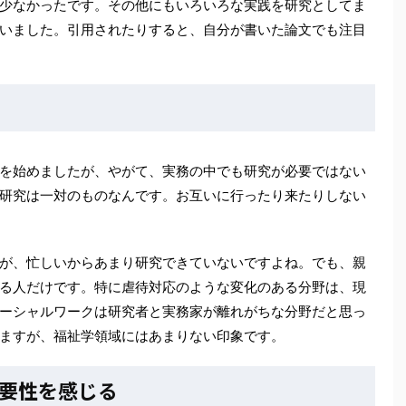
少なかったです。その他にもいろいろな実践を研究としてま
いました。引用されたりすると、自分が書いた論文でも注目
を始めましたが、やがて、実務の中でも研究が必要ではない
研究は一対のものなんです。お互いに行ったり来たりしない
が、忙しいからあまり研究できていないですよね。でも、親
る人だけです。特に虐待対応のような変化のある分野は、現
ーシャルワークは研究者と実務家が離れがちな分野だと思っ
ますが、福祉学領域にはあまりない印象です。
要性を感じる