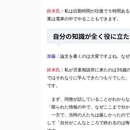
鈴木氏
：私は出勤時間が往復で５時間ある
業は電車の中でやることもできます。
自分の知識が全く役に立た
加藤
：論文を書くのは大変ですよね。なぜ
鈴木氏
：私が児童相談所に来たのは35歳
ではそれなりに学んできたつもりでした。
です。
まず、同僚が話していることがわからな
「限られた情報の中で、なぜここまで分か
一方で、当時の人たちは厳しかったので
して「自分がこんなところで終わるのは悔