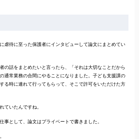
に虐待に至った保護者にインタビューして論文にまとめてい
者の話をまとめたいと言ったら、「それは大切なことだから
の通常業務の合間にやることになりました。子ども支援課の
する時に連れて行ってもらって、そこで許可をいただけた方
れていたんですね。
仕事として、論文はプライベートで書きました。
。