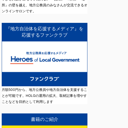
所』の壁を越え、地方公務員のみなさんが交流できるオ
ンラインサロンです。
『地方自治体を応援するメディア』を
応援するファンクラブ
月額500円から、地方公務員や地方自治体を支援するこ
とが可能です。HOLGの運用の拡大、取材記事を増やす
ことなどを目的として利用します
書籍のご紹介