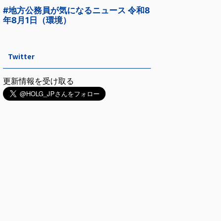
Twitter
更新情報を受け取る