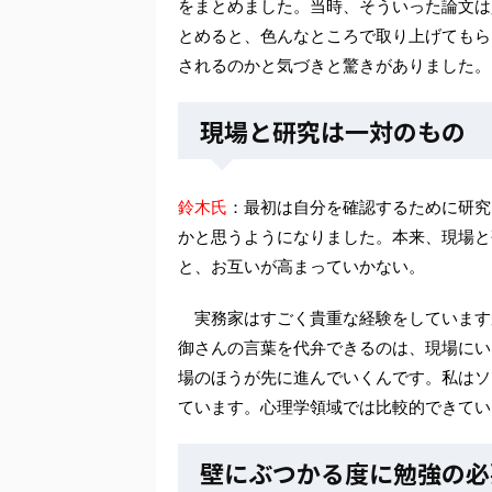
をまとめました。当時、そういった論文は
とめると、色んなところで取り上げてもら
されるのかと気づきと驚きがありました。
現場と研究は一対のもの
鈴木氏
：最初は自分を確認するために研究
かと思うようになりました。本来、現場と
と、お互いが高まっていかない。
実務家はすごく貴重な経験をしています
御さんの言葉を代弁できるのは、現場にい
場のほうが先に進んでいくんです。私はソ
ています。心理学領域では比較的できてい
壁にぶつかる度に勉強の必