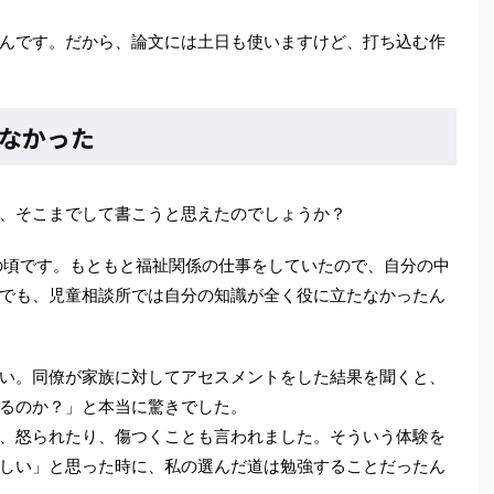
んです。だから、論文には土日も使いますけど、打ち込む作
なかった
、そこまでして書こうと思えたのでしょうか？
の頃です。もともと福祉関係の仕事をしていたので、自分の中
でも、児童相談所では自分の知識が全く役に立たなかったん
い。同僚が家族に対してアセスメントをした結果を聞くと、
るのか？」と本当に驚きでした。
、怒られたり、傷つくことも言われました。そういう体験を
しい」と思った時に、私の選んだ道は勉強することだったん