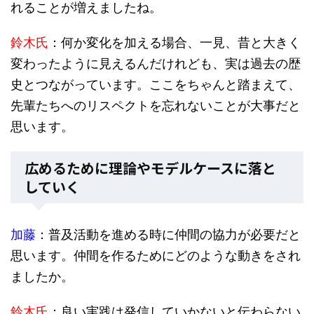
れることが増えましたね。
鈴木氏
：何か変化を加える場合、一見、昔と大きく
変わったように見えるんだけれども、実は過去の歴
史とつながっています。ここをちゃんと踏まえて、
先輩たちへのリスペクトを忘れないことが大事だと
思います。
広めるために理論やモデルケースに落と
していく
加藤
：普及活動を進める時に仲間の協力が必要だと
思います。仲間を作るためにどのような動きをされ
ましたか。
鈴木氏
：良い実践は発信していかないと伝わらない