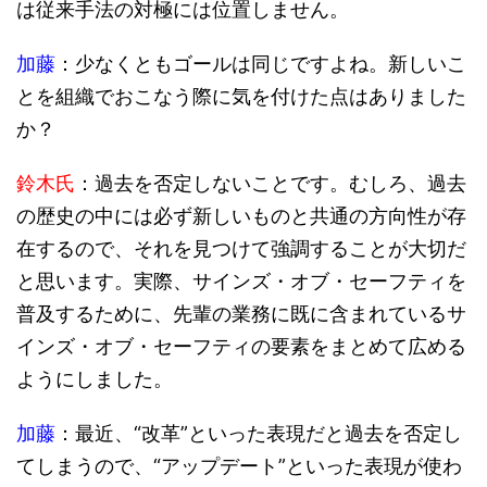
は従来手法の対極には位置しません。
加藤
：少なくともゴールは同じですよね。新しいこ
とを組織でおこなう際に気を付けた点はありました
か？
鈴木氏
：過去を否定しないことです。むしろ、過去
の歴史の中には必ず新しいものと共通の方向性が存
在するので、それを見つけて強調することが大切だ
と思います。実際、サインズ・オブ・セーフティを
普及するために、先輩の業務に既に含まれているサ
インズ・オブ・セーフティの要素をまとめて広める
ようにしました。
加藤
：最近、“改革”といった表現だと過去を否定し
てしまうので、“アップデート”といった表現が使わ