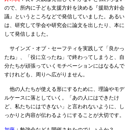
ので、所内に子ども支援方針を決める『援助方針会
議』というところなどで発信していました。あるい
は、研究して学会や研究会に論文を出したり、本に
して発信しました。
サインズ・オブ・セーフティを実践して「良かっ
たね」、「役に立ったね」で終わってしまうと、自
分たちが頑張っていくモチベーションにはなるんで
すけれども、周りへ広がりません。
他の人たちが使える形にするために、理論やモデ
ルケースに落としていく。「あの人にはできたけ
ど、私たちにはできない」と言われないように、し
っかりと内容が伝わるようにすることが大切です。
加藤
：勉強会なども開催されたのでしょうか？