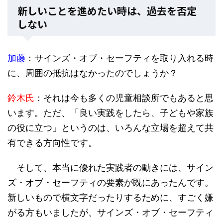
新しいことを進めたい時は、過去を否定
しない
加藤
：サインズ・オブ・セーフティを取り入れる時
に、周囲の抵抗はなかったのでしょうか？
鈴木氏
：それは今も多くの児童相談所でもあると思
います。ただ、「良い実践をしたら、子どもや家族
の役に立つ」というのは、いろんな立場を超えて共
有できる方向性です。
そして、本当に優れた実践者の動きには、サイン
ズ・オブ・セーフティの要素が既にあったんです。
新しいもので横文字だったりするために、すごく嫌
がる方もいましたが、サインズ・オブ・セーフティ