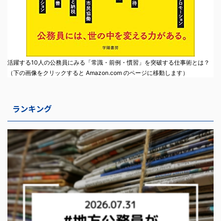
活躍する10人の公務員にみる「常識・前例・慣習」を突破する仕事術とは？
（下の画像をクリックすると Amazon.com のページに移動します）
ランキング