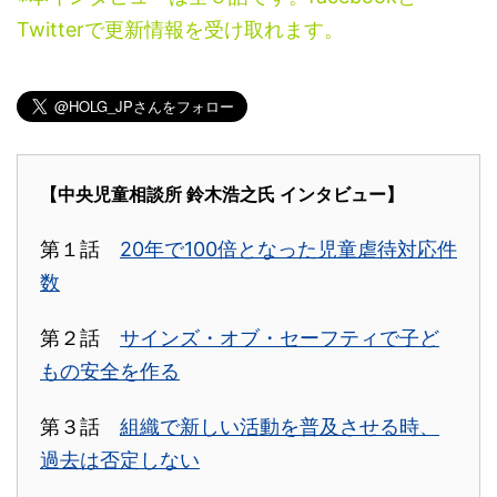
Twitterで更新情報を受け取れます。
【中央児童相談所 鈴木浩之氏 インタビュー】
第１話
20年で100倍となった児童虐待対応件
数
第２話
サインズ・オブ・セーフティで子ど
もの安全を作る
第３話
組織で新しい活動を普及させる時、
過去は否定しない