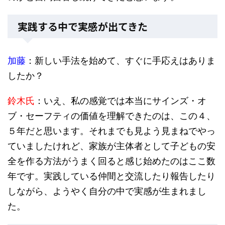
実践する中で実感が出てきた
加藤
：新しい手法を始めて、すぐに手応えはありま
したか？
鈴木氏
：いえ、私の感覚では本当にサインズ・オ
ブ・セーフティの価値を理解できたのは、この４、
５年だと思います。それまでも見よう見まねでやっ
ていましたけれど、家族が主体者として子どもの安
全を作る方法がうまく回ると感じ始めたのはここ数
年です。実践している仲間と交流したり報告したり
しながら、ようやく自分の中で実感が生まれまし
た。