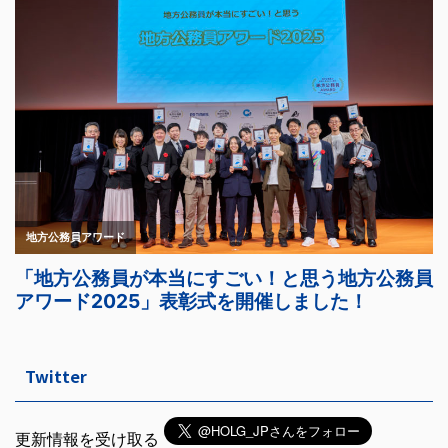
Twitter
更新情報を受け取る