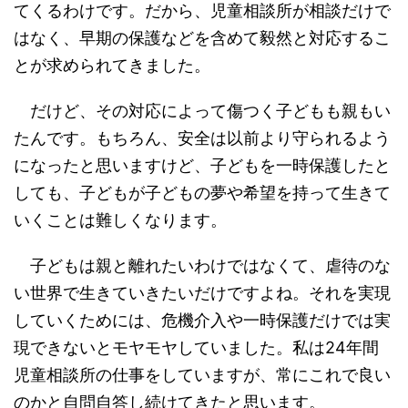
てくるわけです。だから、児童相談所が相談だけで
はなく、早期の保護などを含めて毅然と対応するこ
とが求められてきました。
だけど、その対応によって傷つく子どもも親もい
たんです。もちろん、安全は以前より守られるよう
になったと思いますけど、子どもを一時保護したと
しても、子どもが子どもの夢や希望を持って生きて
いくことは難しくなります。
子どもは親と離れたいわけではなくて、虐待のな
い世界で生きていきたいだけですよね。それを実現
していくためには、危機介入や一時保護だけでは実
現できないとモヤモヤしていました。私は24年間
児童相談所の仕事をしていますが、常にこれで良い
のかと自問自答し続けてきたと思います。