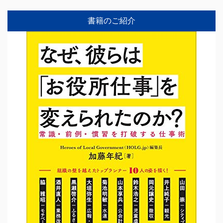
書籍のご紹介