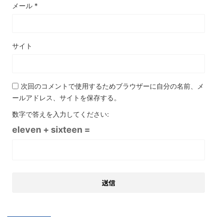
メール
*
サイト
次回のコメントで使用するためブラウザーに自分の名前、メ
ールアドレス、サイトを保存する。
数字で答えを入力してください:
eleven + sixteen =