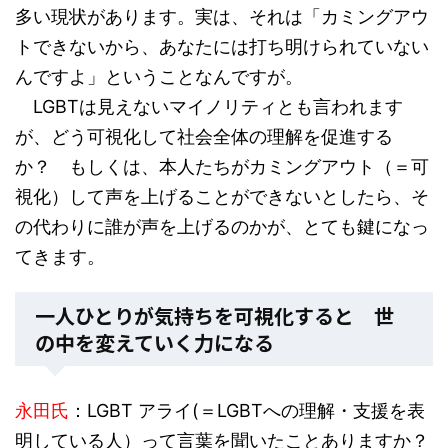
多い現状があります。実は、それは「カミングアウ
トできないから、あなたには打ち明けられていない
んですよ」ということなんですが。
LGBTは見えないマイノリティとも言われます
が、どう可視化して社会全体の理解を促進する
か？ もしくは、本人たちがカミングアウト（＝可
視化）して声を上げることができないとしたら、そ
の代わりに誰が声を上げるのかが、とても鍵になっ
てきます。
一人ひとりが気持ちを可視化すると 世
の中を変えていく力になる
永田氏
：LGBT アライ(＝LGBTへの理解・支援を表
明している人）って言葉を聞いたことありますか？