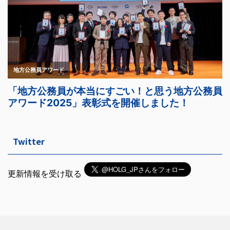
Twitter
更新情報を受け取る