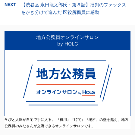
NEXT
【渋谷区 永田龍太郎氏：第８話】批判のファックス
をかき分けて進んだ 区役所職員に感動
地方公務員オンラインサロン
by HOLG
学びと人脈が自宅で手に入る。 『費用』『時間』『場所』の壁を越え、地方
公務員のみなさんが交流できるオンラインサロンです。