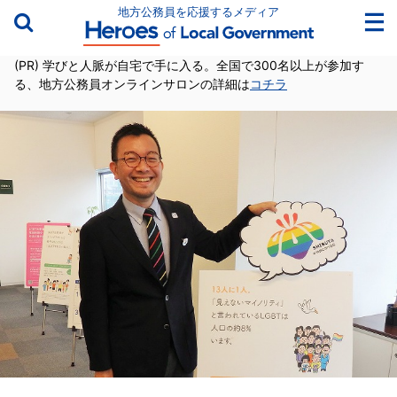
地方公務員を応援するメディア
(PR) 学びと人脈が自宅で手に入る。全国で300名以上が参加す
る、地方公務員オンラインサロンの詳細は
コチラ