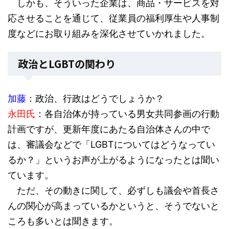
しかも、そういった企業は、商品・サービスを対
応させることを通じて、従業員の福利厚生や人事制
度などにお取り組みを深化させていかれました。
政治とLGBTの関わり
加藤
：政治、行政はどうでしょうか？
永田氏
：各自治体が持っている男女共同参画の行動
計画ですが、更新年度にあたる自治体さんの中で
は、審議会などで「LGBTについてはどうなってい
るか？」というお声が上がるようになったとは聞い
ています。
ただ、その動きに関して、必ずしも議会や首長さ
んの関心が高まっているかというと、そうでないと
ころも多いとは聞きます。