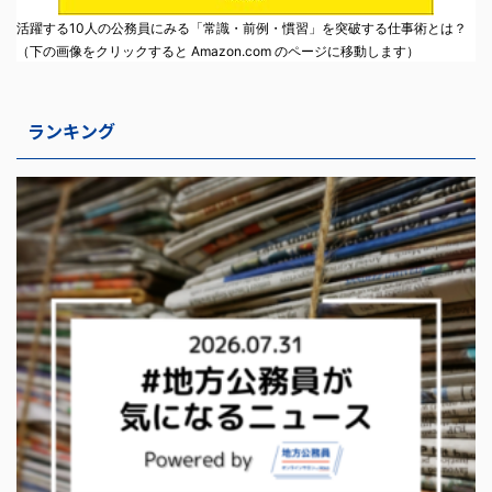
活躍する10人の公務員にみる「常識・前例・慣習」を突破する仕事術とは？
（下の画像をクリックすると Amazon.com のページに移動します）
ランキング