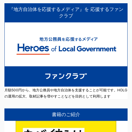
『地方自治体を応援するメディア』を 応援するファン
クラブ
月額500円から、地方公務員や地方自治体を支援することが可能です。HOLG
の運用の拡大、取材記事を増やすことなどを目的として利用します
書籍のご紹介