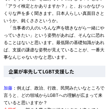
「アライ検定とかありますか？」と、おっかなびっ
くりな声を多く聞きます。日本人らしい真面目さと
いうか、鈍くささというか。
「当事者の人のいろんな声を聴きながら一緒にや
っていきたい」という姿勢があれば、そんなに恐れ
ることはないと思います。最低限の基礎知識があれ
ば、支援の謙虚な姿勢が見えていることが、一番大
事なんじゃないかなと思います。
企業が率先してLGBT支援した
加藤
：例えば、政治、行政、民間みたいなところで
言うと、どの領域からLGBTへの理解が広まって来
ていると思いますか？