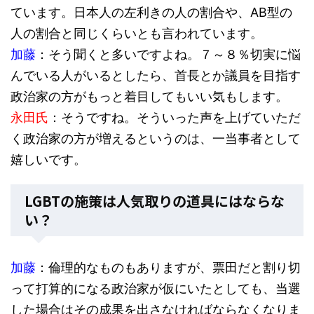
ています。日本人の左利きの人の割合や、AB型の
人の割合と同じくらいとも言われています。
加藤
：そう聞くと多いですよね。７～８％切実に悩
んでいる人がいるとしたら、首長とか議員を目指す
政治家の方がもっと着目してもいい気もします。
永田氏
：そうですね。そういった声を上げていただ
く政治家の方が増えるというのは、一当事者として
嬉しいです。
LGBTの施策は人気取りの道具にはならな
い？
加藤
：倫理的なものもありますが、票田だと割り切
って打算的になる政治家が仮にいたとしても、当選
した場合はその成果を出さなければならなくなりま