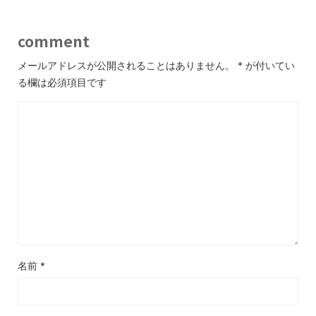
comment
メールアドレスが公開されることはありません。
*
が付いてい
る欄は必須項目です
名前
*