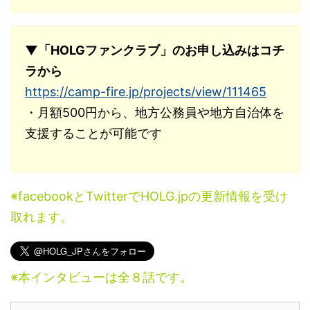
▼「HOLGファンクラブ」のお申し込みはコチ
ラから
https://camp-fire.jp/projects/view/111465
・月額500円から、地方公務員や地方自治体を
支援することが可能です
※facebookとTwitterでHOLG.jpの更新情報を受け
取れます。
※本インタビューは全８話です。