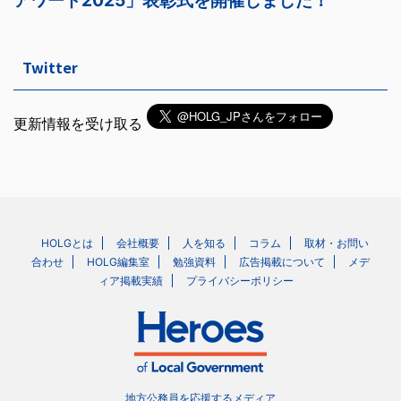
Twitter
更新情報を受け取る
HOLGとは
会社概要
人を知る
コラム
取材・お問い
合わせ
HOLG編集室
勉強資料
広告掲載について
メデ
ィア掲載実績
プライバシーポリシー
地方公務員を応援するメディア