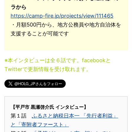
ラから
https://camp-fire.jp/projects/view/111465
・月額500円から、地方公務員や地方自治体を
支援することが可能です
※本インタビューは全６話です。facebookと
Twitterで更新情報を受け取れます。
【平戸市 黒瀬啓介氏 インタビュー】
第１話
ふるさと納税日本一 「先行者利益」
と「寄附者ファースト」