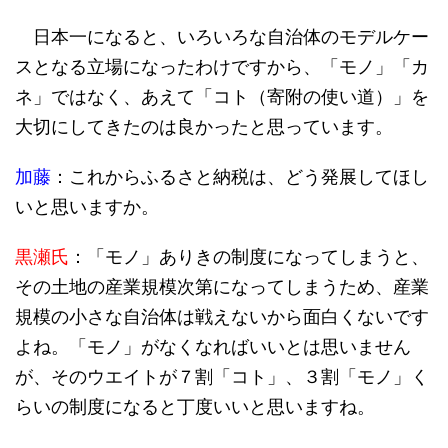
日本一になると、いろいろな自治体のモデルケー
スとなる立場になったわけですから、「モノ」「カ
ネ」ではなく、あえて「コト（寄附の使い道）」を
大切にしてきたのは良かったと思っています。
加藤
：これからふるさと納税は、どう発展してほし
いと思いますか。
黒瀬氏
：「モノ」ありきの制度になってしまうと、
その土地の産業規模次第になってしまうため、産業
規模の小さな自治体は戦えないから面白くないです
よね。「モノ」がなくなればいいとは思いません
が、そのウエイトが７割「コト」、３割「モノ」く
らいの制度になると丁度いいと思いますね。