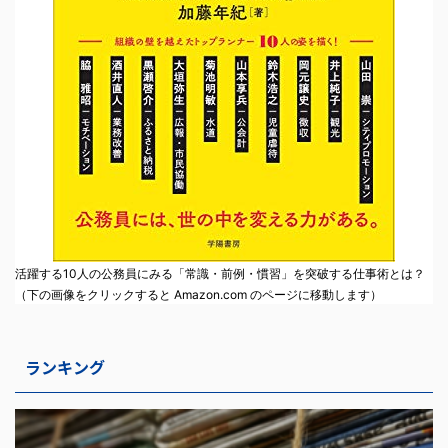
活躍する10人の公務員にみる「常識・前例・慣習」を突破する仕事術とは？
（下の画像をクリックすると Amazon.com のページに移動します）
ランキング