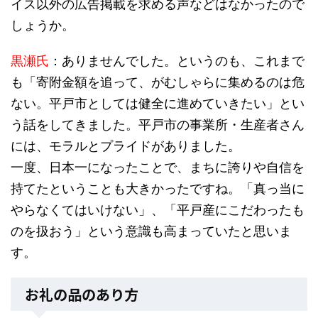
イス以外の広告掲載を求める声などはなかったので
しょうか。
黒瀬氏
：ありませんでした。というのも、これまで
も「寄附金額を追って、がむしゃらに集めるのは危
ない。平戸市としては健全に進めていきたい」とい
う話をしてきました。平戸市の事業所・生産者さん
には、モラルとプライドがありました。
一度、日本一になったことで、まちに誇りや自信を
持てたということも大きかったですね。「真っ当に
やらなくてはいけない」、「平戸産にこだわったも
のを扱おう」という意識も高まっていたと思いま
す。
お礼の品のあり方