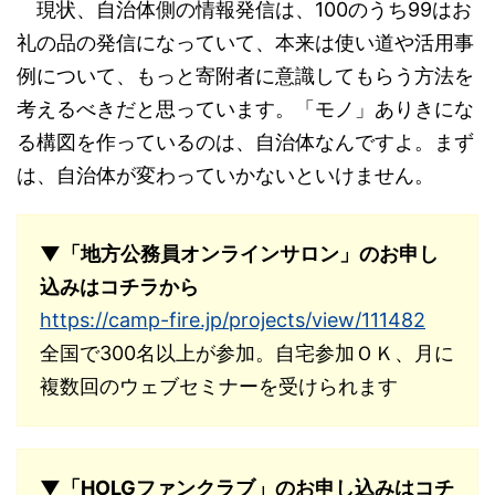
現状、自治体側の情報発信は、100のうち99はお
礼の品の発信になっていて、本来は使い道や活用事
例について、もっと寄附者に意識してもらう方法を
考えるべきだと思っています。「モノ」ありきにな
る構図を作っているのは、自治体なんですよ。まず
は、自治体が変わっていかないといけません。
▼「地方公務員オンラインサロン」のお申し
込みはコチラから
https://camp-fire.jp/projects/view/111482
全国で300名以上が参加。自宅参加ＯＫ、月に
複数回のウェブセミナーを受けられます
▼「HOLGファンクラブ」のお申し込みはコチ