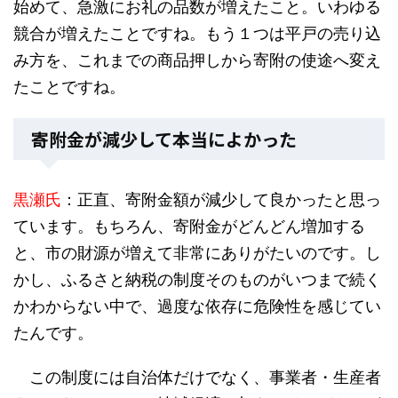
始めて、急激にお礼の品数が増えたこと。いわゆる
競合が増えたことですね。もう１つは平戸の売り込
み方を、これまでの商品押しから寄附の使途へ変え
たことですね。
寄附金が減少して本当によかった
黒瀬氏
：正直、寄附金額が減少して良かったと思っ
ています。もちろん、寄附金がどんどん増加する
と、市の財源が増えて非常にありがたいのです。し
かし、ふるさと納税の制度そのものがいつまで続く
かわからない中で、過度な依存に危険性を感じてい
たんです。
この制度には自治体だけでなく、事業者・生産者