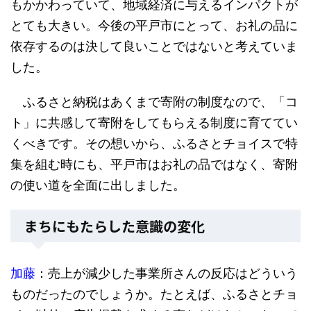
もかかわっていて、地域経済に与えるインパクトが
とても大きい。今後の平戸市にとって、お礼の品に
依存するのは決して良いことではないと考えていま
した。
ふるさと納税はあくまで寄附の制度なので、「コ
ト」に共感して寄附をしてもらえる制度に育ててい
くべきです。その想いから、ふるさとチョイスで特
集を組む時にも、平戸市はお礼の品ではなく、寄附
の使い道を全面に出しました。
まちにもたらした意識の変化
加藤
：売上が減少した事業所さんの反応はどういう
ものだったのでしょうか。たとえば、ふるさとチョ