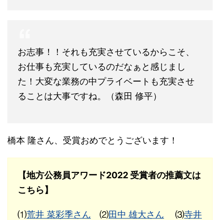
お志事！！それも充実させているからこそ、
お仕事も充実しているのだなぁと感じまし
た！大変な業務の中プライベートも充実させ
ることは大事ですね。（森田 修平）
橋本 隆さん、受賞おめでとうございます！
【地方公務員アワード2022 受賞者の推薦文は
こちら】
⑴
荒井 菜彩季さん
⑵
田中 雄大さん
⑶
寺井