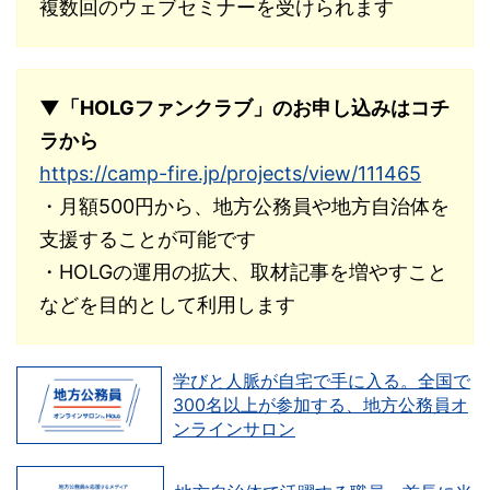
複数回のウェブセミナーを受けられます
▼「HOLGファンクラブ」のお申し込みはコチ
ラから
https://camp-fire.jp/projects/view/111465
・月額500円から、地方公務員や地方自治体を
支援することが可能です
・HOLGの運用の拡大、取材記事を増やすこと
などを目的として利用します
学びと人脈が自宅で手に入る。全国で
300名以上が参加する、地方公務員オ
ンラインサロン