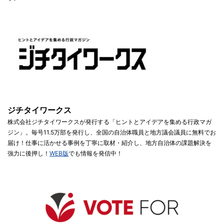
ジチタイワークス
株式会社ジチタイワークスが発行する「ヒントとアイデアを集める行政マガ
ジン」。毎号11.5万部を発行し、全国の自治体職員と地方議会議員に無料でお
届け！仕事に活かせる事例を丁寧に取材・紹介し、地方自治体の課題解決を
強力に後押し！
WEB版
でも情報を発信中！