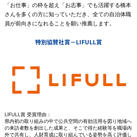
「お仕事」の枠を超え「お志事」でも活躍する橋本
さんを多くの方に知っていただき、全ての自治体職
員が前向きになれることを願い推薦します。
特別協賛社賞－LIFULL賞
LIFULL賞 受賞理由：
県内初の取り組みの中で公共空間の有効活用を図り地域へ
の来訪者数を創出した成果と、そこで得た経験等を職場内
外で共有し、人財育成に取り組んでいる姿勢を高く評価し