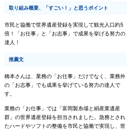
取り組み概要、「すごい！」と思うポイント
市民と協働で世界遺産登録を実現して観光人口約5
倍！「お仕事」と「お志事」で成果を挙げる努力の
達人！
推薦文
橋本さんは、業務の「お仕事」だけでなく、業務外
の「お志事」でも成果を挙げている努力の達人で
す。
業務の「お仕事」では「富岡製糸場と絹産業遺産
群」の世界遺産登録を担当されました。急務とされ
たハードやソフトの整備を市民と協働で実現し、世