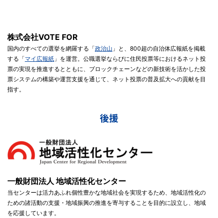
株式会社VOTE FOR
国内のすべての選挙を網羅する「
政治山
」と、800超の自治体広報紙を掲載
する「
マイ広報紙
」を運営。公職選挙ならびに住民投票等におけるネット投
票の実現を推進するとともに、ブロックチェーンなどの新技術を活かした投
票システムの構築や運営支援を通じて、ネット投票の普及拡大への貢献を目
指す。
後援
一般財団法人 地域活性化センター
当センターは活力あふれ個性豊かな地域社会を実現するため、地域活性化の
ための諸活動の支援・地域振興の推進を寄与することを目的に設立し、地域
を応援しています。