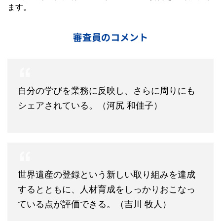
ます。
審査員のコメント
自分の学びを業務に反映し、さらに周りにも
シェアされている。（河尻 和佳子）
世界遺産の登録という新しい取り組みを達成
するとともに、人材育成をしっかりおこなっ
ている点が評価できる。（吉川 牧人）