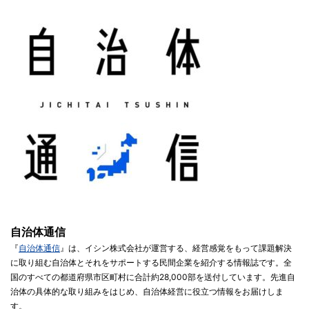
自治体通信
『
自治体通信
』は、イシン株式会社が運営する、経営感覚をもって課題解決
に取り組む自治体とそれをサポートする民間企業を紹介する情報誌です。全
国のすべての都道府県市区町村に合計約28,000部を送付しています。先進自
治体の具体的な取り組みをはじめ、自治体経営に役立つ情報をお届けしま
す。