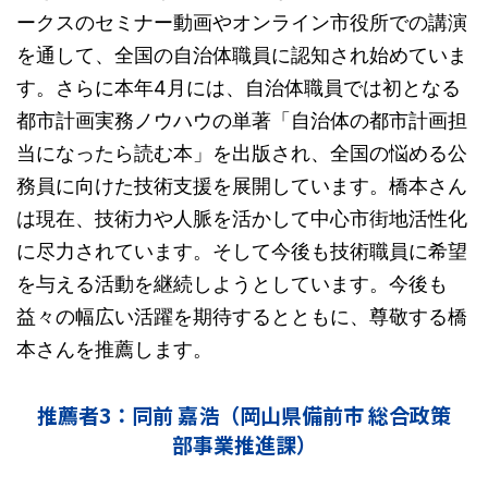
ークスのセミナー動画やオンライン市役所での講演
を通して、全国の自治体職員に認知され始めていま
す。さらに本年4月には、自治体職員では初となる
都市計画実務ノウハウの単著「自治体の都市計画担
当になったら読む本」を出版され、全国の悩める公
務員に向けた技術支援を展開しています。橋本さん
は現在、技術力や人脈を活かして中心市街地活性化
に尽力されています。そして今後も技術職員に希望
を与える活動を継続しようとしています。今後も
益々の幅広い活躍を期待するとともに、尊敬する橋
本さんを推薦します。
推薦者3：同前 嘉浩（岡山県備前市 総合政策
部事業推進課）