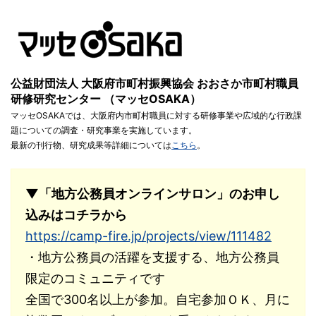
公益財団法人 大阪府市町村振興協会 おおさか市町村職員
研修研究センター （マッセOSAKA）
マッセOSAKAでは、大阪府内市町村職員に対する研修事業や広域的な行政課
題についての調査・研究事業を実施しています。
最新の刊行物、研究成果等詳細については
こちら
。
▼「地方公務員オンラインサロン」のお申し
込みはコチラから
https://camp-fire.jp/projects/view/111482
・地方公務員の活躍を支援する、地方公務員
限定のコミュニティです
全国で300名以上が参加。自宅参加ＯＫ、月に