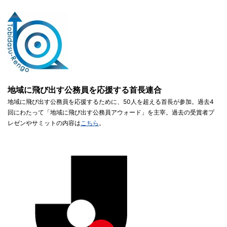
地域に飛び出す公務員を応援する首長連合
地域に飛び出す公務員を応援するために、50人を超える首長が参加。過去4
回にわたって「地域に飛び出す公務員アウォード」を主宰。過去の受賞者プ
レゼンやサミットの内容は
こちら
。