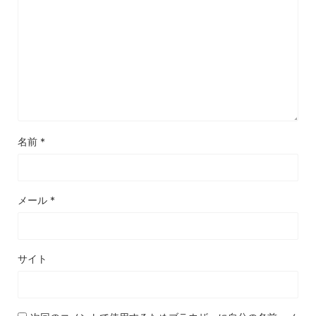
名前
*
メール
*
サイト