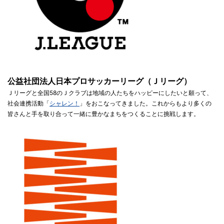
公益社団法人日本プロサッカーリーグ（Ｊリーグ）
Ｊリーグと全国58のＪクラブは地域の人たちをハッピーにしたいと願って、
社会連携活動「
シャレン！
」をおこなってきました。これからもより多くの
皆さんと手を取り合って一緒に豊かなまちをつくることに挑戦します。