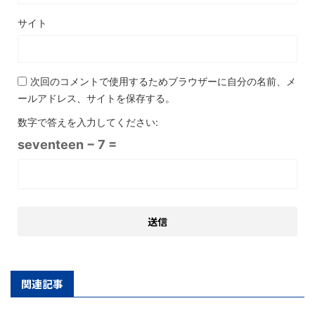
サイト
次回のコメントで使用するためブラウザーに自分の名前、メ
ールアドレス、サイトを保存する。
数字で答えを入力してください:
seventeen − 7 =
関連記事