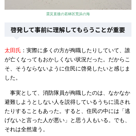
震災直後の若林区荒浜の海
啓発して事前に理解してもらうことが重要
太田氏
：実際に多くの方が殉職したりしていて、誰
が亡くなってもおかしくない状況だった。だからこ
そ、そうならないように住民に啓発したいと感じま
した。
事実として、消防隊員が殉職したのは、なかなか
避難しようとしない人を説得しているうちに流され
たりすることもあった。すると、住民の中には「逃
げないと言った人が悪い」と思う人もいる。でも、
それは全然違う。