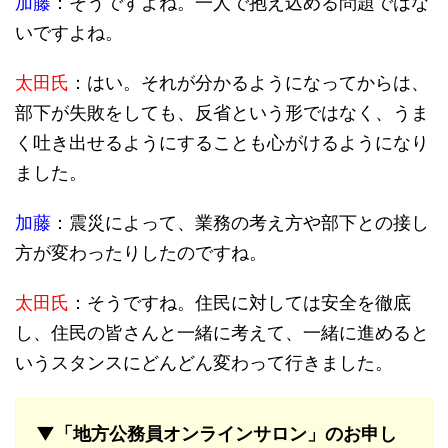
加藤
：そうですよね。一人で抱え込める問題ではな
いですよね。
太田氏
：はい。それが分かるようになってからは、
部下が失敗をしても、反省という形ではなく、うま
く吐き出せるようにすることも心がけるようになり
ました。
加藤
：震災によって、業務の考え方や部下との接し
方が変わったりしたのですね。
太田氏
：そうですね。住民に対しては安全を徹底
し、住民の皆さんと一緒に考えて、一緒に進めると
いうスタンスにどんどん変わって行きました。
▼「地方公務員オンラインサロン」のお申し