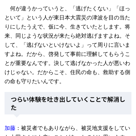
何が違うかっていうと、「逃げたくない」「ほっ
といて」という人が東日本大震災の津波を目の当た
りにしたうえで、仮に今、生きていたとします。将
来、同じような状況が来たら絶対逃げますよね。そ
して、「逃げないといけないよ」って周りに言いま
すよね。だから、啓発して事前に理解してもらうこ
とが重要なんです。決して逃げなかった人が悪いわ
けじゃない。だからこそ、住民の命も、救助する側
の命も守りたいんです。
つらい体験を吐き出していくことで解消し
た
加藤
：被災者でもありながら、被災地支援をしてい