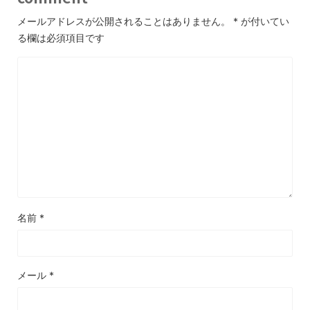
メールアドレスが公開されることはありません。
*
が付いてい
る欄は必須項目です
名前
*
メール
*