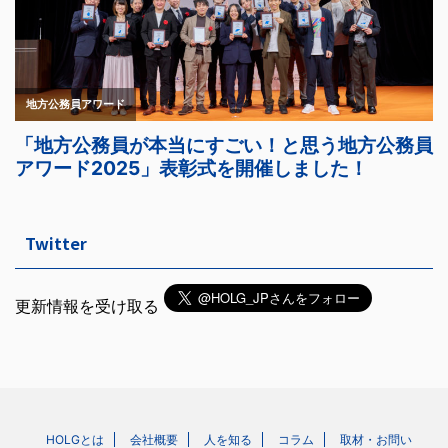
Twitter
更新情報を受け取る
HOLGとは
会社概要
人を知る
コラム
取材・お問い