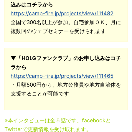
込みはコチラから
https://camp-fire.jp/projects/view/111482
全国で300名以上が参加。自宅参加ＯＫ、月に
複数回のウェブセミナーを受けられます
▼「HOLGファンクラブ」のお申し込みはコチ
ラから
https://camp-fire.jp/projects/view/111465
・月額500円から、地方公務員や地方自治体を
支援することが可能です
※本インタビューは全５話です。facebookと
Twitterで更新情報を受け取れます。