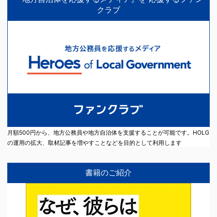
クラブ
月額500円から、地方公務員や地方自治体を支援することが可能です。HOLG
の運用の拡大、取材記事を増やすことなどを目的として利用します
書籍のご紹介