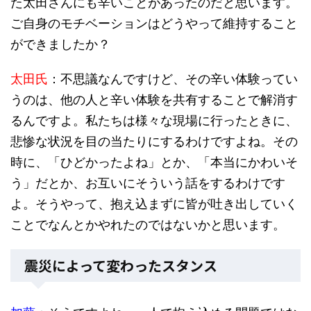
た太田さんにも辛いことがあったのだと思います。
ご自身のモチベーションはどうやって維持すること
ができましたか？
太田氏
：不思議なんですけど、その辛い体験ってい
うのは、他の人と辛い体験を共有することで解消す
るんですよ。私たちは様々な現場に行ったときに、
悲惨な状況を目の当たりにするわけですよね。その
時に、「ひどかったよね」とか、「本当にかわいそ
う」だとか、お互いにそういう話をするわけです
よ。そうやって、抱え込まずに皆が吐き出していく
ことでなんとかやれたのではないかと思います。
震災によって変わったスタンス