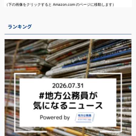
（下の画像をクリックすると Amazon.com のページに移動します）
ランキング