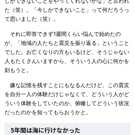
しかできないことをやってくれないかな」と言われ
た（笑）。「今しかできないこと」って何だろうっ
て思いました（笑）。
それに即答できず1週間くらい悩んで始めたの
が、「地域の人たちと震災を振り返る」ということ
でした。お亡くなりの方もいるけど、そうじゃない
人もたくさんいますから、そういう人の心に何かを
刻もうと。
嫌な記憶を残すことにもなるんだけど、この震災
を自分一人の体験だけじゃなくて、どういう人がど
ういう体験をしていたのか、俯瞰してどういう状況
だったのかを知ってもらおうかと。
5年間は海に行けなかった