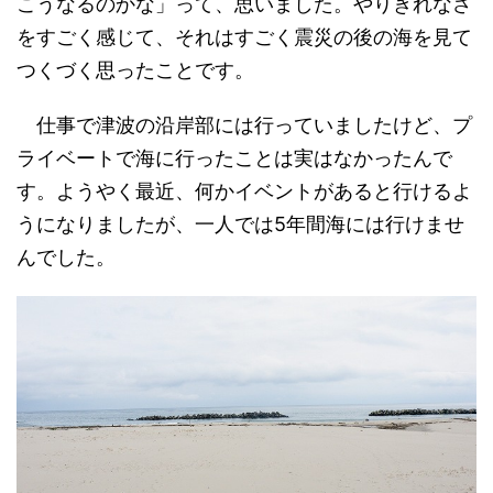
こうなるのかな」って、思いました。やりきれなさ
をすごく感じて、それはすごく震災の後の海を見て
つくづく思ったことです。
仕事で津波の沿岸部には行っていましたけど、プ
ライベートで海に行ったことは実はなかったんで
す。ようやく最近、何かイベントがあると行けるよ
うになりましたが、一人では5年間海には行けませ
んでした。