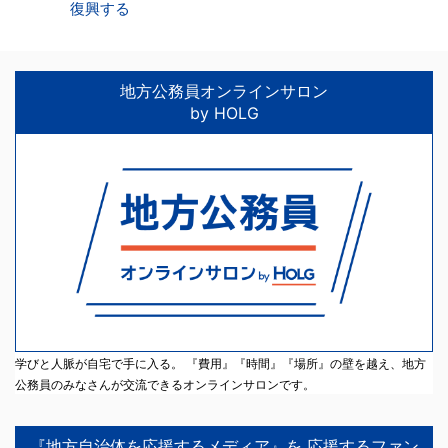
復興する
地方公務員オンラインサロン
by HOLG
学びと人脈が自宅で手に入る。 『費用』『時間』『場所』の壁を越え、地方
公務員のみなさんが交流できるオンラインサロンです。
『地方自治体を応援するメディア』を 応援するファン