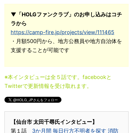
▼「HOLGファンクラブ」のお申し込みはコチ
ラから
https://camp-fire.jp/projects/view/111465
・月額500円から、地方公務員や地方自治体を
支援することが可能です
※本インタビューは全５話です。facebookと
Twitterで更新情報を受け取れます。
【仙台市 太田千尋氏インタビュー】
第１話
3か月間 毎日行方不明者を探す 消防