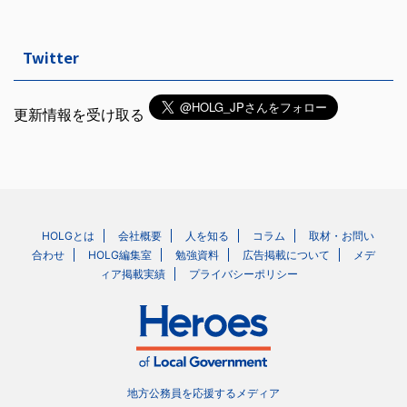
Twitter
更新情報を受け取る
HOLGとは
会社概要
人を知る
コラム
取材・お問い
合わせ
HOLG編集室
勉強資料
広告掲載について
メデ
ィア掲載実績
プライバシーポリシー
地方公務員を応援するメディア