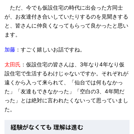
ただ、今でも仮設住宅の時代に出会った方同士
が、お友達付き合いしていたりするのを見聞きする
と、皆さんに仲良くなってもらって良かったと思い
ます。
加藤
：すごく嬉しいお話ですね。
太田氏
：仮設住宅の皆さんは、3年なり4年なり仮
設住宅で生活するわけじゃないですか。それぞれが
遠くから入って来られて、「仙台では何もなかっ
た」「友達もできなかった」「空白の3、4年間だ
った」とは絶対に言われたくないって思っていまし
た。
経験がなくても 理解は進む