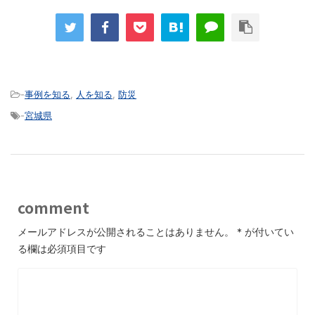
-
事例を知る
,
人を知る
,
防災
-
宮城県
comment
メールアドレスが公開されることはありません。
*
が付いてい
る欄は必須項目です