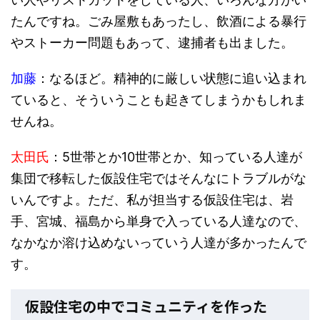
たんですね。ごみ屋敷もあったし、飲酒による暴行
やストーカー問題もあって、逮捕者も出ました。
加藤
：なるほど。精神的に厳しい状態に追い込まれ
ていると、そういうことも起きてしまうかもしれま
せんね。
太田氏
：5世帯とか10世帯とか、知っている人達が
集団で移転した仮設住宅ではそんなにトラブルがな
いんですよ。ただ、私が担当する仮設住宅は、岩
手、宮城、福島から単身で入っている人達なので、
なかなか溶け込めないっていう人達が多かったんで
す。
仮設住宅の中でコミュニティを作った