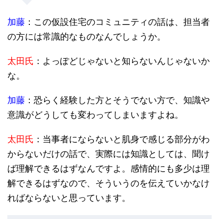
加藤
：この仮設住宅のコミュニティの話は、担当者
の方には常識的なものなんでしょうか。
太田氏
：よっぽどじゃないと知らないんじゃないか
な。
加藤
：恐らく経験した方とそうでない方で、知識や
意識がどうしても変わってしまいますよね。
太田氏
：当事者にならないと肌身で感じる部分がわ
からないだけの話で、実際には知識としては、聞け
ば理解できるはずなんですよ。感情的にも多少は理
解できるはずなので、そういうのを伝えていかなけ
ればならないと思っています。