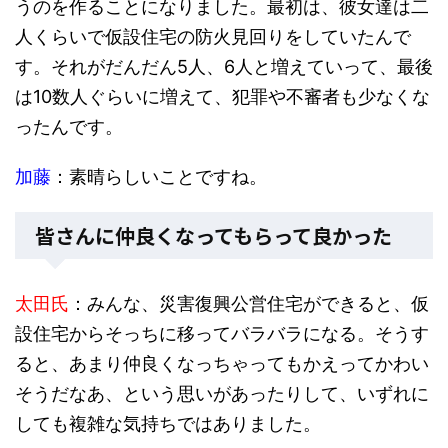
うのを作ることになりました。最初は、彼女達は二
人くらいで仮設住宅の防火見回りをしていたんで
す。それがだんだん5人、6人と増えていって、最後
は10数人ぐらいに増えて、犯罪や不審者も少なくな
ったんです。
加藤
：素晴らしいことですね。
皆さんに仲良くなってもらって良かった
太田氏
：みんな、災害復興公営住宅ができると、仮
設住宅からそっちに移ってバラバラになる。そうす
ると、あまり仲良くなっちゃってもかえってかわい
そうだなあ、という思いがあったりして、いずれに
しても複雑な気持ちではありました。