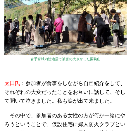
岩手宮城内陸地震で被害の大きかった栗駒山
太田氏
：参加者が食事をしながら自己紹介をして、
それぞれの大変だったことをお互いに話して、そし
て聞いて泣きました。私も涙が出て来ました。
その中で、参加者のある女性の方が何か一緒にや
ろうということで、仮設住宅に婦人防火クラブとい