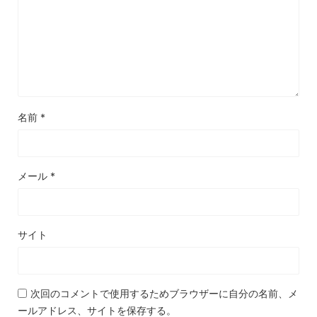
名前
*
メール
*
サイト
次回のコメントで使用するためブラウザーに自分の名前、メ
ールアドレス、サイトを保存する。