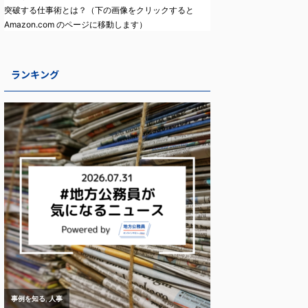
突破する仕事術とは？（下の画像をクリックすると
Amazon.com のページに移動します）
ランキング