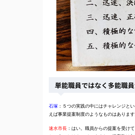
単能職員ではなく多能職員
石塚
：５つの実践の中にはチャレンジとい
えば事業提案制度のようなものはあります
速水市長
：はい。職員からの提案を受けて