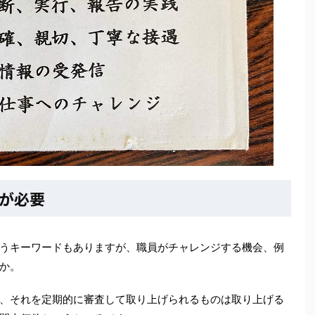
が必要
うキーワードもありますが、職員がチャレンジする機会、例
か。
、それを定期的に審査して取り上げられるものは取り上げる