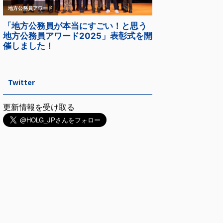
Twitter
更新情報を受け取る