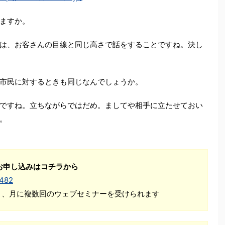
ますか。
は、お客さんの目線と同じ高さで話をすることですね。決し
市民に対するときも同じなんでしょうか。
ですね。立ちながらではだめ。ましてや相手に立たせておい
。
お申し込みはコチラから
1482
Ｋ、月に複数回のウェブセミナーを受けられます