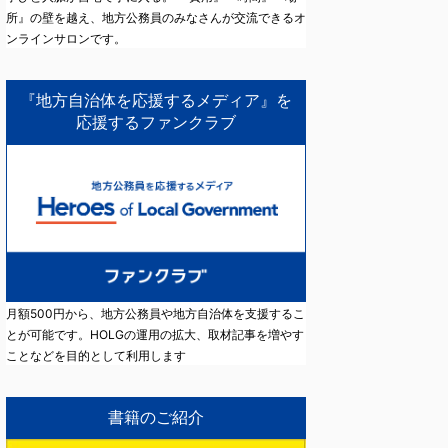
所』の壁を越え、地方公務員のみなさんが交流できるオ
ンラインサロンです。
『地方自治体を応援するメディア』を
応援するファンクラブ
月額500円から、地方公務員や地方自治体を支援するこ
とが可能です。HOLGの運用の拡大、取材記事を増やす
ことなどを目的として利用します
書籍のご紹介