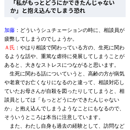
「私がもっとどうにかできたんじゃない
か」と抱え込んでしまう恐れ
加藤
：どういうシュチェーションの時に、相談員が
疲弊してしまうのでしょうか。
Ａ氏
：やはり相談で関わっている方の、生死に関わ
るような話や、重篤な虐待に発展してしまうことが
あると、大きなストレスにつながると思います。
生死に関わる話についていうと、高齢の方が病気
や老衰でお亡くなりになるのと違って、相談対応し
ていたお母さんが自殺を図ったりしてしまうと、相
談員としては「もっとどうにかできたんじゃない
か」と抱え込んでしまうようなことにもなるので、
そういうところは本当に注意しています。
また、わたし自身も過去の経験として、訪問など