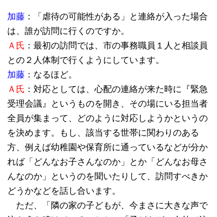
加藤
：「虐待の可能性がある」と連絡が入った場合
は、誰が訪問に行くのですか。
Ａ氏
：最初の訪問では、市の事務職員１人と相談員
との２人体制で行くようにしています。
加藤
：なるほど。
Ａ氏
：対応としては、心配の連絡が来た時に『緊急
受理会議』というものを開き、その場にいる担当者
全員が集まって、どのように対応しようかというの
を決めます。もし、該当する世帯に関わりのある
方、例えば幼稚園や保育所に通っているなどが分か
れば「どんなお子さんなのか」とか「どんなお母さ
んなのか」というのを聞いたりして、訪問すべきか
どうかなどを話し合います。
ただ、「隣の家の子どもが、今まさに大きな声で