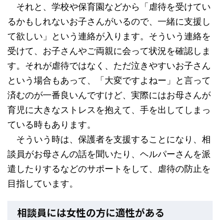
それと、学校や保育園などから「虐待を受けてい
るかもしれないお子さんがいるので、一緒に支援し
て欲しい」という連絡が入ります。そういう連絡を
受けて、お子さんやご両親に会って状況を確認しま
す。それが虐待ではなく、ただ泣きやすいお子さん
という場合もあって、「大変ですよねー」と言って
済むのが一番良いんですけど、実際にはお母さんが
育児に大きなストレスを抱えて、手を出してしまっ
ている時もあります。
そういう時は、保護者を支援することになり、相
談員がお母さんの話を聞いたり、ヘルパーさんを派
遣したりするなどのサポートをして、虐待の防止を
目指しています。
相談員には女性の方に適性がある