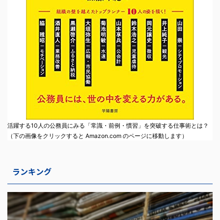
活躍する10人の公務員にみる「常識・前例・慣習」を突破する仕事術とは？
（下の画像をクリックすると Amazon.com のページに移動します）
ランキング