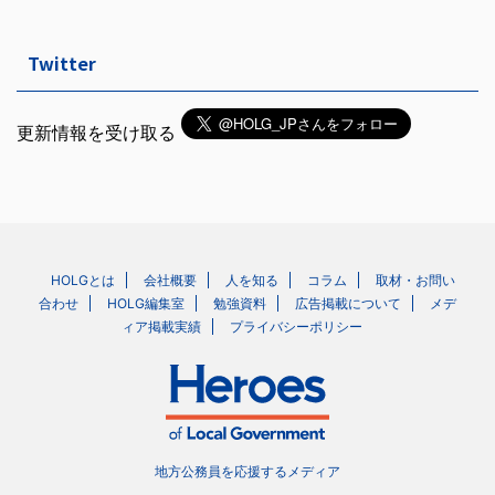
Twitter
更新情報を受け取る
HOLGとは
会社概要
人を知る
コラム
取材・お問い
合わせ
HOLG編集室
勉強資料
広告掲載について
メデ
ィア掲載実績
プライバシーポリシー
地方公務員を応援するメディア