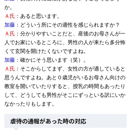
か。
Ａ氏
：あると思います。
加藤
：どういう所にその適性を感じられますか？
Ａ氏
：分かりやすいことだと、産後のお母さんが一
人でお家にいるところに、男性の人が来たら多分怖
くて玄関を開けたくないですよね。
加藤
：確かにそう思います（笑）。
Ａ氏
：そこからしてまず、女性の方が適していると
思うんですよね。あと０歳児がいるお母さん向けの
教室を開いていたりすると、授乳の時間もあったり
して、どうしても男性がそこにずっといる訳にいか
なかったりもします。
虐待の通報があった時の対応