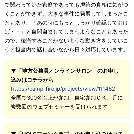
で関わっていた家庭であっても虐待の真相に気がつ
くことができず、大きな事件に発展してしまったこ
ともあり、「あの時にもっとしっかり確認しておけ
ば・・」と自問自答してしまうようなこともあった
ので、後悔することがないような動き方をしていこ
うと担当内で話し合いながら日々対応しています。
▼「地方公務員オンラインサロン」のお申し
込みはコチラから
https://camp-fire.jp/projects/view/111482
全国で300名以上が参加。自宅参加ＯＫ、月に
複数回のウェブセミナーを受けられます