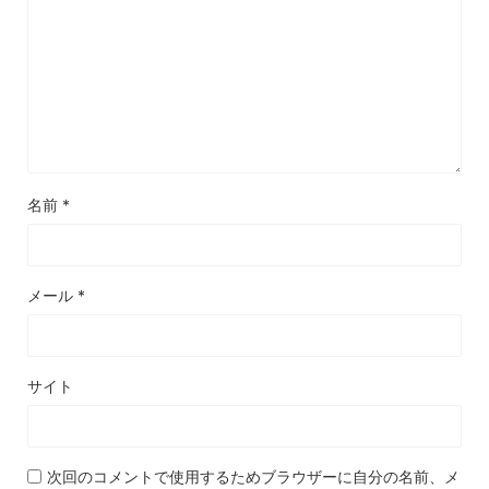
名前
*
メール
*
サイト
次回のコメントで使用するためブラウザーに自分の名前、メ