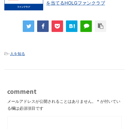
を当てるHOLGファンクラブ
-
人を知る
comment
メールアドレスが公開されることはありません。
*
が付いてい
る欄は必須項目です