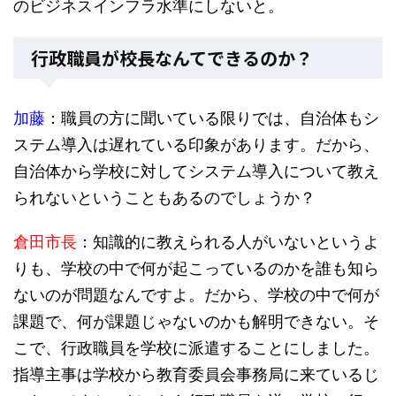
のビジネスインフラ水準にしないと。
行政職員が校長なんてできるのか？
加藤
：職員の方に聞いている限りでは、自治体もシ
ステム導入は遅れている印象があります。だから、
自治体から学校に対してシステム導入について教え
られないということもあるのでしょうか？
倉田市長
：知識的に教えられる人がいないというよ
りも、学校の中で何が起こっているのかを誰も知ら
ないのが問題なんですよ。だから、学校の中で何が
課題で、何が課題じゃないのかも解明できない。そ
こで、行政職員を学校に派遣することにしました。
指導主事は学校から教育委員会事務局に来ているじ