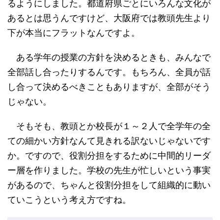
るようにしました。都道府県ごとにいろんな文化が
あるとは思うんですけど、大阪府では教頭先生より
下が本当にフラットなんですよ。
ある学年の授業の方針を決めるときも、みんなで
全部話し合ったりするんです。もちろん、全員が話
し合って決めるべきこともありますが、全部がそう
じゃない。
そもそも、教頭とか校長が１～２人で全学年の全
ての細かい方針なんて見きれる訳ないじゃないです
か。ですので、役割分担をするために中間的リーダ
ー層を作りました。学校の先生が忙しいという事実
があるので、ちゃんと役割分担をして組織的に動い
ていこうという考え方ですね。