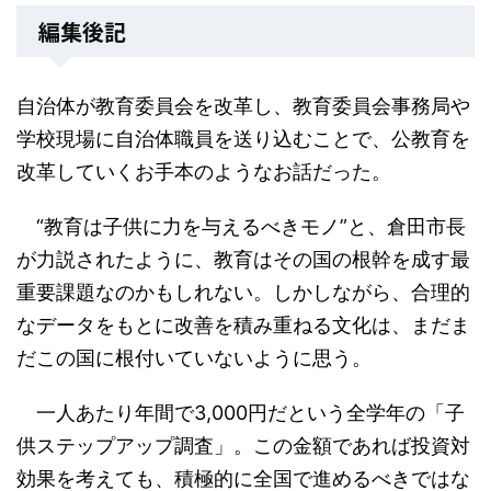
編集後記
自治体が教育委員会を改革し、教育委員会事務局や
学校現場に自治体職員を送り込むことで、公教育を
改革していくお手本のようなお話だった。
“教育は子供に力を与えるべきモノ”と、倉田市長
が力説されたように、教育はその国の根幹を成す最
重要課題なのかもしれない。しかしながら、合理的
なデータをもとに改善を積み重ねる文化は、まだま
だこの国に根付いていないように思う。
一人あたり年間で3,000円だという全学年の「子
供ステップアップ調査」。この金額であれば投資対
効果を考えても、積極的に全国で進めるべきではな