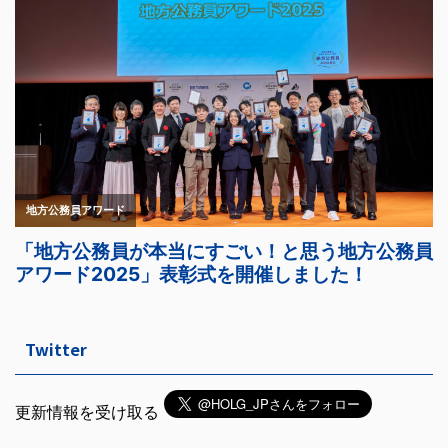
Twitter
更新情報を受け取る