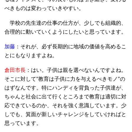
べきものは変わっていきやすい。
学校の先生達の仕事の仕方が、少しでも組織的、
合理的に動いていくようにしたいと思っています。
加藤
：それが、必ず長期的に地域の価値を高めるこ
とにもなりますよね。
倉田市長
：はい。子供は親を選べないんですよね。
そこに対して“教育は子供に力を与えるべきモノ”の
はずなんです。特にハンディを背負った子供達が、
ちゃんと社会に出て行くところまで教育は適切に対
応できているのか、それを強く意識しています。少
しでも、箕面が新しいチャレンジをしていければと
思っています。