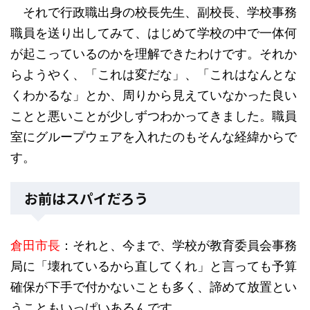
それで行政職出身の校長先生、副校長、学校事務
職員を送り出してみて、はじめて学校の中で一体何
が起こっているのかを理解できたわけです。それか
らようやく、「これは変だな」、「これはなんとな
くわかるな」とか、周りから見えていなかった良い
ことと悪いことが少しずつわかってきました。職員
室にグループウェアを入れたのもそんな経緯からで
す。
お前はスパイだろう
倉田市長
：それと、今まで、学校が教育委員会事務
局に「壊れているから直してくれ」と言っても予算
確保が下手で付かないことも多く、諦めて放置とい
うこともいっぱいあるんです。