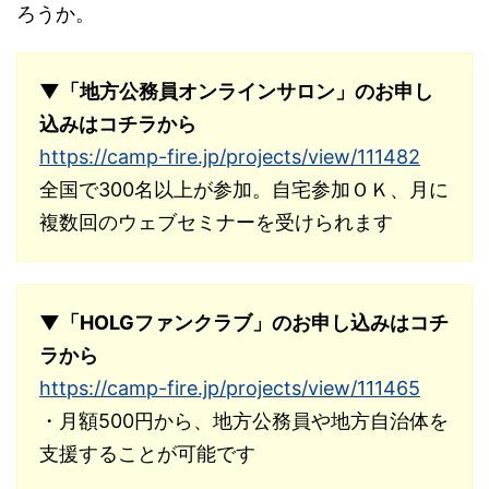
ろうか。
▼「地方公務員オンラインサロン」のお申し
込みはコチラから
https://camp-fire.jp/projects/view/111482
全国で300名以上が参加。自宅参加ＯＫ、月に
複数回のウェブセミナーを受けられます
▼「HOLGファンクラブ」のお申し込みはコチ
ラから
https://camp-fire.jp/projects/view/111465
・月額500円から、地方公務員や地方自治体を
支援することが可能です