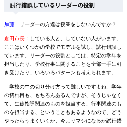
試行錯誤しているリーダーの役割
加藤
：リーダーの方達は授業をしないんですか？
倉田市長
：している人と、していない人がいます。
ここはいくつかの学校でモデルを試し、試行錯誤し
ています。リーダーの役割としては、特定の学年を
担当したり、学校行事に関することを全部一手に引
き受けたり、いろいろパターンも考えられます。
学校の中の切り分け方って難しいですよね。学年
の切れ目も、もちろんあるんですが、そうじゃなく
て、生徒指導関連のものを担当する、行事関連のも
のを担当する、ということもあるようなので、どう
やったらうまくいくか、今よりマシになるか試行錯