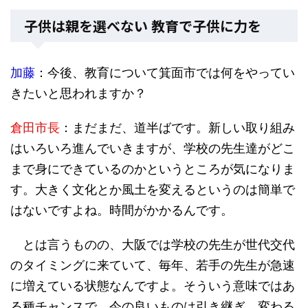
子供は親を選べない 教育で子供に力を
加藤
：今後、教育について箕面市では何をやってい
きたいと思われますか？
倉田市長
：まだまだ、道半ばです。新しい取り組み
はいろいろ進んでいきますが、学校の先生達がどこ
まで身にできているのかというところが気になりま
す。大きく文化とか風土を変えるというのは簡単で
はないですよね。時間がかかるんです。
とは言うものの、大阪では学校の先生が世代交代
のタイミングに来ていて、毎年、若手の先生が急速
に増えている状態なんですよ。そういう意味ではあ
る種チャンスで、今の良いものは引き継ぎ、変わる