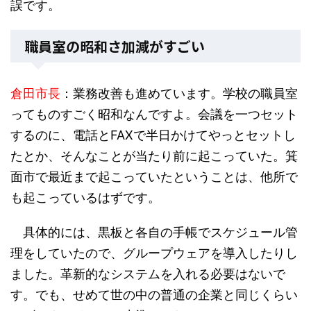
誤です。
職員室の昭和さ加減がすごい
倉田市長
：業務改善も進めています。学校の職員室
ってものすごく昭和なんですよ。会議を一つセット
するのに、電話とFAXで半日かけてやっとセットし
たとか、そんなことが当たり前に起こっていた。箕
面市で最近まで起こっていたということは、他所で
も起こっているはずです。
具体的には、黒板と各自の手帳でスケジュール管
理をしていたので、グループウェアを導入したりし
ました。革新的なシステムを入れる必要はないで
す。でも、せめて世の中の普通の企業と同じくらい