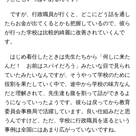
ですが、行政職員が行くと、どこにどう話を通し
たらお金が出てくるとかも把握しているので、彼ら
が行った学校は比較的綺麗に改善されていくんで
す。
はじめ着任したときは先生たちから「何しに来た
んだ！ お前はスパイだろう」みたいな目で見られ
ていたみたいなんですが、そうやって学校のために
役割を果たしていく中で、途中から学校の味方なん
だと理解されて、先生達も腹を割って話ができるよ
うになっていったようです。彼らは戻ってから教育
委員会事務局で活躍しています。良い仕組みだと思
うんですけど、ただ、学校に行政職員を送るという
事例は全国にはあまり広がっていないですね。