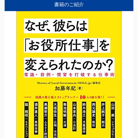
書籍のご紹介