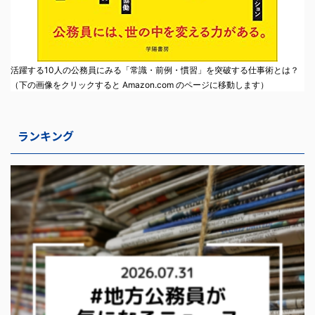
活躍する10人の公務員にみる「常識・前例・慣習」を突破する仕事術とは？
（下の画像をクリックすると Amazon.com のページに移動します）
ランキング