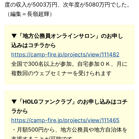
度の収入が5003万円、次年度が5080万円でした。
（編集＝長嶺超輝）
▼「地方公務員オンラインサロン」のお申し
込みはコチラから
https://camp-fire.jp/projects/view/111482
全国で300名以上が参加。自宅参加ＯＫ、月に
複数回のウェブセミナーを受けられます
▼「HOLGファンクラブ」のお申し込みはコチ
ラから
https://camp-fire.jp/projects/view/111465
・月額500円から、地方公務員や地方自治体を
支援することが可能です