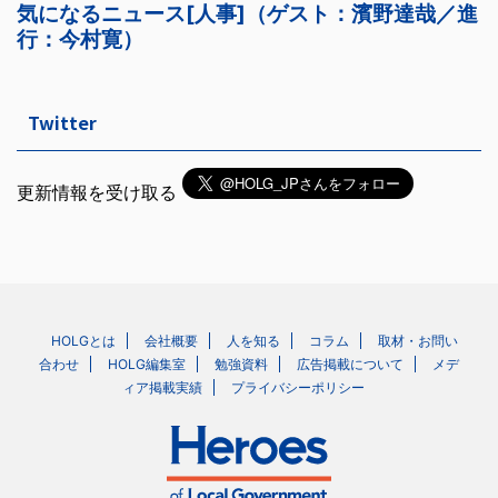
Twitter
更新情報を受け取る
HOLGとは
会社概要
人を知る
コラム
取材・お問い
合わせ
HOLG編集室
勉強資料
広告掲載について
メデ
ィア掲載実績
プライバシーポリシー