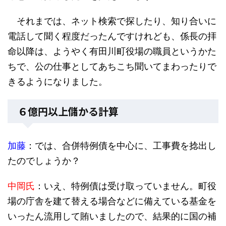
それまでは、ネット検索で探したり、知り合いに
電話して聞く程度だったんですけれども、係長の拝
命以降は、ようやく有田川町役場の職員というかた
ちで、公の仕事としてあちこち聞いてまわったりで
きるようになりました。
６億円以上儲かる計算
加藤
：では、合併特例債を中心に、工事費を捻出し
たのでしょうか？
中岡氏
：いえ、特例債は受け取っていません。町役
場の庁舎を建て替える場合などに備えている基金を
いったん流用して賄いましたので、結果的に国の補