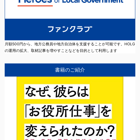
月額500円から、地方公務員や地方自治体を支援することが可能です。HOLG
の運用の拡大、取材記事を増やすことなどを目的として利用します
書籍のご紹介