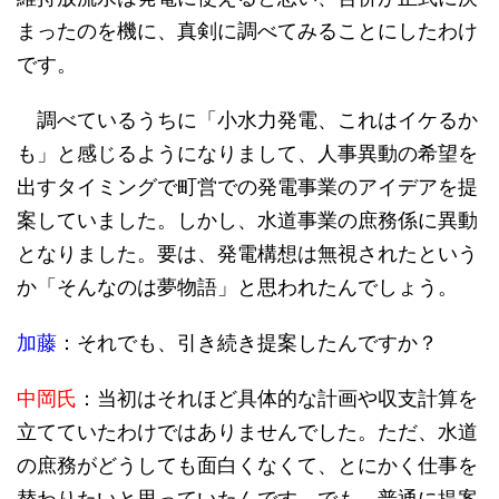
まったのを機に、真剣に調べてみることにしたわけ
です。
調べているうちに「小水力発電、これはイケるか
も」と感じるようになりまして、人事異動の希望を
出すタイミングで町営での発電事業のアイデアを提
案していました。しかし、水道事業の庶務係に異動
となりました。要は、発電構想は無視されたという
か「そんなのは夢物語」と思われたんでしょう。
加藤
：それでも、引き続き提案したんですか？
中岡氏
：当初はそれほど具体的な計画や収支計算を
立てていたわけではありませんでした。ただ、水道
の庶務がどうしても面白くなくて、とにかく仕事を
替わりたいと思っていたんです。でも、普通に提案