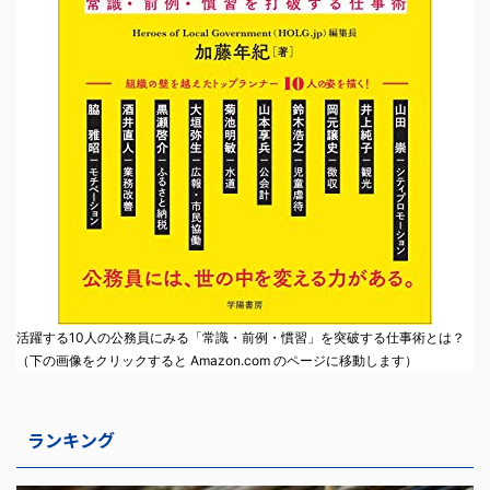
活躍する10人の公務員にみる「常識・前例・慣習」を突破する仕事術とは？
（下の画像をクリックすると Amazon.com のページに移動します）
ランキング