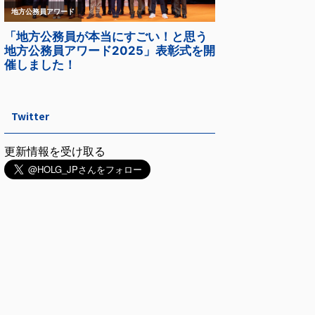
Twitter
更新情報を受け取る