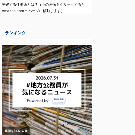
突破する仕事術とは？（下の画像をクリックすると
Amazon.com のページに移動します）
ランキング