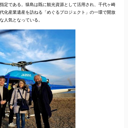
指定である。猿島は既に観光資源として活用され、千代ヶ崎
代化産業遺産を訪ねる「めぐるプロジェクト」の一環で開放
な人気となっている。