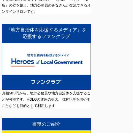
所』の壁を越え、地方公務員のみなさんが交流できるオ
ンラインサロンです。
『地方自治体を応援するメディア』を
応援するファンクラブ
月額500円から、地方公務員や地方自治体を支援するこ
とが可能です。HOLGの運用の拡大、取材記事を増やす
ことなどを目的として利用します
書籍のご紹介