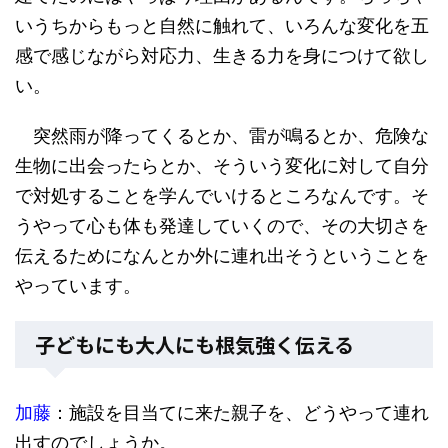
いうちからもっと自然に触れて、いろんな変化を五
感で感じながら対応力、生きる力を身につけて欲し
い。
突然雨が降ってくるとか、雷が鳴るとか、危険な
生物に出会ったらとか、そういう変化に対して自分
で対処することを学んでいけるところなんです。そ
うやって心も体も発達していくので、その大切さを
伝えるためになんとか外に連れ出そうということを
やっています。
子どもにも大人にも根気強く伝える
加藤
：施設を目当てに来た親子を、どうやって連れ
出すのでしょうか。