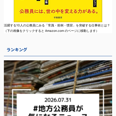
活躍する10人の公務員にみる「常識・前例・慣習」を突破する仕事術とは？
（下の画像をクリックすると Amazon.com のページに移動します）
ランキング