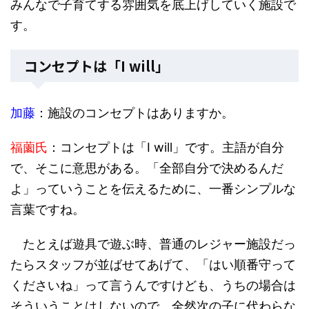
みんなで子育てする雰囲気を底上げしていく施設で
す。
コンセプトは「I will」
加藤
：施設のコンセプトはありますか。
福薗氏
：コンセプトは「I will」です。主語が自分
で、そこに意思がある。「全部自分で決めるんだ
よ」っていうことを伝えるために、一番シンプルな
言葉ですね。
たとえば遊具で遊ぶ時、普通のレジャー施設だっ
たらスタッフが並ばせてあげて、「はい順番守って
くださいね」って言うんですけども、うちの場合は
そういうことはしないので、全然次の子に代わらな