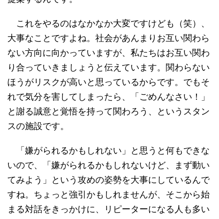
これをやるのはなかなか大変ですけども（笑）、
大事なことですよね。社会があんまりお互い関わら
ない方向に向かっていますが、私たちはお互い関わ
り合っていきましょうと伝えています。関わらない
ほうがリスクが高いと思っているからです。でもそ
れで気分を害してしまったら、「ごめんなさい！」
と謝る誠意と覚悟を持って関わろう、というスタン
スの施設です。
「嫌がられるかもしれない」と思うと何もできな
いので、「嫌がられるかもしれないけど、まず動い
てみよう」という攻めの姿勢を大事にしているんで
すね。ちょっと強引かもしれませんが、そこから始
まる対話をきっかけに、リピーターになる人も多い