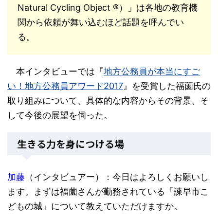
Natural Cycling Object ®）」は各地の教育機
関から依頼が舞い込むほど話題を呼んでい
る。
本インタビューでは『
地方公務員が本当にすご
い！地方公務員アワード2017
』を受賞した福薗氏の
取り組みについて、具体的な内容からその背景、そ
して今後の展望を伺った。
生きる力を身につける場
加藤
（インタビュアー）：今日はよろしくお願いし
ます。まずは福薗さんが勤務されている「諫早市こ
どもの城」について教えていただけますか。