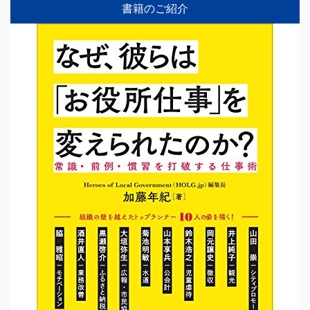
書籍のご紹介