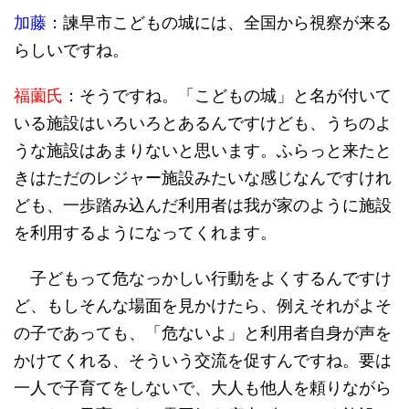
加藤
：諫早市こどもの城には、全国から視察が来る
らしいですね。
福薗氏
：そうですね。「こどもの城」と名が付いて
いる施設はいろいろとあるんですけども、うちのよ
うな施設はあまりないと思います。ふらっと来たと
きはただのレジャー施設みたいな感じなんですけれ
ども、一歩踏み込んだ利用者は我が家のように施設
を利用するようになってくれます。
子どもって危なっかしい行動をよくするんですけ
ど、もしそんな場面を見かけたら、例えそれがよそ
の子であっても、「危ないよ」と利用者自身が声を
かけてくれる、そういう交流を促すんですね。要は
一人で子育てをしないで、大人も他人を頼りながら