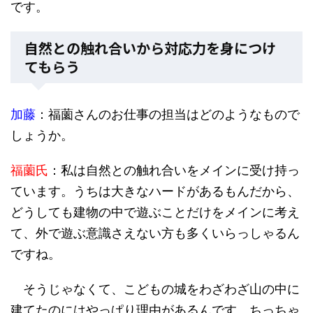
です。
自然との触れ合いから対応力を身につけ
てもらう
加藤
：福薗さんのお仕事の担当はどのようなもので
しょうか。
福薗氏
：私は自然との触れ合いをメインに受け持っ
ています。うちは大きなハードがあるもんだから、
どうしても建物の中で遊ぶことだけをメインに考え
て、外で遊ぶ意識さえない方も多くいらっしゃるん
ですね。
そうじゃなくて、こどもの城をわざわざ山の中に
建てたのにはやっぱり理由があるんです。ちっちゃ