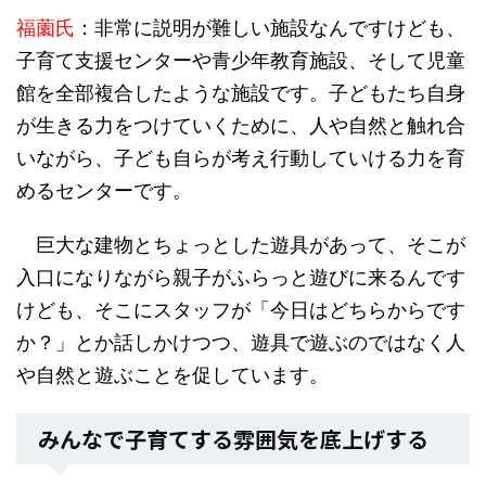
福薗氏
：非常に説明が難しい施設なんですけども、
子育て支援センターや青少年教育施設、そして児童
館を全部複合したような施設です。子どもたち自身
が生きる力をつけていくために、人や自然と触れ合
いながら、子ども自らが考え行動していける力を育
めるセンターです。
巨大な建物とちょっとした遊具があって、そこが
入口になりながら親子がふらっと遊びに来るんです
けども、そこにスタッフが「今日はどちらからです
か？」とか話しかけつつ、遊具で遊ぶのではなく人
や自然と遊ぶことを促しています。
みんなで子育てする雰囲気を底上げする