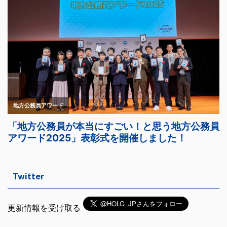
Twitter
更新情報を受け取る