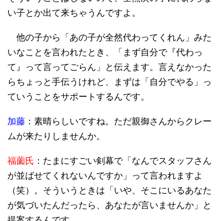
い子とか出て来ちゃうんですよ。
他の子から「あの子が全然代わってくれん」みた
いなことを言われたとき、「まず自分で『代わっ
て』って言ってごらん」と伝えます。言えなかった
らちょっと手伝うけれど、まずは「自分でやる」っ
ていうことをサポートするんです。
加藤
：素晴らしいですね。ただ親御さんからクレー
ムが来たりしませんか。
福薗氏
：たまにすごい剣幕で「なんでスタッフさん
が並ばせてくれないんですか」って言われますよ
（笑）。そういうときは「いや、そこにいるあなた
が気づいたんだったら、あなたが言いませんか」と
提案するんです。