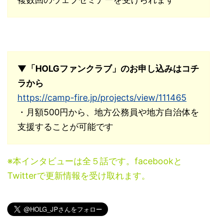
▼「HOLGファンクラブ」のお申し込みはコチ
ラから
https://camp-fire.jp/projects/view/111465
・月額500円から、地方公務員や地方自治体を
支援することが可能です
※本インタビューは全５話です。facebookと
Twitterで更新情報を受け取れます。