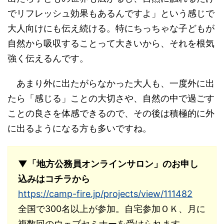
でリフレッシュ効果もあるんですよ」という感じで
大人向けにも伝え続ける。特にちっちゃな子どもが
自然から吸収することって大きいから、それを根気
強く伝えるんです。
あまり外に出たがらなかった大人も、一度外に出
たら「感じる」ことの大切さや、自然の中で過ごす
ことの良さを体感できるので、その後は積極的に外
に出るようになる方も多いですね。
▼「地方公務員オンラインサロン」のお申し
込みはコチラから
https://camp-fire.jp/projects/view/111482
全国で300名以上が参加。自宅参加ＯＫ、月に
複数回のウェブセミナーを受けられます