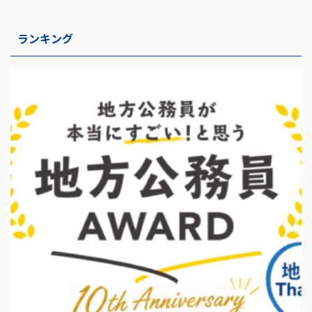
ランキング