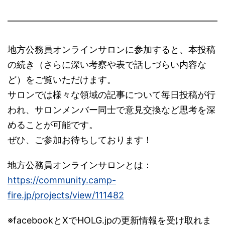
地方公務員オンラインサロンに参加すると、本投稿
の続き（さらに深い考察や表で話しづらい内容な
ど）をご覧いただけます。
サロンでは様々な領域の記事について毎日投稿が行
われ、サロンメンバー同士で意見交換など思考を深
めることが可能です。
ぜひ、ご参加お待ちしております！
地方公務員オンラインサロンとは：
https://community.camp-
fire.jp/projects/view/111482
※facebookとXでHOLG.jpの更新情報を受け取れま