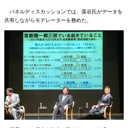
パネルディスカッションでは、藻谷氏がデータを
共有しながらモデレーターを務めた。