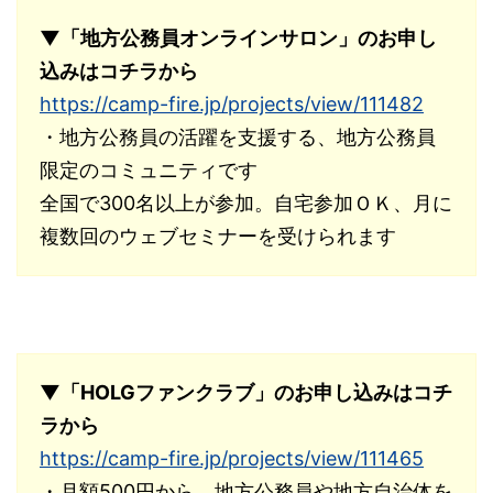
▼「地方公務員オンラインサロン」のお申し
込みはコチラから
https://camp-fire.jp/projects/view/111482
・地方公務員の活躍を支援する、地方公務員
限定のコミュニティです
全国で300名以上が参加。自宅参加ＯＫ、月に
複数回のウェブセミナーを受けられます
▼「HOLGファンクラブ」のお申し込みはコチ
ラから
https://camp-fire.jp/projects/view/111465
・月額500円から、地方公務員や地方自治体を