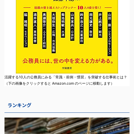
活躍する10人の公務員にみる「常識・前例・慣習」を突破する仕事術とは？
（下の画像をクリックすると Amazon.com のページに移動します）
ランキング