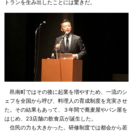
トランを生み出したことには驚きだ。
邑南町ではその後に起業を増やすため、一流のシ
ェフを全国から呼び、料理人の育成制度を充実させ
た。その結果もあって、３年間で蕎麦屋やパン屋を
はじめ、23店舗の飲食店が誕生した。
住民の力も大きかった。研修制度では都会から若