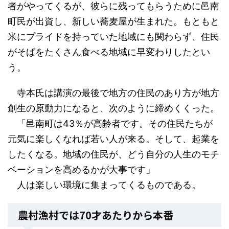
者がやってくるが、彼らに残ってもらうために邑南
町民が出資し、新しい蕎麦屋が生まれた。もともと
米にプライドを持っていた地域にも関わらず、住民
がそばをたくさん食べる地域に早変わりしたとい
う。
寺本氏は講演の最後で地方の住民のあり方が地方
創生の原動力になると、次のように締めくくった。
「邑南町は43％が高齢者です。その住民たちが
元気に楽しくなれば若い人が来る。そして、起業を
したくなる。地域の住民が、どう自分の人生のモチ
ベーションを高めるかが大事です」
人は楽しい環境に集まってくるものである。
農村漁村では70才あたりから本番