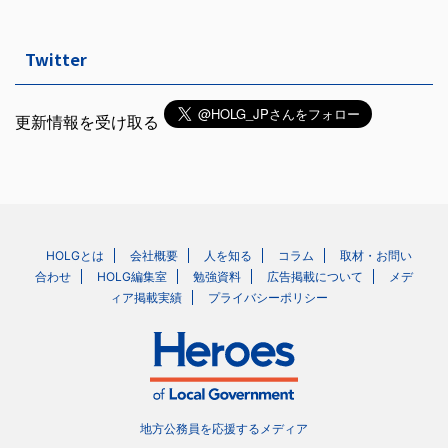
Twitter
更新情報を受け取る
HOLGとは
会社概要
人を知る
コラム
取材・お問い
合わせ
HOLG編集室
勉強資料
広告掲載について
メデ
ィア掲載実績
プライバシーポリシー
地方公務員を応援するメディア