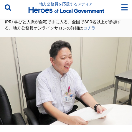
地方公務員を応援するメディア
(PR) 学びと人脈が自宅で手に入る。全国で300名以上が参加す
る、地方公務員オンラインサロンの詳細は
コチラ