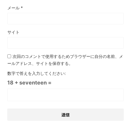
メール
*
サイト
次回のコメントで使用するためブラウザーに自分の名前、メ
ールアドレス、サイトを保存する。
数字で答えを入力してください:
18 + seventeen =