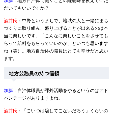
加藤
：地方自治体で働くことの醍醐味を教えていた
だいてもいいですか？
酒井氏
：中野というまちで、地域の人と一緒にまち
づくりに取り組み、盛り上げることが出来るのは本
当に楽しいです。「こんなに楽しいことをさせても
らって給料をもらっていいのか」といつも思います
ね（笑）。地方自治体の職員はとても幸せだと思い
ます。
地方公務員の持つ信頼
加藤
：自治体職員が課外活動をやるというのはアド
バンテージがありますよね。
酒井氏
：「こいつは騙してこないだろう」くらいの