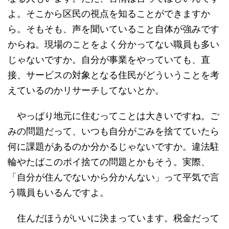
よ。そこから区民の視点を知ることができますか
ら。そもそも、声を聞いていること自体が強みです
からね。現場のことをよく分かってない職員も多い
じゃないですか。自分が事業をやっていても、直
接、サービスの対象となる住民がどういうことを考
えているのかリサーチしてないとか。
やっぱり地元に住むってことは大きいですね。ご
みの問題だって、いつも自分がごみを捨てていたら
何に課題があるのか分かるじゃないですか。違法駐
輪やたばこのポイ捨ての問題とかもそう。実際、
「自分が住んでないから分かんない」って平気で言
う職員もいるんですよ。
住んだほうがいいに決まっています。税金だって