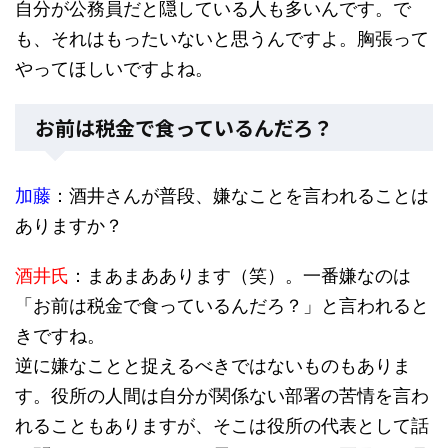
自分が公務員だと隠している人も多いんです。で
も、それはもったいないと思うんですよ。胸張って
やってほしいですよね。
お前は税金で食っているんだろ？
加藤
：酒井さんが普段、嫌なことを言われることは
ありますか？
酒井氏
：まあまああります（笑）。一番嫌なのは
「お前は税金で食っているんだろ？」と言われると
きですね。
逆に嫌なことと捉えるべきではないものもありま
す。役所の人間は自分が関係ない部署の苦情を言わ
れることもありますが、そこは役所の代表として話