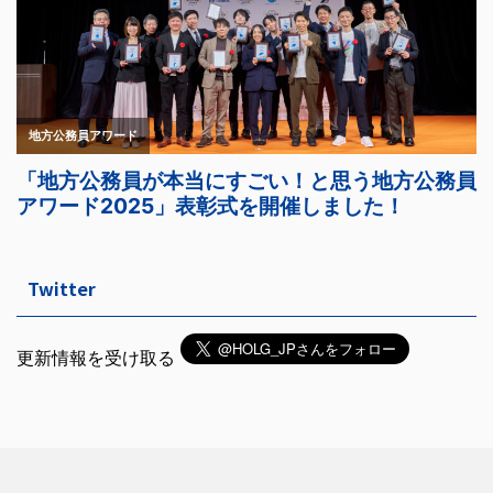
Twitter
更新情報を受け取る