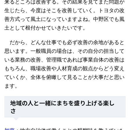
来るところは改善する。その結果を見てまた問題が
生じたら、今度はそこを改善していく。トヨタの改
善方式って風土になっていますよね。中野区でも風
土として根付かせていきたいです。
だから、どんな仕事でも必ず改善の余地があると
思います。一般職員の場合は、その自分の担当して
いる業務の改善、管理職であれば事業自体の改善は
もちろん、職場改善や人材育成の観点からどう変え
ていくか、全体を俯瞰して見ることが大事だと思い
ます。
地域の人と一緒にまちを盛り上げる楽し
さ