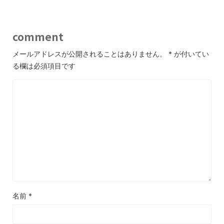
comment
メールアドレスが公開されることはありません。
*
が付いてい
る欄は必須項目です
名前
*