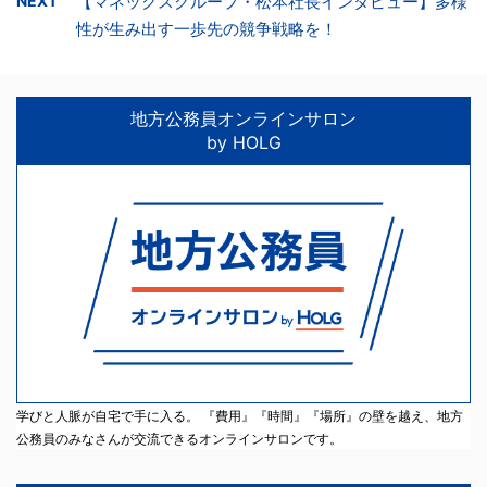
NEXT
【マネックスグループ・松本社長インタビュー】多様
性が生み出す一歩先の競争戦略を！
地方公務員オンラインサロン
by HOLG
学びと人脈が自宅で手に入る。 『費用』『時間』『場所』の壁を越え、地方
公務員のみなさんが交流できるオンラインサロンです。