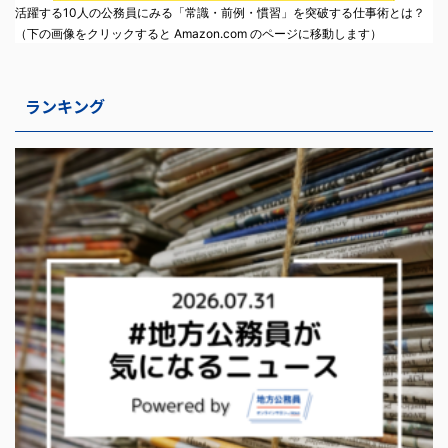
活躍する10人の公務員にみる「常識・前例・慣習」を突破する仕事術とは？
（下の画像をクリックすると Amazon.com のページに移動します）
ランキング