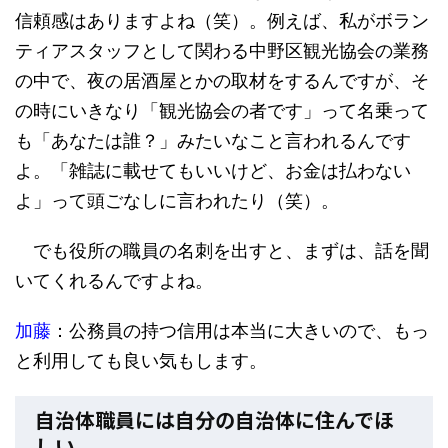
信頼感はありますよね（笑）。例えば、私がボラン
ティアスタッフとして関わる中野区観光協会の業務
の中で、夜の居酒屋とかの取材をするんですが、そ
の時にいきなり「観光協会の者です」って名乗って
も「あなたは誰？」みたいなこと言われるんです
よ。「雑誌に載せてもいいけど、お金は払わない
よ」って頭ごなしに言われたり（笑）。
でも役所の職員の名刺を出すと、まずは、話を聞
いてくれるんですよね。
加藤
：公務員の持つ信用は本当に大きいので、もっ
と利用しても良い気もします。
自治体職員には自分の自治体に住んでほ
しい