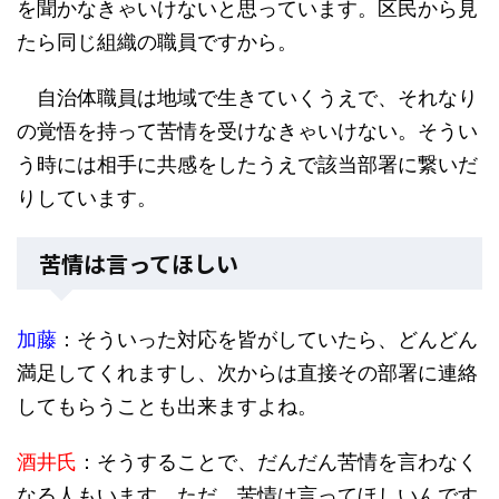
を聞かなきゃいけないと思っています。区民から見
たら同じ組織の職員ですから。
自治体職員は地域で生きていくうえで、それなり
の覚悟を持って苦情を受けなきゃいけない。そうい
う時には相手に共感をしたうえで該当部署に繋いだ
りしています。
苦情は言ってほしい
加藤
：そういった対応を皆がしていたら、どんどん
満足してくれますし、次からは直接その部署に連絡
してもらうことも出来ますよね。
酒井氏
：そうすることで、だんだん苦情を言わなく
なる人もいます。ただ、苦情は言ってほしいんです