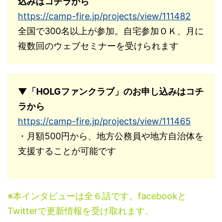
込みはコチラから
https://camp-fire.jp/projects/view/111482
全国で300名以上が参加。自宅参加ＯＫ、月に
複数回のウェブセミナーを受けられます
▼「HOLGファンクラブ」のお申し込みはコチ
ラから
https://camp-fire.jp/projects/view/111465
・月額500円から、地方公務員や地方自治体を
支援することが可能です
※本インタビューは全６話です。facebookと
Twitterで更新情報を受け取れます。