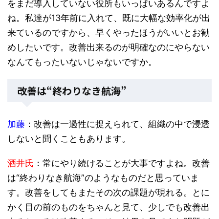
をまだ導入していない役所もいっぱいあるんですよ
ね。私達が13年前に入れて、既に大幅な効率化が出
来ているのですから、早くやったほうがいいとお勧
めしたいです。改善出来るのが明確なのにやらない
なんてもったいないじゃないですか。
改善は“終わりなき航海”
加藤
：改善は一過性に捉えられて、組織の中で浸透
しないと聞くこともあります。
酒井氏
：常にやり続けることが大事ですよね。改善
は“終わりなき航海”のようなものだと思っていま
す。改善をしてもまたその次の課題が現れる。とに
かく目の前のものをちゃんと見て、少しでも改善出