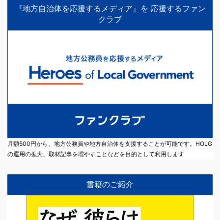
『地方自治体を応援するメディア』を 応援するファン
クラブ
月額500円から、地方公務員や地方自治体を支援することが可能です。HOLG
の運用の拡大、取材記事を増やすことなどを目的として利用します
書籍のご紹介