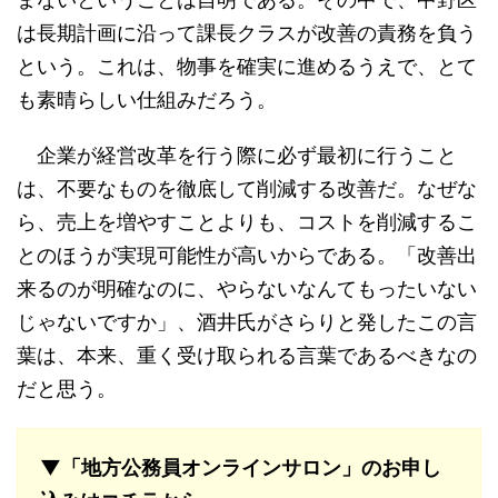
は長期計画に沿って課長クラスが改善の責務を負う
という。これは、物事を確実に進めるうえで、とて
も素晴らしい仕組みだろう。
企業が経営改革を行う際に必ず最初に行うこと
は、不要なものを徹底して削減する改善だ。なぜな
ら、売上を増やすことよりも、コストを削減するこ
とのほうが実現可能性が高いからである。「改善出
来るのが明確なのに、やらないなんてもったいない
じゃないですか」、酒井氏がさらりと発したこの言
葉は、本来、重く受け取られる言葉であるべきなの
だと思う。
▼「地方公務員オンラインサロン」のお申し