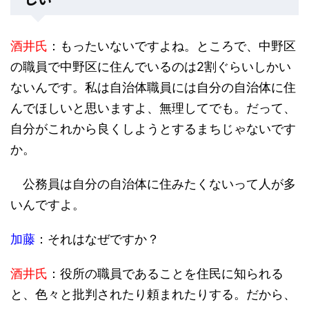
酒井氏
：もったいないですよね。ところで、中野区
の職員で中野区に住んでいるのは2割ぐらいしかい
ないんです。私は自治体職員には自分の自治体に住
んでほしいと思いますよ、無理してでも。だって、
自分がこれから良くしようとするまちじゃないです
か。
公務員は自分の自治体に住みたくないって人が多
いんですよ。
加藤
：それはなぜですか？
酒井氏
：役所の職員であることを住民に知られる
と、色々と批判されたり頼まれたりする。だから、