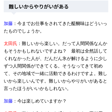
難しいからやりがいがある
加藤
：今までお仕事をされてきた醍醐味はどういっ
たものでしょうか。
太田氏
：難しいから楽しい。だって人間関係なんか
もそうかもしれないですよね？ 最初は全然話して
くれなかった人が、だんだん氷が解けるように少し
ずつ人間関係ができてくる。そうなってきて初め
て、その地域で一緒に活動できるわけですよ。難し
いから楽しいんです。難しいからやりがいがあると
言ったほうがいいかもしれない。
加藤
：今は楽しめていますか？