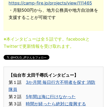
https://camp-fire.jp/projects/view/111465
・月額500円から、地方公務員や地方自治体を
支援することが可能です
※本インタビューは全５話です。facebookと
Twitterで更新情報を受け取れます。
【仙台市 太田千尋氏インタビュー】
第１話
3か月間 毎日行方不明者を探す 消防
隊員
第２話
5年間は海に行けなかった
第３話
時間が経ったら絶対に復興する