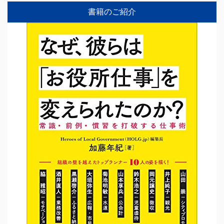
書籍のご紹介