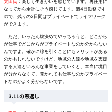
太田氏
：楽しく生きがいを感じています。再任用に
なってから余計にそう感じてます。週4日勤務です
ので、残りの3日間はプライベートでライフワーク
ができます。
ただ、いったん腹決めてやっちゃうと、どこから
が仕事でどこからがプライベートなのか分からない
んですよ。確かに線を引くことにもメリットがある
のかもしれないですけど、地域の人達や地域を支援
する人達といろんな事業をしていくと、本当に境目
が分からなくて、聞かれても仕事なのかプライベー
トなのかよく分からないです。
3.11の恩返し