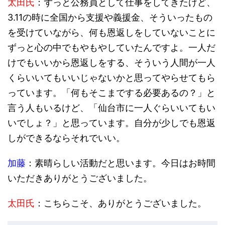
太田氏
：ずっと公務員として仕事をしてきたけど、
3.11の時に全国から支援や義援金、そういったもの
を受けていながら、何も恩返しをしていないことに
ずっと心の中でもやもやしていたんですよ。一人だ
けでもいいから恩返しをする、そういう人間が一人
くらいいてもいいじゃないかと思ってやらせてもら
っています。「何もそこまでする必要あるの？」と
言う人もいるけど、「仙台市に一人ぐらいいてもい
いでしょ？」と思っています。自分が少しでも恩返
しができるならそれでいい。
加藤
：素晴らしい活動だと思います。今日はお時間
いただきありがとうございました。
太田氏
：こちらこそ、ありがとうございました。