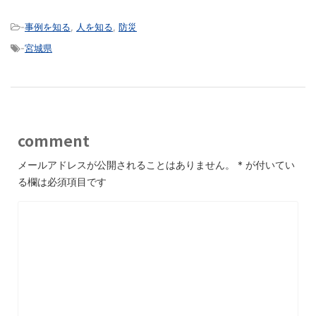
-
事例を知る
,
人を知る
,
防災
-
宮城県
comment
メールアドレスが公開されることはありません。
*
が付いてい
る欄は必須項目です