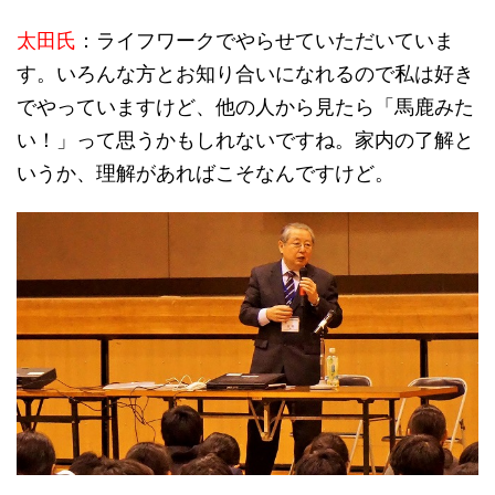
太田氏
：ライフワークでやらせていただいていま
す。いろんな方とお知り合いになれるので私は好き
でやっていますけど、他の人から見たら「馬鹿みた
い！」って思うかもしれないですね。家内の了解と
いうか、理解があればこそなんですけど。