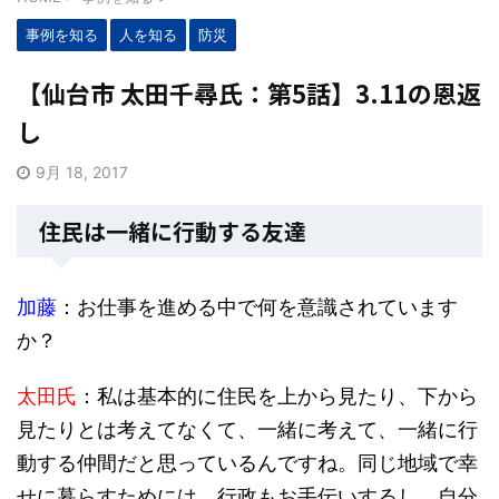
事例を知る
人を知る
防災
【仙台市 太田千尋氏：第5話】3.11の恩返
し
9月 18, 2017
住民は一緒に行動する友達
加藤
：お仕事を進める中で何を意識されています
か？
太田氏
：私は基本的に住民を上から見たり、下から
見たりとは考えてなくて、一緒に考えて、一緒に行
動する仲間だと思っているんですね。同じ地域で幸
せに暮らすためには、行政もお手伝いするし、自分