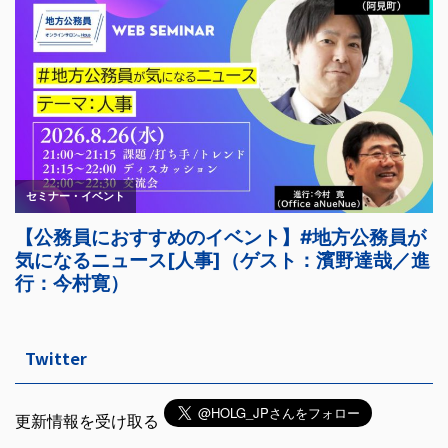
Twitter
更新情報を受け取る