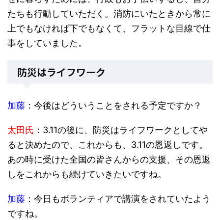
たちも行動していただく。消防にいたときから常に
上でもなければ下でもなくて、フラットな目線で仕
事をしていました。
防災はライフワーク
加藤
：今後はどういうことをされる予定ですか？
太田氏
：3.11の後に、防災はライフワークとしてや
ると決めたので、これからも、3.11の恩返しです。
あの時に受けた全国の皆さんからの支援、その恩返
しをこれからも続けていきたいですね。
加藤
：今日もボランティアで講演をされていたよう
ですね。