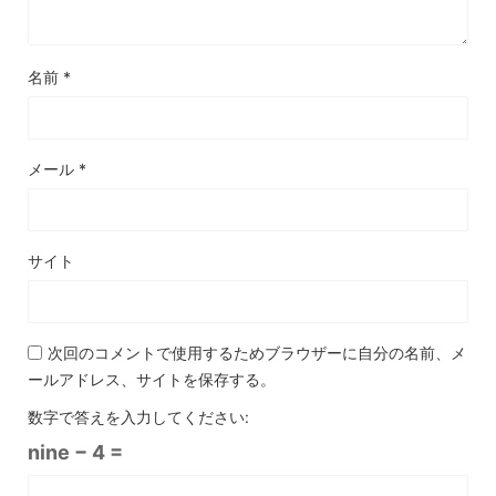
名前
*
メール
*
サイト
次回のコメントで使用するためブラウザーに自分の名前、メ
ールアドレス、サイトを保存する。
数字で答えを入力してください:
nine − 4 =