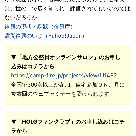
は、世の中で広く知られ、評価されてもいいのでは
ないだろうか。
復興の現状と課題（復興庁）
震災復興のいま（Yahoo!Japan）
▼「地方公務員オンラインサロン」のお申し
込みはコチラから
https://camp-fire.jp/projects/view/111482
全国で300名以上が参加。自宅参加ＯＫ、月に
複数回のウェブセミナーを受けられます
▼「HOLGファンクラブ」のお申し込みはコチ
ラから