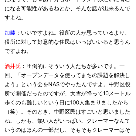
になる可能性があるねとか、そんな話が出来るんで
すよね。
加藤
：いいですよね。役所の人が思っているより、
役所に対して好意的な住民はいっぱいいると思うん
ですよね。
酒井氏
：圧倒的にそういう人たちが多いです。一
回、「オープンデータを使ってまちの課題を解決し
よう」という会をNASでやったんですよ。中野区役
所で開催だったのですが、大雪が降って10メートル
歩くのも難しいという日に100人集まりましたから
（笑）。そのとき、中野区民はすごいと思いました
ね。しかも、熱い人がいっぱい。クレーマーなんて
いうのはほんの一部だし、そもそもクレーマーはそ