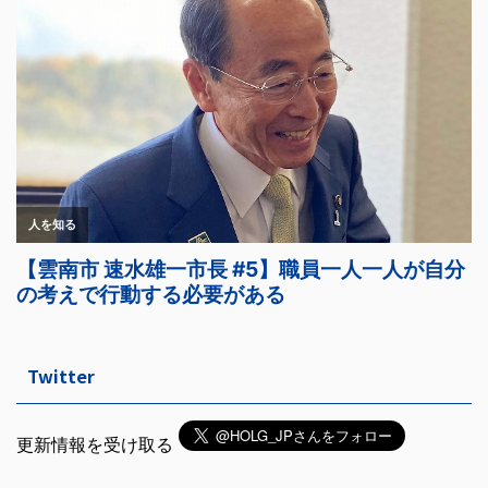
Twitter
更新情報を受け取る