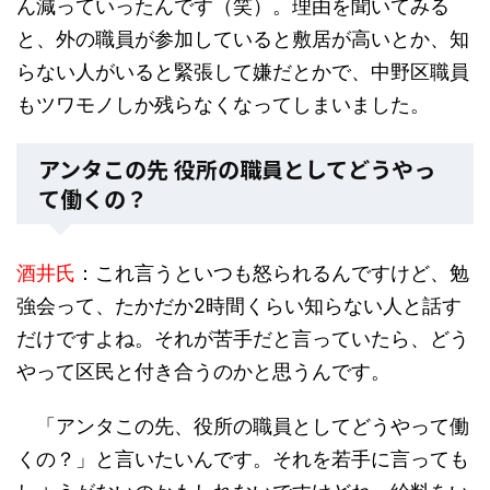
ん減っていったんです（笑）。理由を聞いてみる
と、外の職員が参加していると敷居が高いとか、知
らない人がいると緊張して嫌だとかで、中野区職員
もツワモノしか残らなくなってしまいました。
アンタこの先 役所の職員としてどうやっ
て働くの？
酒井氏
：これ言うといつも怒られるんですけど、勉
強会って、たかだか2時間くらい知らない人と話す
だけですよね。それが苦手だと言っていたら、どう
やって区民と付き合うのかと思うんです。
「アンタこの先、役所の職員としてどうやって働
くの？」と言いたいんです。それを若手に言っても