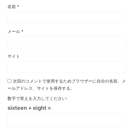
名前
*
メール
*
サイト
次回のコメントで使用するためブラウザーに自分の名前、メ
ールアドレス、サイトを保存する。
数字で答えを入力してください:
sixteen + eight =