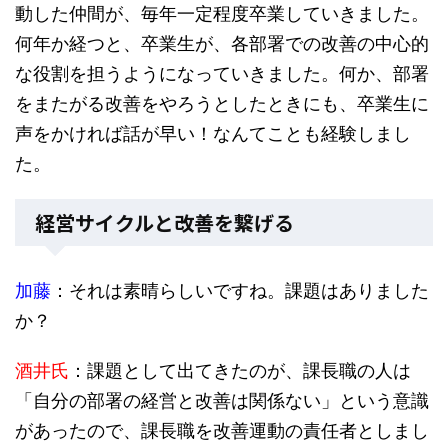
動した仲間が、毎年一定程度卒業していきました。
何年か経つと、卒業生が、各部署での改善の中心的
な役割を担うようになっていきました。何か、部署
をまたがる改善をやろうとしたときにも、卒業生に
声をかければ話が早い！なんてことも経験しまし
た。
経営サイクルと改善を繋げる
加藤
：それは素晴らしいですね。課題はありました
か？
酒井氏
：課題として出てきたのが、課長職の人は
「自分の部署の経営と改善は関係ない」という意識
があったので、課長職を改善運動の責任者としまし