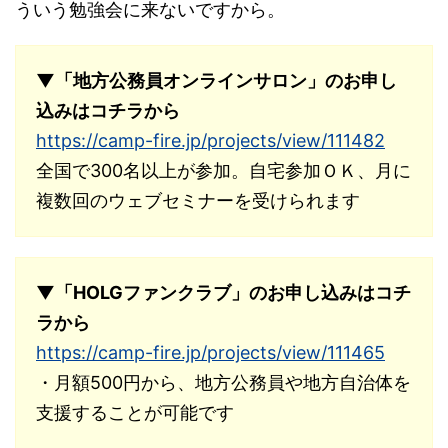
ういう勉強会に来ないですから。
▼「地方公務員オンラインサロン」のお申し
込みはコチラから
https://camp-fire.jp/projects/view/111482
全国で300名以上が参加。自宅参加ＯＫ、月に
複数回のウェブセミナーを受けられます
▼「HOLGファンクラブ」のお申し込みはコチ
ラから
https://camp-fire.jp/projects/view/111465
・月額500円から、地方公務員や地方自治体を
支援することが可能です