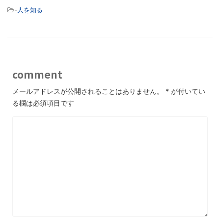
-
人を知る
comment
メールアドレスが公開されることはありません。
*
が付いてい
る欄は必須項目です