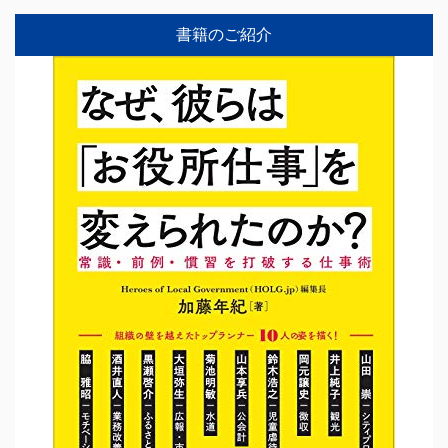
書籍のご紹介