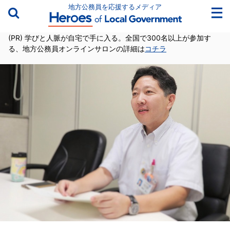
地方公務員を応援するメディア
(PR) 学びと人脈が自宅で手に入る。全国で300名以上が参加す
る、地方公務員オンラインサロンの詳細は
コチラ