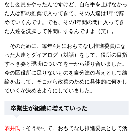
なし委員をやったんですけど、自ら手を上げなかっ
た人は部の推薦で入ってきて、その人達は1年で辞
めていくんです。でも、その1年間の間に入ってき
た人達を洗脳して仲間にするんですよ（笑）。
そのために、毎年4月におもてなし推進委員にな
った人達とダイアログ（対話）をして、役所の目指
すべき姿と現状についてを一から語り合いました。
今の区役所に足りないものを自分達の考えとして結
論を出して、そこから改善のために具体的に何をし
ていくか決めるようにしていました。
卒業生が組織に増えていった
酒井氏
：そうやって、おもてなし推進委員として活