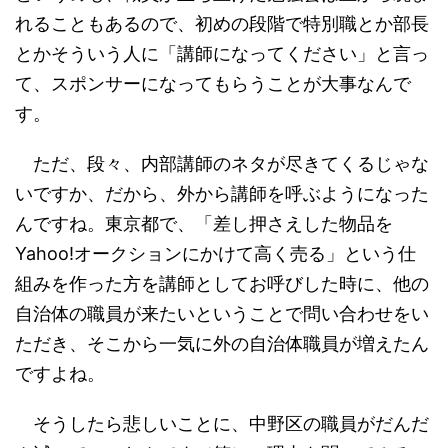
れることもあるので、初めの段階で特別職とか部長
とかそういう人に「講師になってください」と言っ
て、スポンサーになってもらうことが大事なんで
す。
ただ、段々、内部講師のネタが尽きてくるじゃな
いですか、だから、外から講師を呼ぶようになった
んですね。東京都で、「差し押さえした物品を
Yahoo!オークションにかけて高く売る」という仕
組みを作った方を講師としてお呼びした時に、他の
自治体の職員が来たいということで問い合わせをい
ただき、そこから一気に外の自治体職員が増えたん
ですよね。
そうしたら悲しいことに、中野区の職員がだんだ