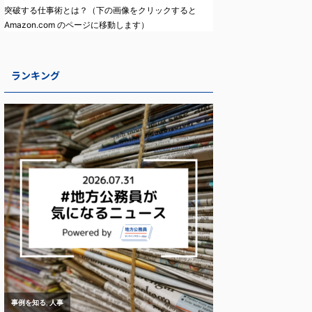
突破する仕事術とは？（下の画像をクリックすると
Amazon.com のページに移動します）
ランキング