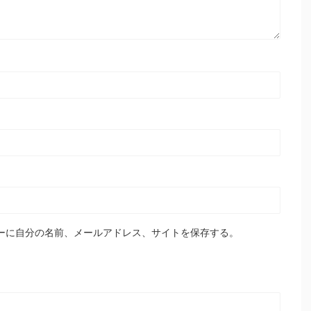
ーに自分の名前、メールアドレス、サイトを保存する。