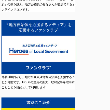
所』の壁を越え、地方公務員のみなさんが交流できるオ
ンラインサロンです。
『地方自治体を応援するメディア』を
応援するファンクラブ
月額500円から、地方公務員や地方自治体を支援するこ
とが可能です。HOLGの運用の拡大、取材記事を増やす
ことなどを目的として利用します
書籍のご紹介