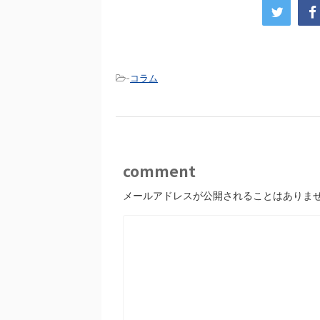
-
コラム
comment
メールアドレスが公開されることはありま