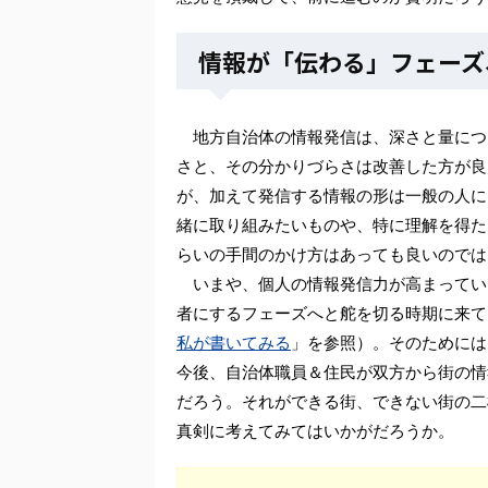
情報が「伝わる」フェーズ
地方自治体の情報発信は、深さと量につ
さと、その分かりづらさは改善した方が良
が、加えて発信する情報の形は一般の人に
緒に取り組みたいものや、特に理解を得た
らいの手間のかけ方はあっても良いのでは
いまや、個人の情報発信力が高まってい
者にするフェーズへと舵を切る時期に来て
私が書いてみる
」を参照）。そのためには
今後、自治体職員＆住民が双方から街の情
だろう。それができる街、できない街の二
真剣に考えてみてはいかがだろうか。