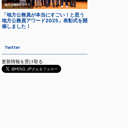
Twitter
更新情報を受け取る