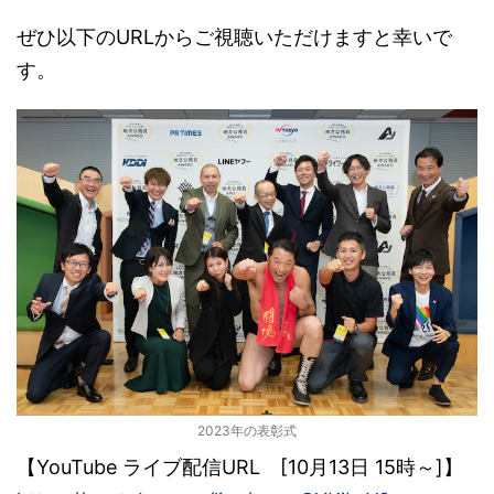
ぜひ以下のURLからご視聴いただけますと幸いで
す。
2023年の表彰式
【YouTube ライブ配信URL [10月13日 15時～]】