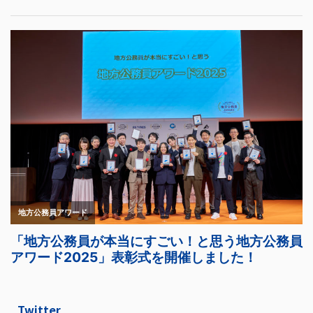
Twitter