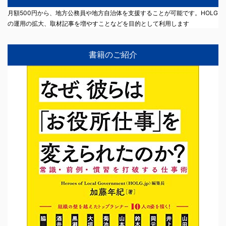
月額500円から、地方公務員や地方自治体を支援することが可能です。HOLG
の運用の拡大、取材記事を増やすことなどを目的として利用します
書籍のご紹介