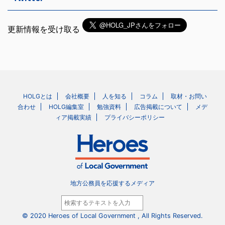
更新情報を受け取る
HOLGとは
会社概要
人を知る
コラム
取材・お問い
合わせ
HOLG編集室
勉強資料
広告掲載について
メデ
ィア掲載実績
プライバシーポリシー
地方公務員を応援するメディア
© 2020 Heroes of Local Government , All Rights Reserved.