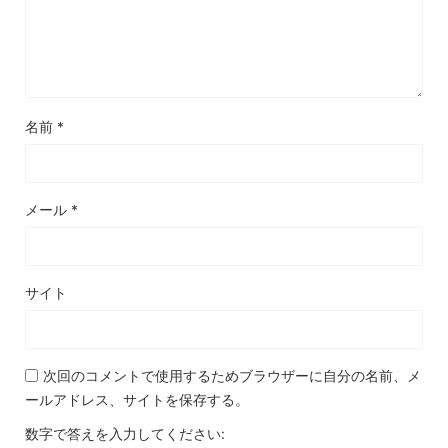
名前
*
メール
*
サイト
次回のコメントで使用するためブラウザーに自分の名前、メ
ールアドレス、サイトを保存する。
数字で答えを入力してください: