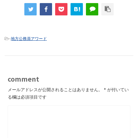
-
地方公務員アワード
comment
メールアドレスが公開されることはありません。
*
が付いてい
る欄は必須項目です