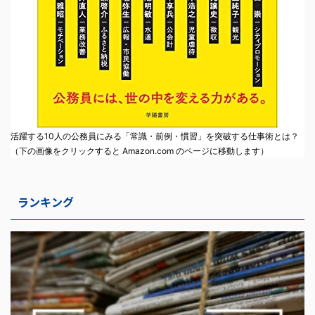
活躍する10人の公務員にみる「常識・前例・慣習」を突破する仕事術とは？
（下の画像をクリックすると Amazon.com のページに移動します）
ランキング