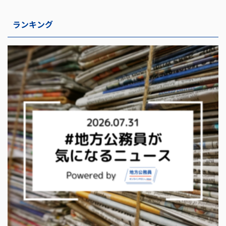
ランキング