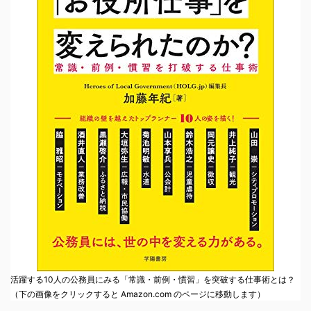
活躍する10人の公務員にみる「常識・前例・慣習」を突破する仕事術とは？
（下の画像をクリックすると Amazon.com のページに移動します）