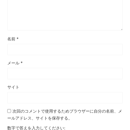
名前
*
メール
*
サイト
次回のコメントで使用するためブラウザーに自分の名前、メ
ールアドレス、サイトを保存する。
数字で答えを入力してください: