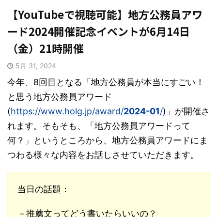
【YouTubeで視聴可能】地方公務員アワ
ード2024開催記念イベントが6月14日
（金）21時開催
5月 31, 2024
今年、8回目となる「地方公務員が本当にすごい！
と思う地方公務員アワード
(
https://www.holg.jp/award/
2024-01
/
)」が開催さ
れます。そもそも、「地方公務員アワードって
何？」というところから、地方公務員アワードにま
つわる様々な内容をお話しさせていただきます。
当日の話題：
－推薦文ってどう書いたらいいの？