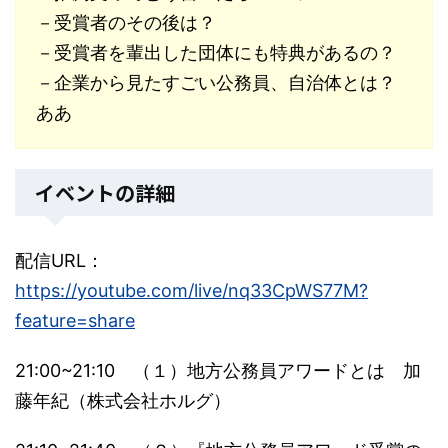
－受賞者のその後は？
－受賞者を輩出した団体にも特典があるの？
－企業から見たすごい公務員、自治体とは？
ああ
イベントの詳細
配信URL：
https://youtube.com/live/nq33CpWS77M?
feature=share
21:00~21:10 （１）地方公務員アワードとは 加
藤年紀（株式会社ホルグ）