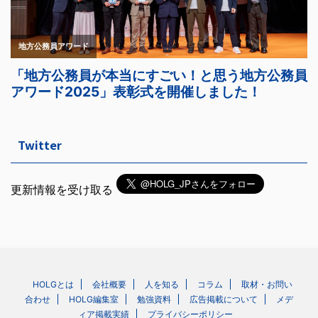
Twitter
更新情報を受け取る
HOLGとは
会社概要
人を知る
コラム
取材・お問い
合わせ
HOLG編集室
勉強資料
広告掲載について
メデ
ィア掲載実績
プライバシーポリシー