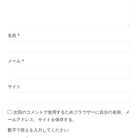
名前
*
メール
*
サイト
次回のコメントで使用するためブラウザーに自分の名前、メ
ールアドレス、サイトを保存する。
数字で答えを入力してください: