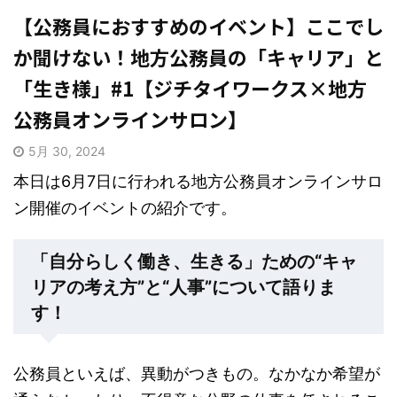
【公務員におすすめのイベント】ここでし
か聞けない！地方公務員の「キャリア」と
「生き様」#1【ジチタイワークス×地方
公務員オンラインサロン】
5月 30, 2024
本日は6月7日に行われる地方公務員オンラインサロ
ン開催のイベントの紹介です。
「自分らしく働き、生きる」ための“キャ
リアの考え方”と“人事”について語りま
す！
公務員といえば、異動がつきもの。なかなか希望が