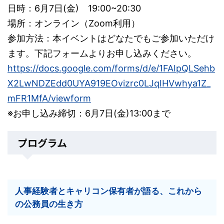
日時：6月7日(金) 19:00~20:30
場所：オンライン（Zoom利用）
参加方法：本イベントはどなたでもご参加いただけ
ます。下記フォームよりお申し込みください。
https://docs.google.com/forms/d/e/1FAIpQLSehb
X2LwNDZEdd0UYA919EOvizrc0LJqIHVwhya1Z_
mFR1MfA/viewform
※お申し込み締切：6月7日(金)13:00まで
プログラム
人事経験者とキャリコン保有者が語る、これから
の公務員の生き方