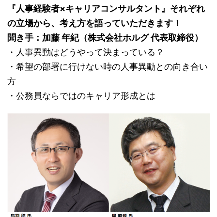
『人事経験者×キャリアコンサルタント』それぞれ
の立場から、考え方を語っていただきます！
聞き手：加藤 年紀（株式会社ホルグ 代表取締役）
・人事異動はどうやって決まっている？
・希望の部署に行けない時の人事異動との向き合い
方
・公務員ならではのキャリア形成とは