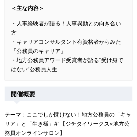
＜主な内容＞
・人事経験者が語る！人事異動との向き合い
方
・キャリアコンサルタント有資格者からみた
「公務員のキャリア」
・地方公務員アワード受賞者が語る“受け身で
はない”公務員人生
開催概要
テーマ：ここでしか聞けない！地方公務員の「キャ
リア」と「生き様」#1【ジチタイワークス×地方公
務員オンラインサロン】