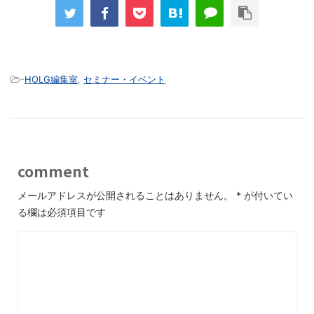
-
HOLG編集室
,
セミナー・イベント
comment
メールアドレスが公開されることはありません。
*
が付いてい
る欄は必須項目です