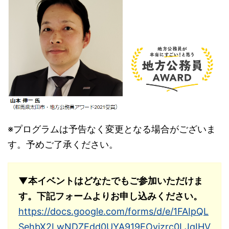
※プログラムは予告なく変更となる場合がございま
す。予めご了承ください。
▼本イベントはどなたでもご参加いただけま
す。下記フォームよりお申し込みください。
https://docs.google.com/forms/d/e/1FAIpQL
SehbX2LwNDZEdd0UYA919EOvizrc0LJqIHV