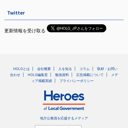
Twitter
更新情報を受け取る
HOLGとは
会社概要
人を知る
コラム
取材・お問い
合わせ
HOLG編集室
勉強資料
広告掲載について
メデ
ィア掲載実績
プライバシーポリシー
地方公務員を応援するメディア