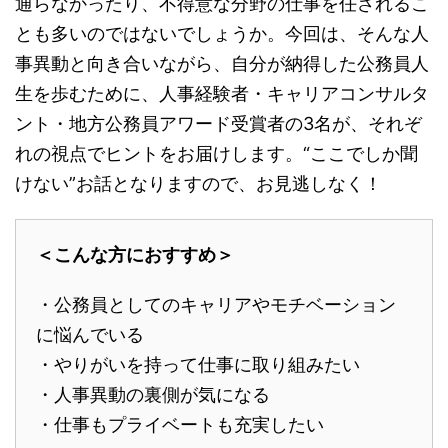
通らなかったり、不得意な分野の仕事を任されるこ
とも多いのではないでしょうか。今回は、そんな人
事異動と向き合いながら、自分が納得した公務員人
生を歩むために、人事経験者・キャリアコンサルタ
ント・地方公務員アワード受賞者の3名が、それぞ
れの視点でヒントをお届けします。“ここでしか聞
けない”お話となりますので、お見逃しなく！
＜こんな方におすすめ＞
・公務員としてのキャリアやモチベーション
に悩んでいる
・やりがいを持って仕事に取り組みたい
・人事異動の裏側が気になる
・仕事もプライベートも充実したい