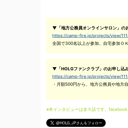
▼「地方公務員オンラインサロン」の
https://camp-fire.jp/projects/view/11
全国で300名以上が参加。自宅参加Ｏ
▼「HOLGファンクラブ」のお申し込
https://camp-fire.jp/projects/view/11
・月額500円から、地方公務員や地方
※本インタビューは全５話です。facebook