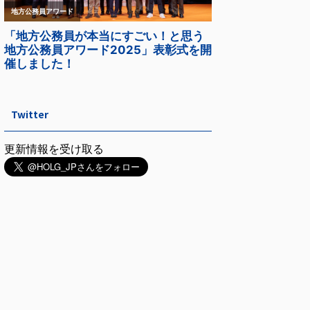
Twitter
更新情報を受け取る