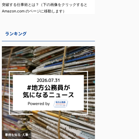
突破する仕事術とは？（下の画像をクリックすると
Amazon.com のページに移動します）
ランキング