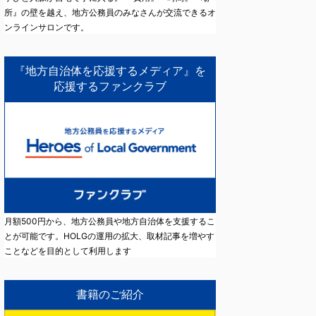
所』の壁を越え、地方公務員のみなさんが交流できるオ
ンラインサロンです。
『地方自治体を応援するメディア』を
応援するファンクラブ
月額500円から、地方公務員や地方自治体を支援するこ
とが可能です。HOLGの運用の拡大、取材記事を増やす
ことなどを目的として利用します
書籍のご紹介