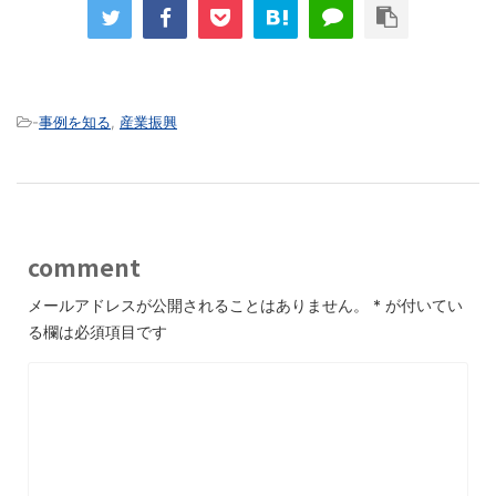
-
事例を知る
,
産業振興
comment
メールアドレスが公開されることはありません。
*
が付いてい
る欄は必須項目です