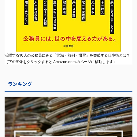
活躍する10人の公務員にみる「常識・前例・慣習」を突破する仕事術とは？
（下の画像をクリックすると Amazon.com のページに移動します）
ランキング