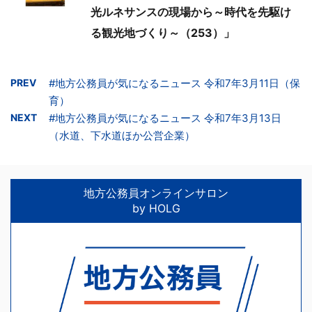
光ルネサンスの現場から～時代を先駆け
る観光地づくり～（253）」
PREV
#地方公務員が気になるニュース 令和7年3月11日（保
育）
NEXT
#地方公務員が気になるニュース 令和7年3月13日
（水道、下水道ほか公営企業）
地方公務員オンラインサロン
by HOLG