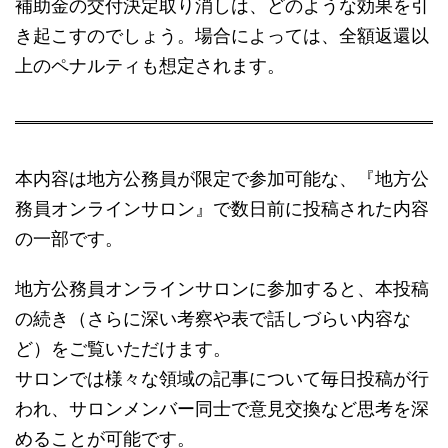
補助金の交付決定取り消しは、どのような効果を引
き起こすのでしょう。場合によっては、全額返還以
上のペナルティも想定されます。
本内容は地方公務員が限定で参加可能な、『地方公
務員オンラインサロン』で数日前に投稿された内容
の一部です。
地方公務員オンラインサロンに参加すると、本投稿
の続き（さらに深い考察や表で話しづらい内容な
ど）をご覧いただけます。
サロンでは様々な領域の記事について毎日投稿が行
われ、サロンメンバー同士で意見交換など思考を深
めることが可能です。