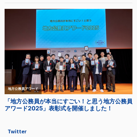
Twitter