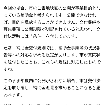
今回の場合、市のご当地映画の公開が事業目的とな
っている補助金と考えられます。公開できなけれ
ば、目的を達成することができません。交付要綱や
募集要項に公開期限が明記されていると思われ、交
付決定時には「条件」を付しています。
通常、補助金交付規則では、補助金事業等の状況報
告等への対応を求める規定があります。市が質問状
を送付したことも、これらの規程に対応したもので
すね。
このまま年度内に公開がされない場合、市は交付決
定を取り消し、補助金返還を求めることになると思
われます。