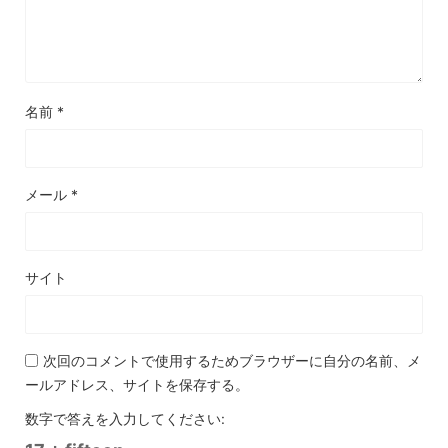
名前
*
メール
*
サイト
次回のコメントで使用するためブラウザーに自分の名前、メ
ールアドレス、サイトを保存する。
数字で答えを入力してください: