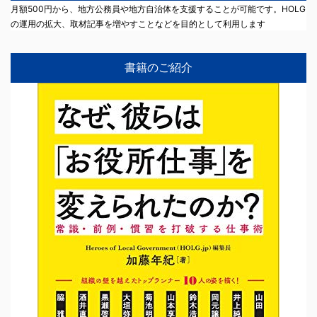
月額500円から、地方公務員や地方自治体を支援することが可能です。HOLG
の運用の拡大、取材記事を増やすことなどを目的として利用します
書籍のご紹介