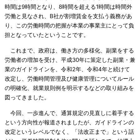
時間は9時間となり、8時間を超える1時間は時間外
労働と見なされ、B社が割増賃金を支払う義務があ
り、この労働時間の把握が本業の事業主にとって負
担となっていたということです。
これまで、政府は、働き方の多様化、副業をする
労働者の増加を受け、平成30年に策定した副業・兼
業のガイドラインを、令和2年、令和4年と続けて
改定し、労働時間管理及び健康管理についてルール
の明確化、就業規則例を明示するなどの取り組みを
図ってきました。
今回、一歩進んで、通算規定の見直しに着手する
という方向性が報道されましたが、ガイドラインの
改定というレベルでなく、「法改正まで」という話