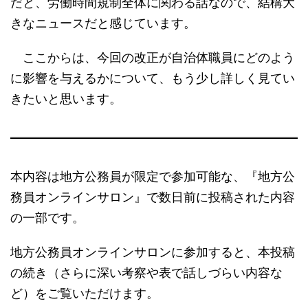
だと、労働時間規制全体に関わる話なので、結構大
きなニュースだと感じています。
ここからは、今回の改正が自治体職員にどのよう
に影響を与えるかについて、もう少し詳しく見てい
きたいと思います。
本内容は地方公務員が限定で参加可能な、『地方公
務員オンラインサロン』で数日前に投稿された内容
の一部です。
地方公務員オンラインサロンに参加すると、本投稿
の続き（さらに深い考察や表で話しづらい内容な
ど）をご覧いただけます。