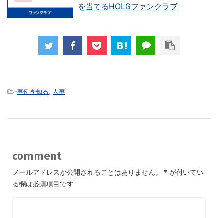
を当てるHOLGファンクラブ
-
事例を知る
,
人事
comment
メールアドレスが公開されることはありません。
*
が付いてい
る欄は必須項目です