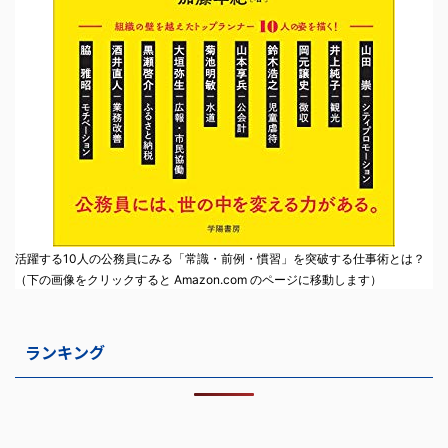
活躍する10人の公務員にみる「常識・前例・慣習」を突破する仕事術とは？
（下の画像をクリックすると Amazon.com のページに移動します）
ランキング