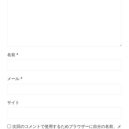
名前
*
メール
*
サイト
次回のコメントで使用するためブラウザーに自分の名前、メ