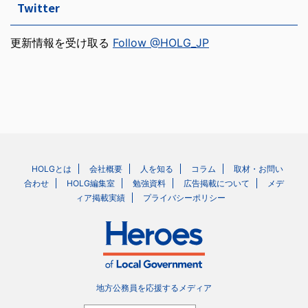
Twitter
更新情報を受け取る
Follow @HOLG_JP
HOLGとは
会社概要
人を知る
コラム
取材・お問い
合わせ
HOLG編集室
勉強資料
広告掲載について
メデ
ィア掲載実績
プライバシーポリシー
地方公務員を応援するメディア