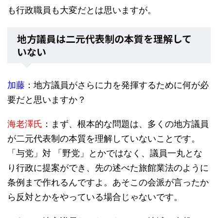
も行政職員も大変だとは思いますが。
地方議員は二元代表制の本質を理解して
いない
加藤
：地方議員がさらに力を発揮するために何が必
要だと思いますか？
海老澤氏
：まず、根本的な問題は、多くの地方議員
が二元代表制の本質を理解していないことです。
「与党」対 「野党」とかではなく、議員一丸とな
り行政に提案ができ、先の述べた旅館業法のように
条例まで作れるんですよ。あそこの会派が言ったか
ら反対とかをやっている場合じゃないです。