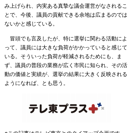
み上げられ、内実ある真摯な議会運営がなされるこ
とで、今後、議員の貢献できる余地は広まるのでは
ないかと感じている。
冒頭でも言及したが、特に選挙に関わる活動によ
って、議員には大きな負荷がかかっていると感じて
いる。そういった負荷が軽減されるためにも、ま
ず、議員の普段の業務が広く市民に知られ、その活
動の価値と実績が、選挙の結果に大きく反映される
ようになれば、とも思う。