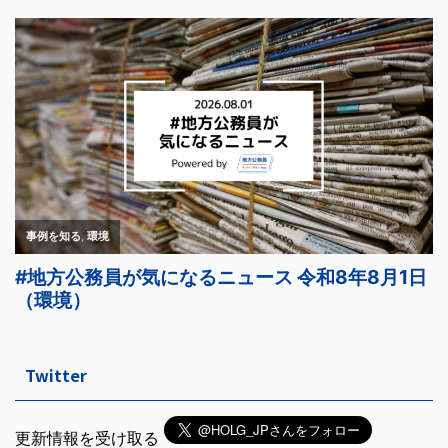
Twitter
更新情報を受け取る