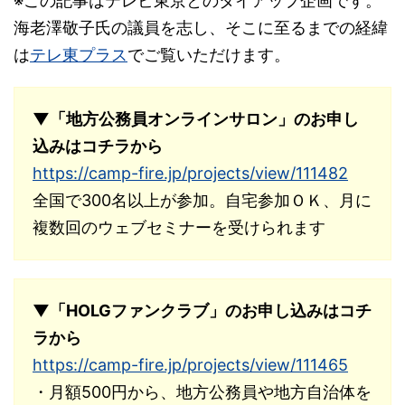
※この記事はテレビ東京とのタイアップ企画です。
海老澤敬子氏の議員を志し、そこに至るまでの経緯
は
テレ東プラス
でご覧いただけます。
▼「地方公務員オンラインサロン」のお申し
込みはコチラから
https://camp-fire.jp/projects/view/111482
全国で300名以上が参加。自宅参加ＯＫ、月に
複数回のウェブセミナーを受けられます
▼「HOLGファンクラブ」のお申し込みはコチ
ラから
https://camp-fire.jp/projects/view/111465
・月額500円から、地方公務員や地方自治体を