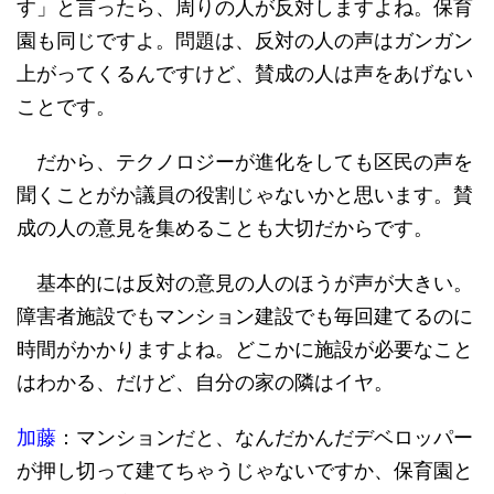
す」と言ったら、周りの人が反対しますよね。保育
園も同じですよ。問題は、反対の人の声はガンガン
上がってくるんですけど、賛成の人は声をあげない
ことです。
だから、テクノロジーが進化をしても区民の声を
聞くことがか議員の役割じゃないかと思います。賛
成の人の意見を集めることも大切だからです。
基本的には反対の意見の人のほうが声が大きい。
障害者施設でもマンション建設でも毎回建てるのに
時間がかかりますよね。どこかに施設が必要なこと
はわかる、だけど、自分の家の隣はイヤ。
加藤
：マンションだと、なんだかんだデベロッパー
が押し切って建てちゃうじゃないですか、保育園と