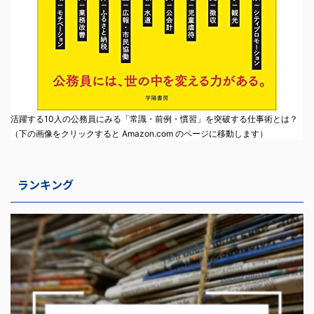
活躍する10人の公務員にみる「常識・前例・慣習」を突破する仕事術とは？
（下の画像をクリックすると Amazon.com のページに移動します）
ランキング