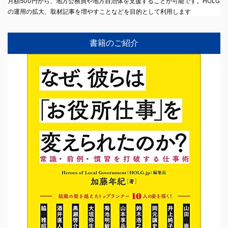
月額500円から、地方公務員や地方自治体を支援することが可能です。HOLG
の運用の拡大、取材記事を増やすことなどを目的として利用します
書籍のご紹介