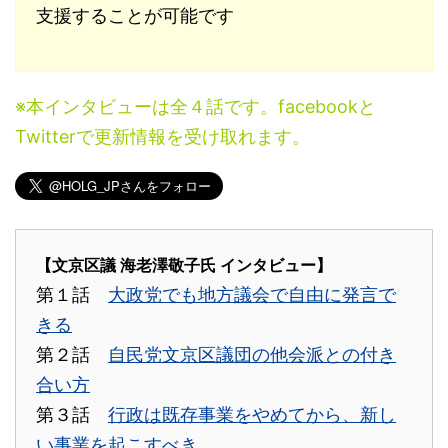
支援することが可能です
※本インタビューは全４話です。facebookと
Twitterで更新情報を受け取れます。
【文京区議 海老澤敬子氏 インタビュー】
第１話
大政党でも地方議会で自由に発言で
きる
第２話
自民党文京区議団の他会派との付き
合い方
第３話
行政は既存事業をやめてから、新し
い事業を起こすべき