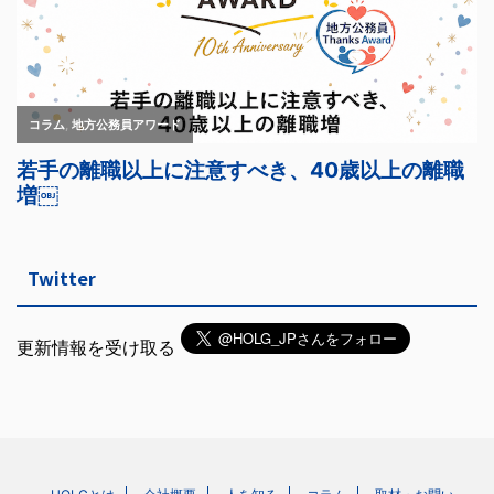
Twitter
更新情報を受け取る