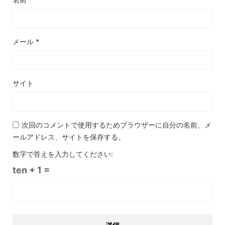
メール
*
サイト
次回のコメントで使用するためブラウザーに自分の名前、メ
ールアドレス、サイトを保存する。
数字で答えを入力してください:
ten + 1 =