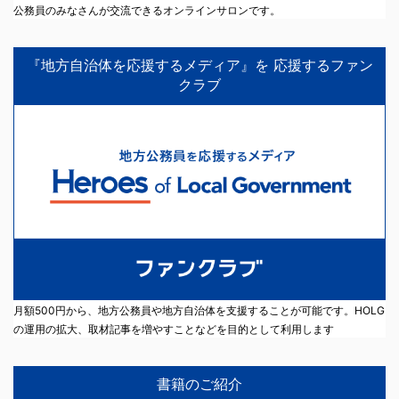
公務員のみなさんが交流できるオンラインサロンです。
『地方自治体を応援するメディア』を 応援するファン
クラブ
月額500円から、地方公務員や地方自治体を支援することが可能です。HOLG
の運用の拡大、取材記事を増やすことなどを目的として利用します
書籍のご紹介