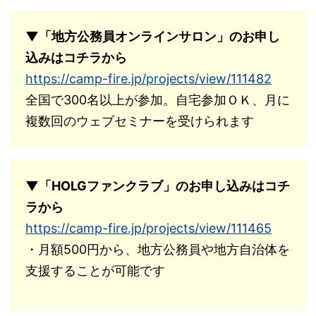
▼「地方公務員オンラインサロン」のお申し
込みはコチラから
https://camp-fire.jp/projects/view/111482
全国で300名以上が参加。自宅参加ＯＫ、月に
複数回のウェブセミナーを受けられます
▼「HOLGファンクラブ」のお申し込みはコチ
ラから
https://camp-fire.jp/projects/view/111465
・月額500円から、地方公務員や地方自治体を
支援することが可能です