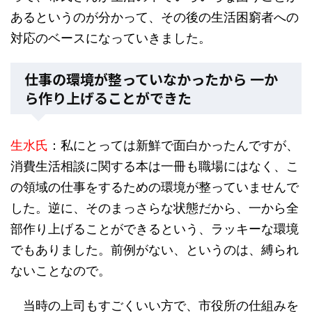
あるというのが分かって、その後の生活困窮者への
対応のベースになっていきました。
仕事の環境が整っていなかったから 一か
ら作り上げることができた
生水氏
：私にとっては新鮮で面白かったんですが、
消費生活相談に関する本は一冊も職場にはなく、こ
の領域の仕事をするための環境が整っていませんで
した。逆に、そのまっさらな状態だから、一から全
部作り上げることができるという、ラッキーな環境
でもありました。前例がない、というのは、縛られ
ないことなので。
当時の上司もすごくいい方で、市役所の仕組みを