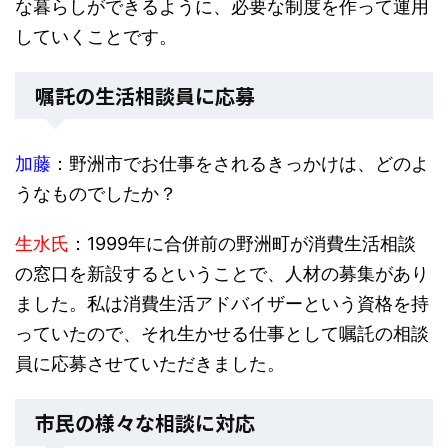
な暮らしができるように、必要な制度を作って運用
していくことです。
嘱託の生活相談員に応募
加藤
：野洲市でお仕事をされるきっかけは、どのよ
うなものでしたか？
生水氏
：1999年に合併前の野洲町が消費生活相談
の窓口を新設するということで、人材の募集があり
ました。私は消費生活アドバイザーという資格を持
っていたので、それ生かせる仕事として嘱託の相談
員に応募させていただきました。
市民の様々な相談に対応