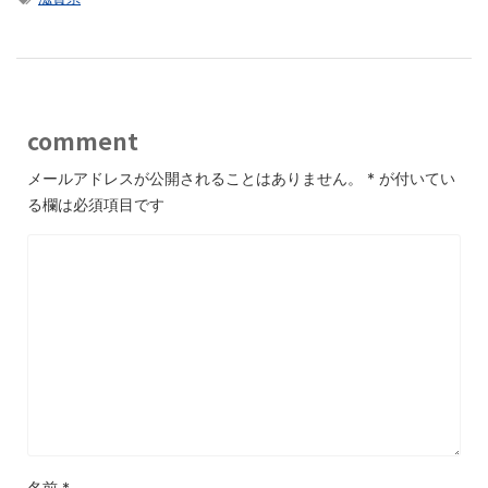
comment
メールアドレスが公開されることはありません。
*
が付いてい
る欄は必須項目です
名前
*