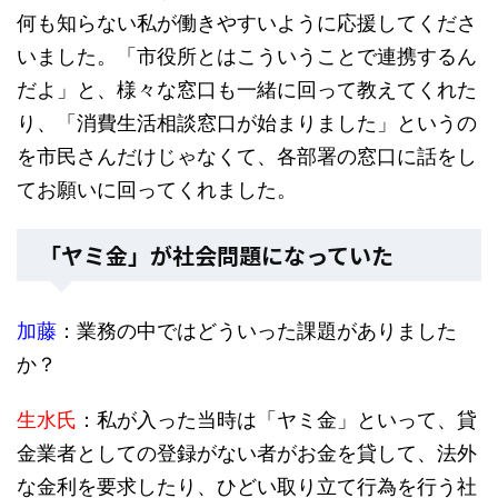
何も知らない私が働きやすいように応援してくださ
いました。「市役所とはこういうことで連携するん
だよ」と、様々な窓口も一緒に回って教えてくれた
り、「消費生活相談窓口が始まりました」というの
を市民さんだけじゃなくて、各部署の窓口に話をし
てお願いに回ってくれました。
「ヤミ金」が社会問題になっていた
加藤
：業務の中ではどういった課題がありました
か？
生水氏
：私が入った当時は「ヤミ金」といって、貸
金業者としての登録がない者がお金を貸して、法外
な金利を要求したり、ひどい取り立て行為を行う社