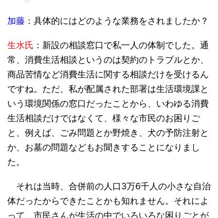
加藤
：具体的にはどのような業務をされましたか？
生水氏
：新設の相談窓口で私一人の体制でした。通
常、消費生活相談というのは契約のトラブルとか、
商品苦情など消費生活に関する相談だけを受けるん
ですね。ただ、私が配属された部署は生活環境課と
いう環境関係の窓口だったことから、いわゆる消費
生活相談だけではなくて、様々な市民のお困りご
と、例えば、ごみ問題とか野焼き、犬の予防注射と
か、お墓の問題などもお聞きすることになりまし
た。
それは当時、合併前の人口3万6千人の小さな自治
体だったからできたことかも知れません。それによ
って、市民さんが生活の中でいろいろな困りごとが