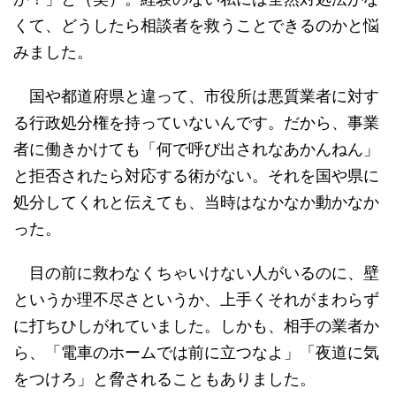
くて、どうしたら相談者を救うことできるのかと悩
みました。
国や都道府県と違って、市役所は悪質業者に対す
る行政処分権を持っていないんです。だから、事業
者に働きかけても「何で呼び出されなあかんねん」
と拒否されたら対応する術がない。それを国や県に
処分してくれと伝えても、当時はなかなか動かなか
った。
目の前に救わなくちゃいけない人がいるのに、壁
というか理不尽さというか、上手くそれがまわらず
に打ちひしがれていました。しかも、相手の業者か
ら、「電車のホームでは前に立つなよ」「夜道に気
をつけろ」と脅されることもありました。