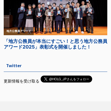
Twitter
更新情報を受け取る