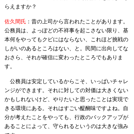
らえますか？
佐久間氏
：昔の上司から言われたことがあります。
公務員は、よっぽどの不祥事を起こさない限り、基
本何をやってもクビにはならない、これほど挑戦の
しがいのあるところはない、と。民間に出向してな
おさら、それが確信に変わったところでもありま
す。
公務員は安定しているからこそ、いっぱいチャレ
ンジができます。それに対しての対価は大きくない
かもしれないけど、やりたいと思ったことは実現で
きる環境にある。それはすごい醍醐味ですよね。自
分が考えたことをやっても、行政のバックアップが
あることによって、守られるというのは大きな強み