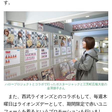
す。
ハロープロジェクトとコラボで行ったポスタージャックと三芳町広報大使の
金澤朋子さん
また、西武ライオンズとのコラボもして、毎週木
曜日はライオンズデーとして、期間限定で赤いユニ
フォームを着るというプロモーションも行いまし