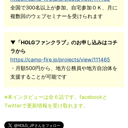
全国で300名以上が参加。自宅参加ＯＫ、月に
複数回のウェブセミナーを受けられます
▼「HOLGファンクラブ」のお申し込みはコチ
ラから
https://camp-fire.jp/projects/view/111465
・月額500円から、地方公務員や地方自治体を
支援することが可能です
※本インタビューは全６話です。facebookと
Twitterで更新情報を受け取れます。