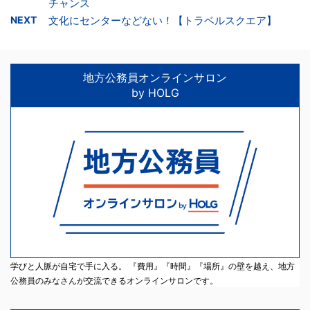
チャンス
NEXT
文化にセンターなどない！【トラベルスクエア】
地方公務員オンラインサロン
by HOLG
学びと人脈が自宅で手に入る。 『費用』『時間』『場所』の壁を越え、地方
公務員のみなさんが交流できるオンラインサロンです。