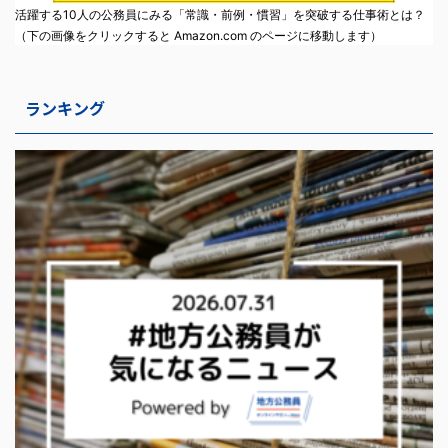
活躍する10人の公務員にみる「常識・前例・慣習」を突破する仕事術とは？
（下の画像をクリックすると Amazon.com のページに移動します）
ランキング