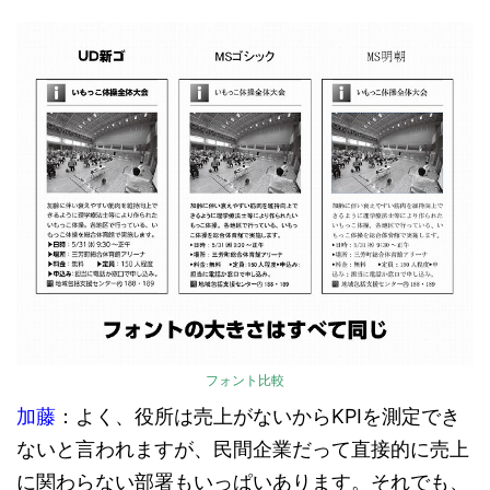
フォント比較
加藤
：よく、役所は売上がないからKPIを測定でき
ないと言われますが、民間企業だって直接的に売上
に関わらない部署もいっぱいあります。それでも、