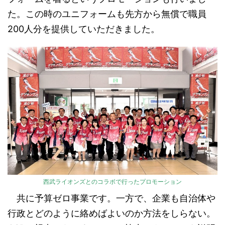
た。この時のユニフォームも先方から無償で職員
200人分を提供していただきました。
西武ライオンズとのコラボで行ったプロモーション
共に予算ゼロ事業です。一方で、企業も自治体や
行政とどのように絡めばよいのか方法をしらない。