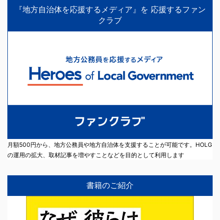
『地方自治体を応援するメディア』を 応援するファン
クラブ
月額500円から、地方公務員や地方自治体を支援することが可能です。HOLG
の運用の拡大、取材記事を増やすことなどを目的として利用します
書籍のご紹介