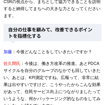
CSRの視点から、まちとして協力できることを説明
すると納得してまちへの大きな力となってください
ます。
自分の仕事を顧みて、改善できるポイン
トを指標化する
加藤
：今後どんなことをしていきたいですか？
佐久間氏
：今後は、働き方改革の推進。あとPDCA
サイクルを自分のグループのなかでも回していきた
い。あとは、KPI測定ですね。広報って、非常に結
果は出やすいですけど、こうやったからこんな効果
があって、住民サービス向上につながりましたって
いうような、何かパッケージング的なものをしてみ