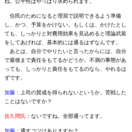
ね。公平性はやっぱり求められます。
住民のためになると理屈で説明できるよう準備
し、かつ、予算をかけない。もしくは、かけたとし
ても、しっかりと対費用効果を見込めると理論武装
をしてあげれば、基本的には通るはずなんです。
あとは、自分でやりたいと言ったからには、自分
で最後まで責任をもてるかどうか。不測の事態があ
っても、しっかりと責任をもてるのなら、やれるは
ずです。
加藤
：上司の賛成を得られないというか。苦戦した
ことはないですか？
佐久間氏
：ないですね。全部通ってます。
加藤
：通すコツはありますか？