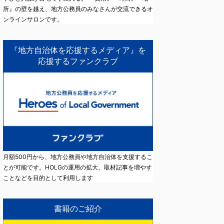
所』の壁を越え、地方公務員のみなさんが交流できるオ
ンラインサロンです。
『地方自治体を応援するメディア』を
応援するファンクラブ
月額500円から、地方公務員や地方自治体を支援するこ
とが可能です。HOLGの運用の拡大、取材記事を増やす
ことなどを目的として利用します
書籍のご紹介