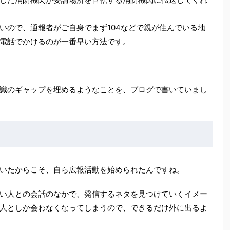
ので、通報者がご自身でまず104などで親が住んでいる地
電話でかけるのが一番早い方法です。
識のギャップを埋めるようなことを、ブログで書いていまし
いたからこそ、自ら広報活動を始められたんですね。
い人との会話のなかで、発信するネタを見つけていくイメー
人としか会わなくなってしまうので、できるだけ外に出るよ