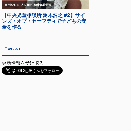
Twitter
更新情報を受け取る