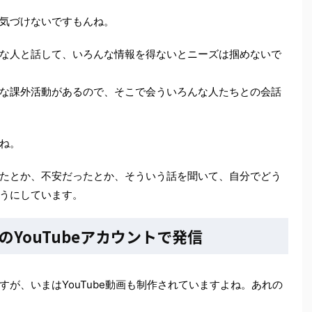
気づけないですもんね。
な人と話して、いろんな情報を得ないとニーズは掴めないで
な課外活動があるので、そこで会ういろんな人たちとの会話
ね。
たとか、不安だったとか、そういう話を聞いて、自分でどう
うにしています。
YouTubeアカウントで発信
が、いまはYouTube動画も制作されていますよね。あれの