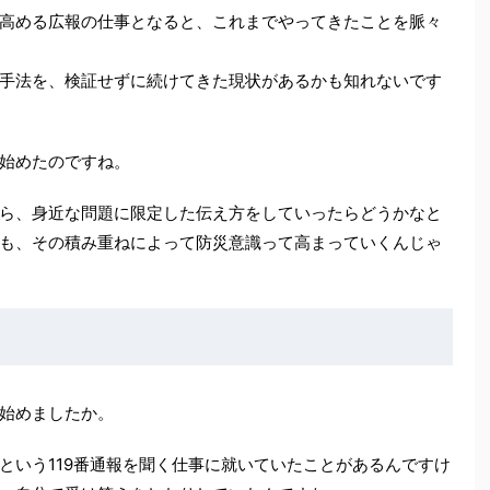
高める広報の仕事となると、これまでやってきたことを脈々
手法を、検証せずに続けてきた現状があるかも知れないです
始めたのですね。
ら、身近な問題に限定した伝え方をしていったらどうかなと
も、その積み重ねによって防災意識って高まっていくんじゃ
始めましたか。
という119番通報を聞く仕事に就いていたことがあるんですけ