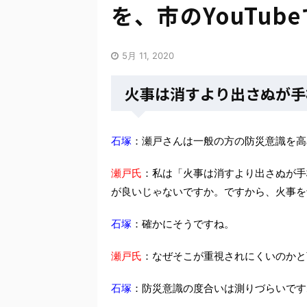
を、市のYouTub
5月 11, 2020
火事は消すより出さぬが手
石塚
：瀬戸さんは一般の方の防災意識を高
瀬戸氏
：私は「火事は消すより出さぬが手
が良いじゃないですか。ですから、火事を
石塚
：確かにそうですね。
瀬戸氏
：なぜそこが重視されにくいのかと
石塚
：防災意識の度合いは測りづらいです