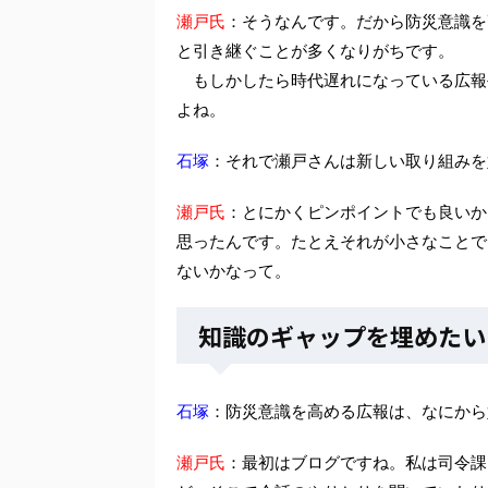
瀬戸氏
：そうなんです。だから防災意識を
と引き継ぐことが多くなりがちです。
もしかしたら時代遅れになっている広報
よね。
石塚
：それで瀬戸さんは新しい取り組みを
瀬戸氏
：とにかくピンポイントでも良いか
思ったんです。たとえそれが小さなことで
ないかなって。
知識のギャップを埋めたい
石塚
：防災意識を高める広報は、なにから
瀬戸氏
：最初はブログですね。私は司令課