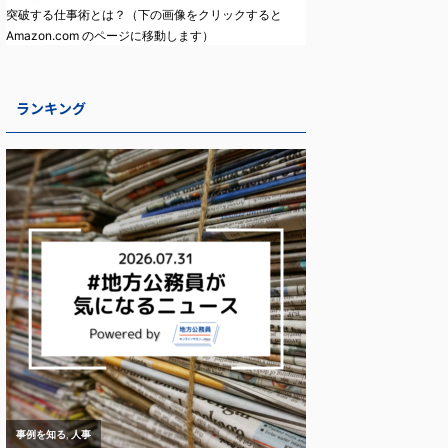
突破する仕事術とは？（下の画像をクリックすると
Amazon.com のページに移動します）
ランキング