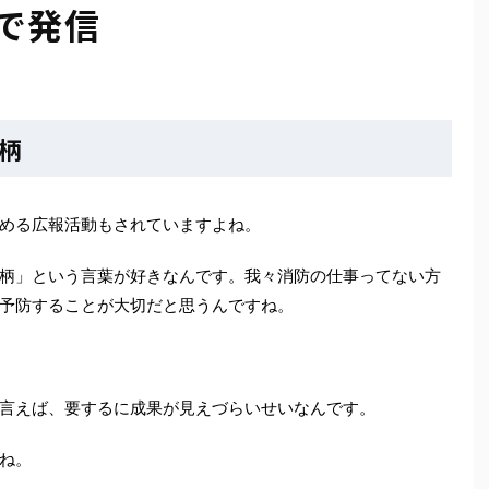
eで発信
柄
める広報活動もされていますよね。
柄」という言葉が好きなんです。我々消防の仕事ってない方
予防することが大切だと思うんですね。
言えば、要するに成果が見えづらいせいなんです。
ね。