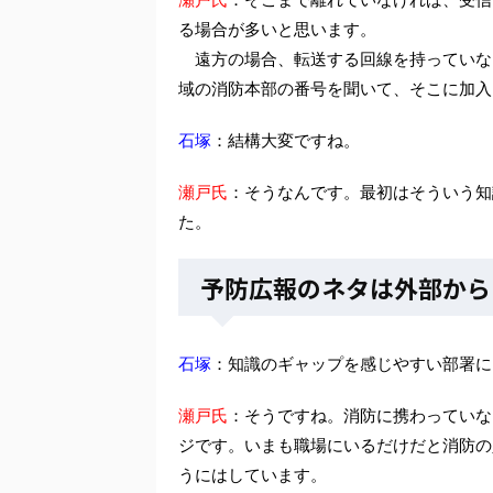
る場合が多いと思います。
遠方の場合、転送する回線を持っていない
域の消防本部の番号を聞いて、そこに加入
石塚
：結構大変ですね。
瀬戸氏
：そうなんです。最初はそういう知
た。
予防広報のネタは外部から
石塚
：知識のギャップを感じやすい部署に
瀬戸氏
：そうですね。消防に携わっていな
ジです。いまも職場にいるだけだと消防の
うにはしています。