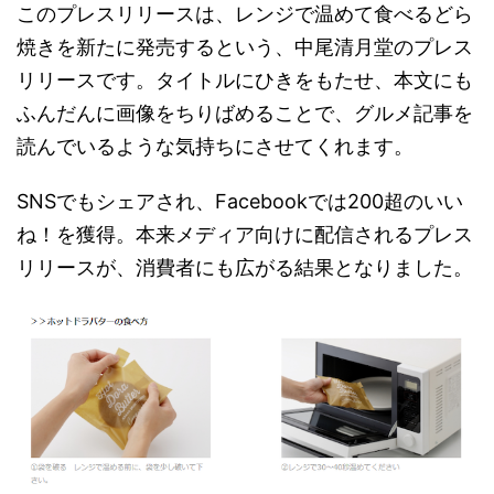
このプレスリリースは、レンジで温めて食べるどら
焼きを新たに発売するという、中尾清月堂のプレス
リリースです。タイトルにひきをもたせ、本文にも
ふんだんに画像をちりばめることで、グルメ記事を
読んでいるような気持ちにさせてくれます。
SNSでもシェアされ、Facebookでは200超のいい
ね！を獲得。本来メディア向けに配信されるプレス
リリースが、消費者にも広がる結果となりました。