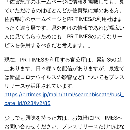
「佐賀県庁のホームページに情報を掲載しても、見
ていただけるのはほとんどが佐賀県に縁のある方。
佐賀県庁のホームページとPR TIMESの利用社はま
ったく違う層です。県外向けの情報であれば幅広い
人に見てもらうためにも、PR TIMESのようなサー
ビスを併用するべきだと考えます。」
現在、PR TIMESを利用する官公庁は、累計350以
上あります。日々様々な配信がありますが、最近で
は新型コロナウイルスの影響などについてもプレス
リリースが活用されています。
https://prtimes.jp/main/html/searchbiscate/busi_
cate_id/023/lv2/85
少しでも興味を持った方は、お気軽にPR TIMESへ
お問い合わせください。プレスリリースだけではな