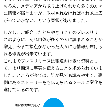
ちろん、メディアから取り上げられたら多くの方々
に情報が届きますが、取材されなければそれ以上広
がっていかない、という実状がありました。
しかし、ご紹介したどらやき（？）のプレスリリー
スのように、それ自体が多くの人に読まれることが
増え、今まで接点がなかった人々にも情報が届けら
れる環境が出来ています。
これまでプレスリリースは報道向け素材資料とし
て、より簡潔に事実を伝えることを求められていま
した。ところが今では、誰が見ても読みやすく、裏
側にあるストーリーをも伝えられるツールに変化を
遂げているのです。