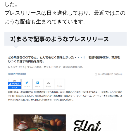
した。
プレスリリースは日々進化しており、最近ではこの
ような配信も生まれてきています。
2)まるで記事のようなプレスリリース