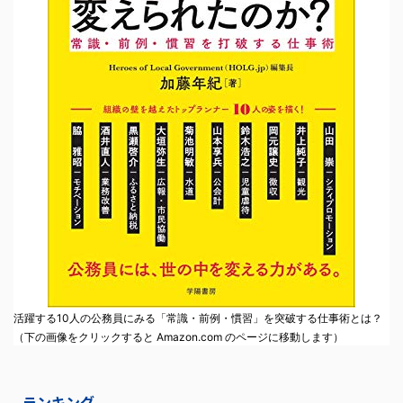
活躍する10人の公務員にみる「常識・前例・慣習」を突破する仕事術とは？
（下の画像をクリックすると Amazon.com のページに移動します）
ランキング