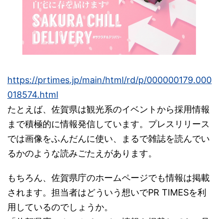
https://prtimes.jp/main/html/rd/p/000000179.000
018574.html
たとえば、佐賀県は観光系のイベントから採用情報
まで積極的に情報発信しています。プレスリリース
では画像をふんだんに使い、まるで雑誌を読んでい
るかのような読みごたえがあります。
もちろん、佐賀県庁のホームページでも情報は掲載
されます。担当者はどういう想いでPR TIMESを利
用しているのでしょうか。