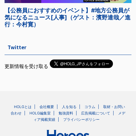
Twitter
更新情報を受け取る
HOLGとは
会社概要
人を知る
コラム
取材・お問い
合わせ
HOLG編集室
勉強資料
広告掲載について
メデ
ィア掲載実績
プライバシーポリシー