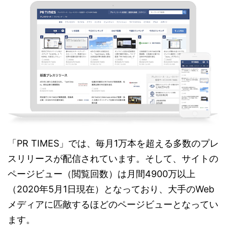
「PR TIMES」では、毎月1万本を超える多数のプレ
スリリースが配信されています。そして、サイトの
ページビュー（閲覧回数）は月間4900万以上
（2020年5月1日現在）となっており、大手のWeb
メディアに匹敵するほどのページビューとなってい
ます。