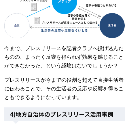
今まで、プレスリリースを記者クラブへ投げ込んだ
ものの、まったく反響を得られず効果を感じること
ができなかった、という経験はないでしょうか？
プレスリリースが今までの役割を超えて直接生活者
に伝わることで、その生活者の反応や反響を得るこ
ともできるようになっています。
4)地方自治体のプレスリリース活用事例