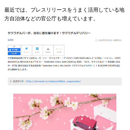
最近では、プレスリリースをうまく活用している地
方自治体などの官公庁も増えています。