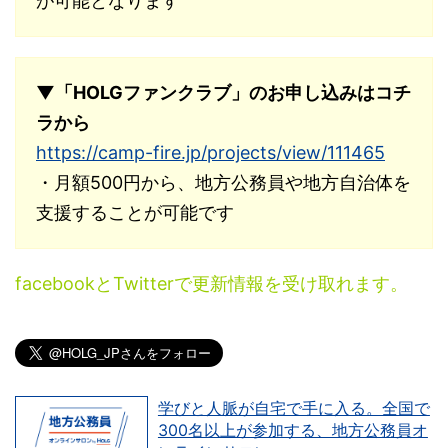
が可能となります
▼「HOLGファンクラブ」のお申し込みはコチ
ラから
https://camp-fire.jp/projects/view/111465
・月額500円から、地方公務員や地方自治体を
支援することが可能です
facebookとTwitterで更新情報を受け取れます。
学びと人脈が自宅で手に入る。全国で
300名以上が参加する、地方公務員オ