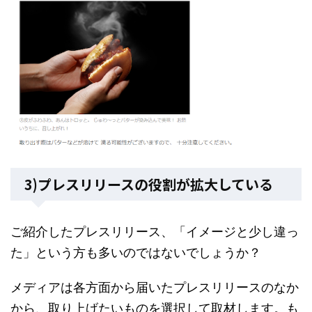
3)プレスリリースの役割が拡大している
ご紹介したプレスリリース、「イメージと少し違っ
た」という方も多いのではないでしょうか？
メディアは各方面から届いたプレスリリースのなか
から、取り上げたいものを選択して取材します。も