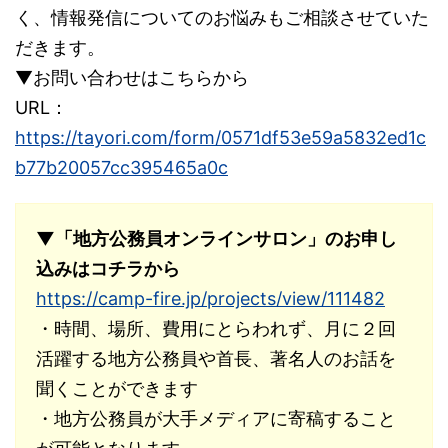
く、情報発信についてのお悩みもご相談させていた
だきます。
▼お問い合わせはこちらから
URL：
https://tayori.com/form/0571df53e59a5832ed1c
b77b20057cc395465a0c
▼「地方公務員オンラインサロン」のお申し
込みはコチラから
https://camp-fire.jp/projects/view/111482
・時間、場所、費用にとらわれず、月に２回
活躍する地方公務員や首長、著名人のお話を
聞くことができます
・地方公務員が大手メディアに寄稿すること