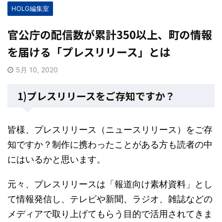
HOLG編集室
官公庁の配信数が累計350以上、町の情報
を届ける「プレスリリース」とは
5月 10, 2020
1)プレスリリースをご存知ですか？
皆様、プレスリリース（ニュースリリース）をご存
知ですか？制作に携わったことがある方も読者の中
にはいるかと思います。
元々、プレスリリースは「報道向け素材資料」とし
て情報発信し、テレビや新聞、ラジオ、雑誌などの
メディアで取り上げてもらう目的で活用されてきま