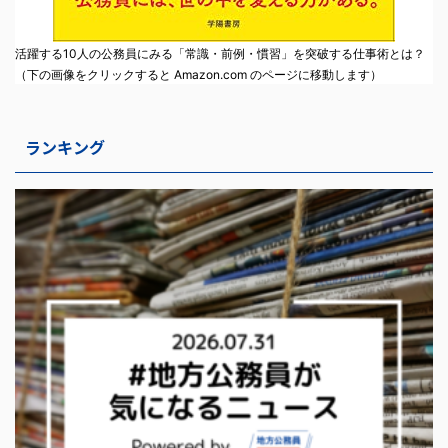
活躍する10人の公務員にみる「常識・前例・慣習」を突破する仕事術とは？
（下の画像をクリックすると Amazon.com のページに移動します）
ランキング