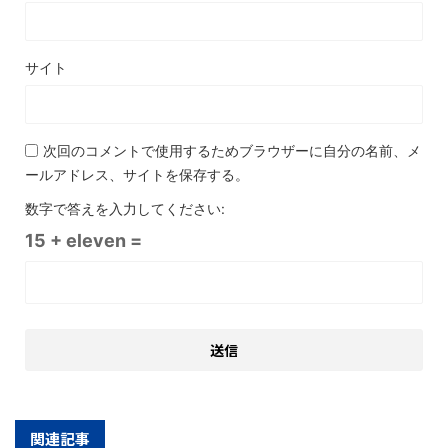
サイト
次回のコメントで使用するためブラウザーに自分の名前、メ
ールアドレス、サイトを保存する。
数字で答えを入力してください:
15 + eleven =
関連記事