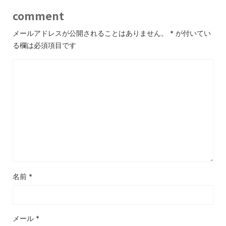
comment
メールアドレスが公開されることはありません。
*
が付いてい
る欄は必須項目です
名前
*
メール
*