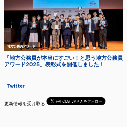
Twitter
更新情報を受け取る