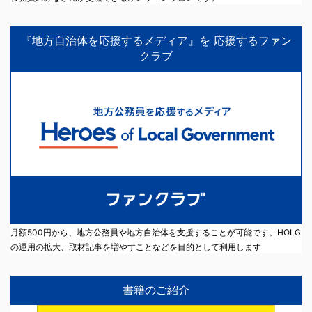
『地方自治体を応援するメディア』を 応援するファン
クラブ
月額500円から、地方公務員や地方自治体を支援することが可能です。HOLG
の運用の拡大、取材記事を増やすことなどを目的として利用します
書籍のご紹介