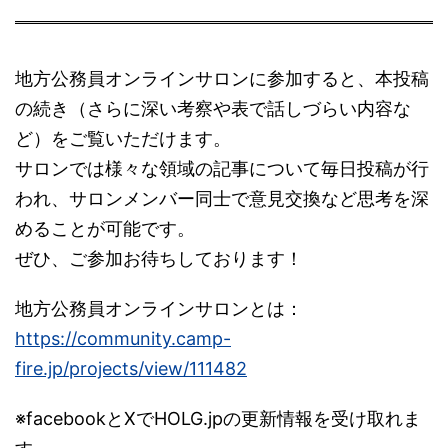
地方公務員オンラインサロンに参加すると、本投稿
の続き（さらに深い考察や表で話しづらい内容な
ど）をご覧いただけます。
サロンでは様々な領域の記事について毎日投稿が行
われ、サロンメンバー同士で意見交換など思考を深
めることが可能です。
ぜひ、ご参加お待ちしております！
地方公務員オンラインサロンとは：
https://community.camp-
fire.jp/projects/view/111482
※facebookとXでHOLG.jpの更新情報を受け取れま