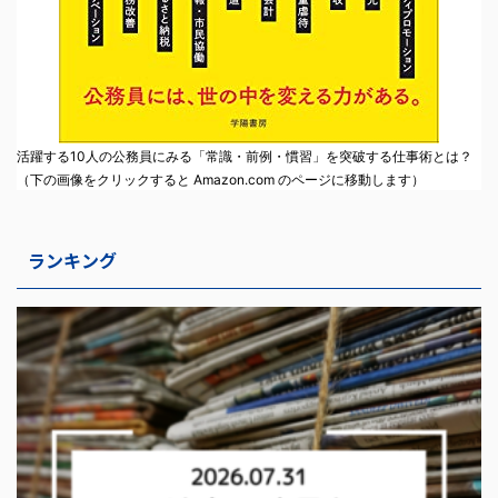
活躍する10人の公務員にみる「常識・前例・慣習」を突破する仕事術とは？
（下の画像をクリックすると Amazon.com のページに移動します）
ランキング