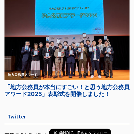
Twitter