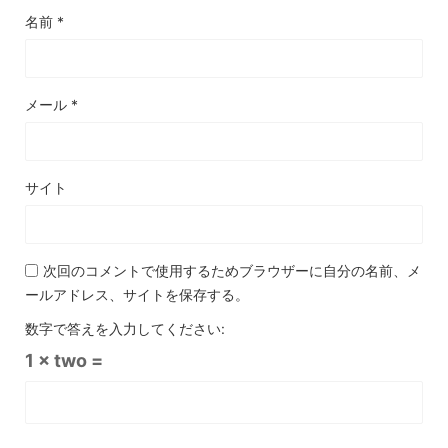
名前
*
メール
*
サイト
次回のコメントで使用するためブラウザーに自分の名前、メ
ールアドレス、サイトを保存する。
数字で答えを入力してください:
1 × two =