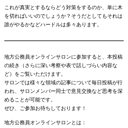
これが真実とするならどう対策をするのか、単に木
を切ればいいのでしょうか？そうだとしてもそれは
誰がやるかなどハードルは多々あります。
地方公務員オンラインサロンに参加すると、本投稿
の続き（さらに深い考察や表で話しづらい内容な
ど）をご覧いただけます。
サロンでは様々な領域の記事について毎日投稿が行
われ、サロンメンバー同士で意見交換など思考を深
めることが可能です。
ぜひ、ご参加お待ちしております！
地方公務員オンラインサロンとは：