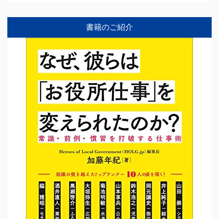
書籍のご紹介