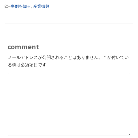
-
事例を知る
,
産業振興
comment
メールアドレスが公開されることはありません。
*
が付いてい
る欄は必須項目です