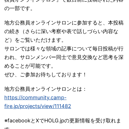
の一部です。
地方公務員オンラインサロンに参加すると、本投稿
の続き（さらに深い考察や表で話しづらい内容な
ど）をご覧いただけます。
サロンでは様々な領域の記事について毎日投稿が行
われ、サロンメンバー同士で意見交換など思考を深
めることが可能です。
ぜひ、ご参加お待ちしております！
地方公務員オンラインサロンとは：
https://community.camp-
fire.jp/projects/view/111482
※facebookとXでHOLG.jpの更新情報を受け取れま