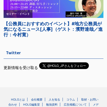
Twitter
更新情報を受け取る
HOLGとは
会社概要
人を知る
コラム
取材・お問い
合わせ
HOLG編集室
勉強資料
広告掲載について
メデ