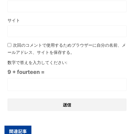
サイト
次回のコメントで使用するためブラウザーに自分の名前、メ
ールアドレス、サイトを保存する。
数字で答えを入力してください:
9 + fourteen =
関連記事