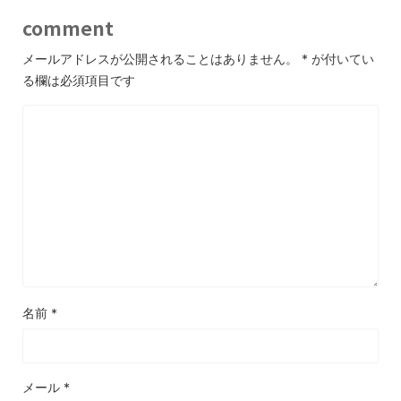
comment
メールアドレスが公開されることはありません。
*
が付いてい
る欄は必須項目です
名前
*
メール
*