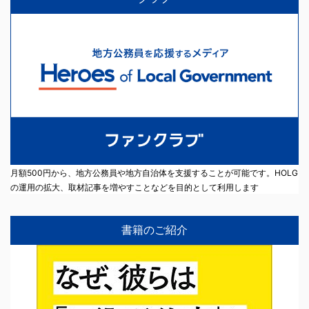
月額500円から、地方公務員や地方自治体を支援することが可能です。HOLG
の運用の拡大、取材記事を増やすことなどを目的として利用します
書籍のご紹介