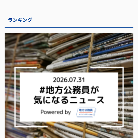
ランキング