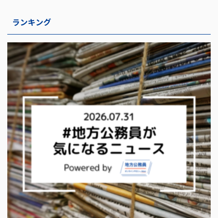
ランキング