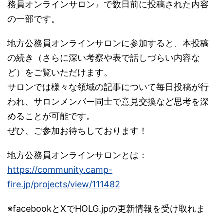
務員オンラインサロン』で数日前に投稿された内容
の一部です。
地方公務員オンラインサロンに参加すると、本投稿
の続き（さらに深い考察や表で話しづらい内容な
ど）をご覧いただけます。
サロンでは様々な領域の記事について毎日投稿が行
われ、サロンメンバー同士で意見交換など思考を深
めることが可能です。
ぜひ、ご参加お待ちしております！
地方公務員オンラインサロンとは：
https://community.camp-
fire.jp/projects/view/111482
※facebookとXでHOLG.jpの更新情報を受け取れま