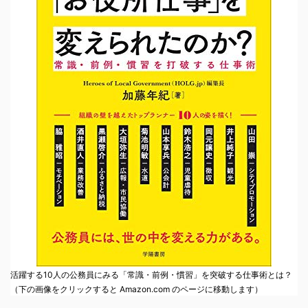
活躍する10人の公務員にみる「常識・前例・慣習」を突破する仕事術とは？
（下の画像をクリックすると Amazon.com のページに移動します）