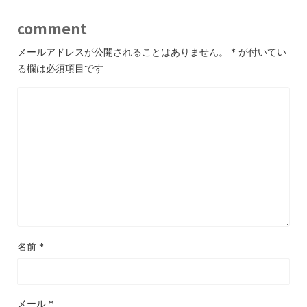
comment
メールアドレスが公開されることはありません。
*
が付いてい
る欄は必須項目です
名前
*
メール
*