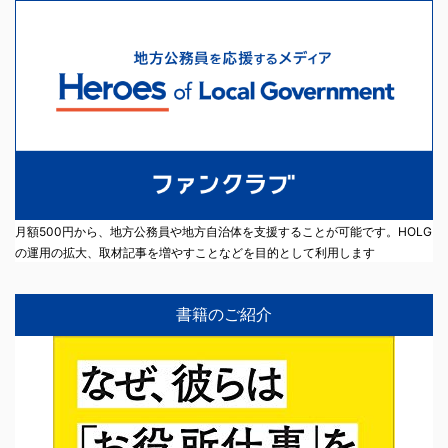
月額500円から、地方公務員や地方自治体を支援することが可能です。HOLG
の運用の拡大、取材記事を増やすことなどを目的として利用します
書籍のご紹介