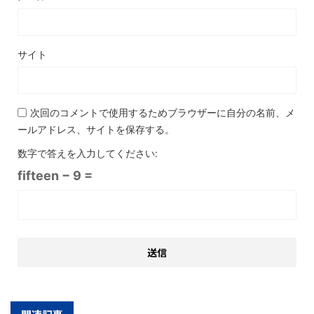
サイト
次回のコメントで使用するためブラウザーに自分の名前、メ
ールアドレス、サイトを保存する。
数字で答えを入力してください:
fifteen − 9 =