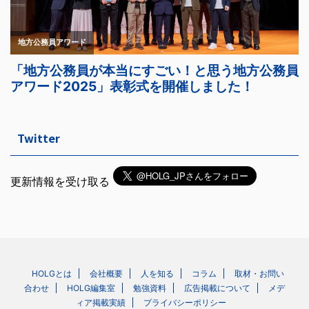
Twitter
更新情報を受け取る
HOLGとは
会社概要
人を知る
コラム
取材・お問い
合わせ
HOLG編集室
勉強資料
広告掲載について
メデ
ィア掲載実績
プライバシーポリシー